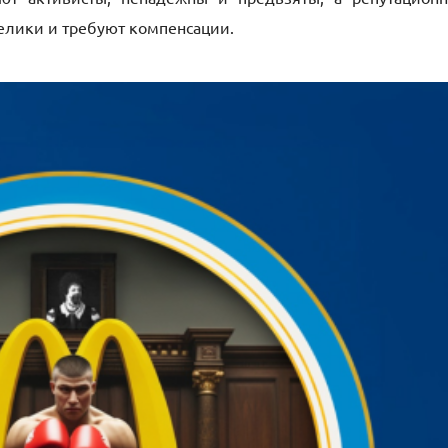
елики и требуют компенсации.