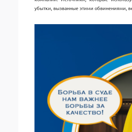
убытки, вызванные этими обвинениями, в