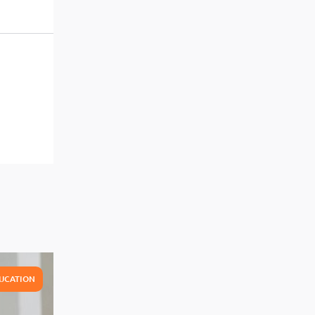
UCATION