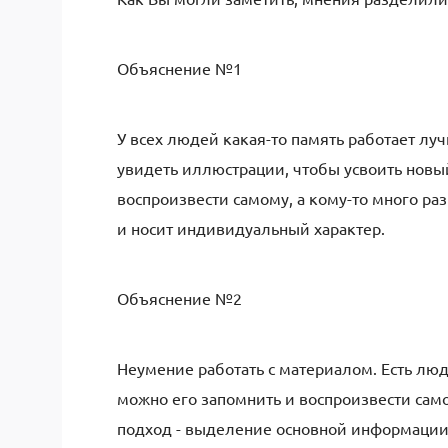
Объяснение №1
У всех людей какая-то память работает луч
увидеть иллюстрации, чтобы усвоить новый
воспроизвести самому, а кому-то много ра
и носит индивидуальный характер.
Объяснение №2
Неумение работать с материалом. Есть люд
можно его запомнить и воспроизвести сам
подход - выделение основной информации