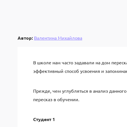
Автор:
Валентина Михайлова
В школе нам часто задавали на дом переск
эффективный способ усвоения и запоминан
Прежде, чем углубляться в анализ данного 
пересказ в обучении.
Студент 1