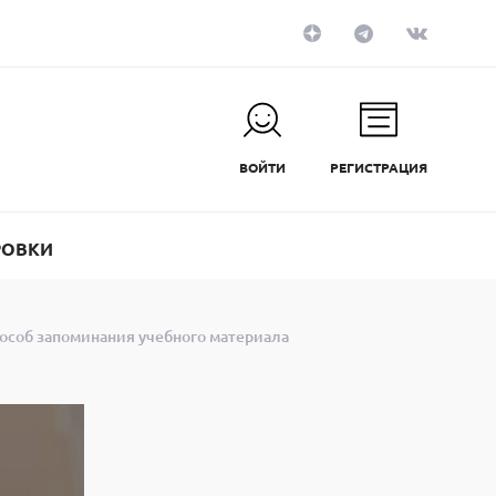
ВОЙТИ
РЕГИСТРАЦИЯ
РОВКИ
пособ запоминания учебного материала