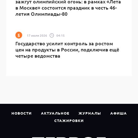
зажгут олимпийский огонь: в рамках «Лета
в Москве» состоится праздник в честь 46-
летия Олимпиады-80
17 июля 2026
04:15
Государство усилит контроль за ростом
цен на продукты в России, подключив ещё
четыре ведомства
НОВОСТИ
АКТУАЛЬНОЕ
ЖУРНАЛЫ
АФИША
СТАЖИРОВКИ