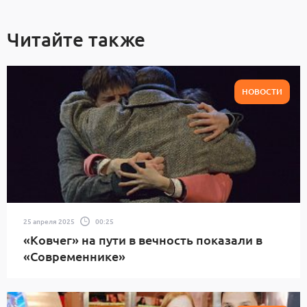
Читайте также
НОВОСТИ
25 апреля 2025
00:25
«Ковчег» на пути в вечность показали в
«Современнике»