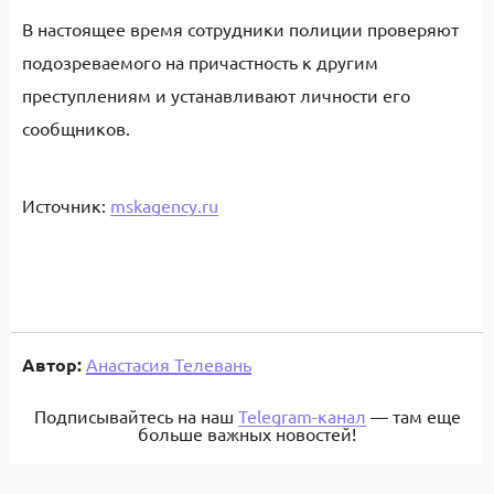
В настоящее время сотрудники полиции проверяют
подозреваемого на причастность к другим
преступлениям и устанавливают личности его
сообщников.
Источник:
mskagency.ru
Автор:
Анастасия Телевань
Подписывайтесь на наш
Telegram-канал
— там еще
больше важных новостей!