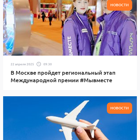
НОВОСТИ
22 апреля 2025
09:30
В Москве пройдет региональный этап
Международной премии #Мывместе
НОВОСТИ