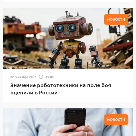
НОВОСТИ
02 сентября 2024
19:00
Значение робототехники на поле боя
оценили в России
НОВОСТИ