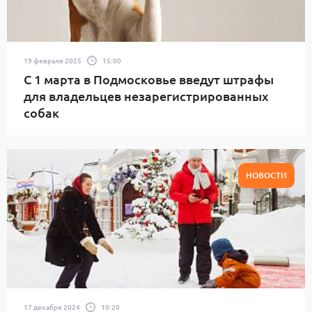
19 февраля 2025
15:00
С 1 марта в Подмосковье введут штрафы
для владельцев незарегистрированных
собак
НОВОСТИ
17 декабря 2024
10:20