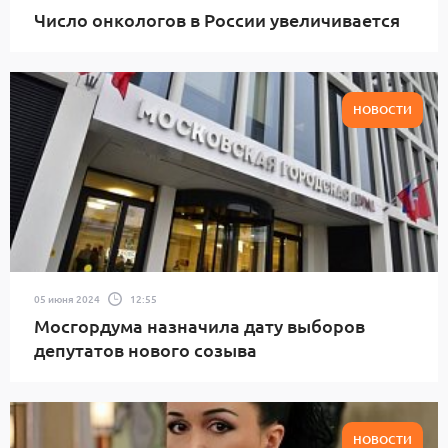
Число онкологов в России увеличивается
НОВОСТИ
05 июня 2024
12:55
Мосгордума назначила дату выборов
депутатов нового созыва
НОВОСТИ