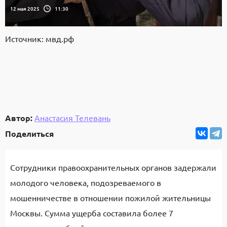
12 мая 2025
11:30
Источник: мвд.рф
Автор:
Анастасия Телевань
Поделиться
Сотрудники правоохранительных органов задержали
молодого человека, подозреваемого в
мошенничестве в отношении пожилой жительницы
Москвы. Сумма ущерба составила более 7