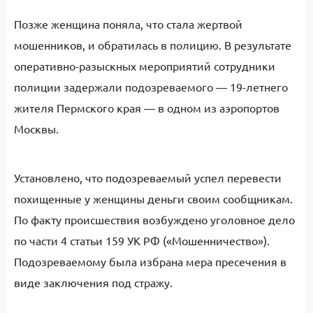
Позже женщина поняла, что стала жертвой
мошенников, и обратилась в полицию. В результате
оперативно-разыскных мероприятий сотрудники
полиции задержали подозреваемого — 19-летнего
жителя Пермского края — в одном из аэропортов
Москвы.
Установлено, что подозреваемый успел перевести
похищенные у женщины деньги своим сообщникам.
По факту происшествия возбуждено уголовное дело
по части 4 статьи 159 УК РФ («Мошенничество»).
Подозреваемому была избрана мера пресечения в
виде заключения под стражу.