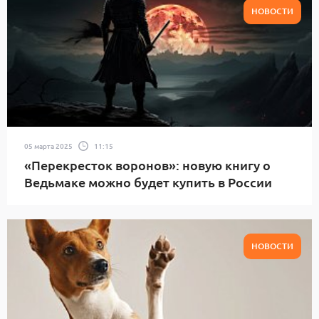
НОВОСТИ
05 марта 2025
11:15
«Перекресток воронов»: новую книгу о
Ведьмаке можно будет купить в России
НОВОСТИ