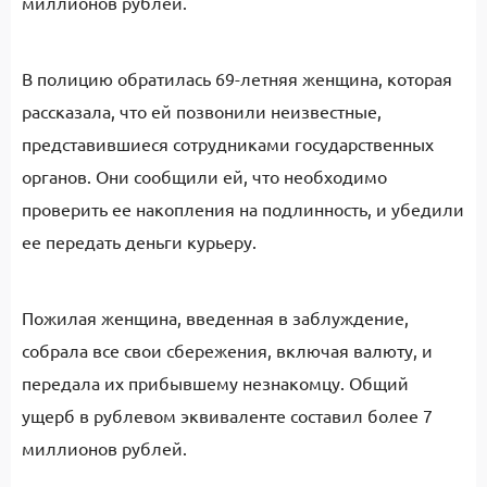
миллионов рублей.
В полицию обратилась 69-летняя женщина, которая
рассказала, что ей позвонили неизвестные,
представившиеся сотрудниками государственных
органов. Они сообщили ей, что необходимо
проверить ее накопления на подлинность, и убедили
ее передать деньги курьеру.
Пожилая женщина, введенная в заблуждение,
собрала все свои сбережения, включая валюту, и
передала их прибывшему незнакомцу. Общий
ущерб в рублевом эквиваленте составил более 7
миллионов рублей.