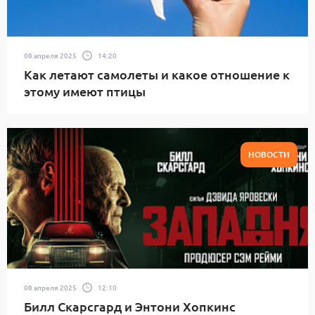
08 апреля 2025
14:20
Как летают самолеты и какое отношение к
этому имеют птицы
НОВОСТИ
08 апреля 2025
12:10
Билл Скарсгард и Энтони Хопкинс