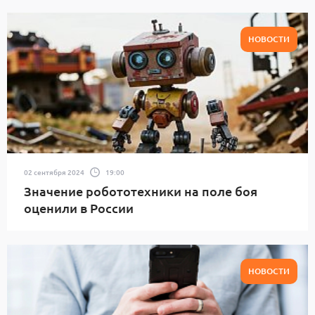
НОВОСТИ
02 сентября 2024
19:00
Значение робототехники на поле боя
оценили в России
НОВОСТИ