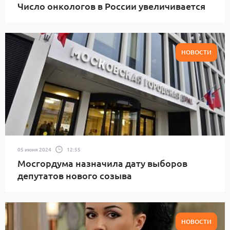
Число онкологов в России увеличивается
НОВОСТИ
05 июня 2024
12:55
Мосгордума назначила дату выборов
депутатов нового созыва
НОВОСТИ