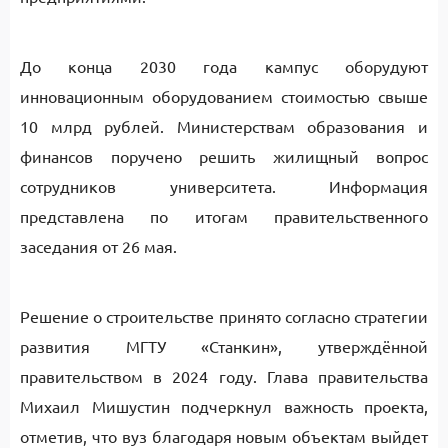
До конца 2030 года кампус оборудуют
инновационным оборудованием стоимостью свыше
10 млрд рублей. Министерствам образования и
финансов поручено решить жилищный вопрос
сотрудников университета. Информация
представлена по итогам правительственного
заседания от 26 мая.
Решение о строительстве принято согласно стратегии
развития МГТУ «Станкин», утверждённой
правительством в 2024 году. Глава правительства
Михаил Мишустин подчеркнул важность проекта,
отметив, что вуз благодаря новым объектам выйдет