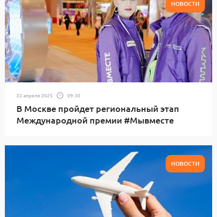
НОВОСТИ
22 апреля 2025
09:30
В Москве пройдет региональный этап
Международной премии #Мывместе
НОВОСТИ