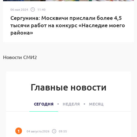
06 мая 2024
11:40
Сергунина: Москвичи прислали более 4,5
тысячи работ на конкурс «Наследие моего
района»
Новости СМИ2
Главные новости
СЕГОДНЯ
НЕДЕЛЯ
МЕСЯЦ
04 августа 2026
09:55