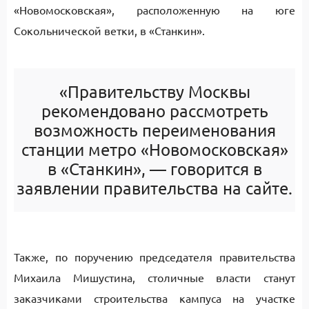
«Новомосковская», расположенную на юге
Сокольнической ветки, в «Станкин».
«Правительству Москвы
рекомендовано рассмотреть
возможность переименования
станции метро «Новомосковская»
в «Станкин», — говорится в
заявлении правительства на сайте.
Также, по поручению председателя правительства
Михаила Мишустина, столичные власти станут
заказчиками строительства кампуса на участке