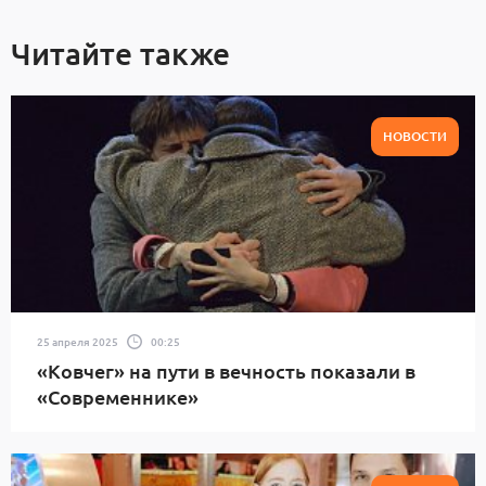
Читайте также
НОВОСТИ
25 апреля 2025
00:25
«Ковчег» на пути в вечность показали в
«Современнике»