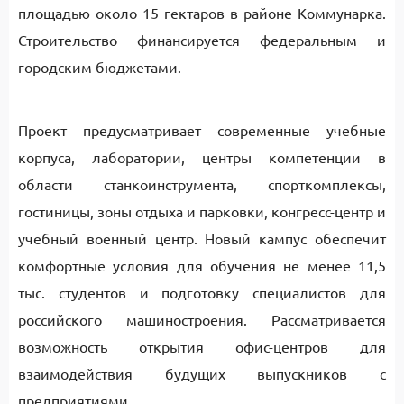
площадью около 15 гектаров в районе Коммунарка.
Строительство финансируется федеральным и
городским бюджетами.
Проект предусматривает современные учебные
корпуса, лаборатории, центры компетенции в
области станкоинструмента, спорткомплексы,
гостиницы, зоны отдыха и парковки, конгресс-центр и
учебный военный центр. Новый кампус обеспечит
комфортные условия для обучения не менее 11,5
тыс. студентов и подготовку специалистов для
российского машиностроения. Рассматривается
возможность открытия офис-центров для
взаимодействия будущих выпускников с
предприятиями.