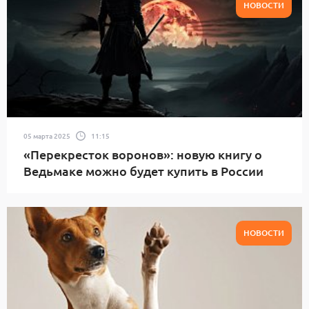
НОВОСТИ
05 марта 2025
11:15
«Перекресток воронов»: новую книгу о
Ведьмаке можно будет купить в России
НОВОСТИ