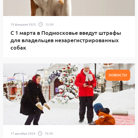
19 февраля 2025
15:00
С 1 марта в Подмосковье введут штрафы
для владельцев незарегистрированных
собак
НОВОСТИ
17 декабря 2024
10:20