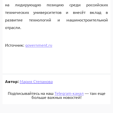
на лидирующую позицию среди российских
технических университетов и внесёт вклад в
развитие технологий и машиностроительной
отрасли.
Источник:
government.ru
Автор:
Мария Степанова
Подписывайтесь на наш
Telegram-канал
— там еще
больше важных новостей!