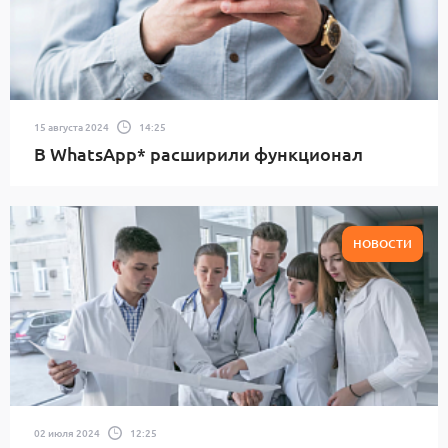
15 августа 2024
14:25
В WhatsApp* расширили функционал
НОВОСТИ
02 июля 2024
12:25