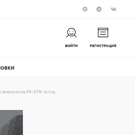
ВОЙТИ
РЕГИСТРАЦИЯ
РОВКИ
 выросла на 20−25% за год