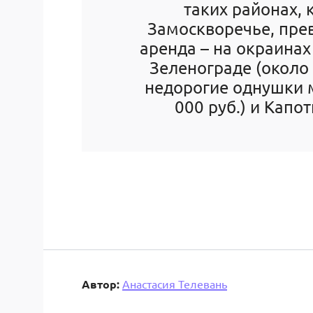
таких районах, 
Замоскворечье, пре
аренда – на окраинах 
Зеленограде (около
недорогие однушки 
000 руб.) и Капот
Автор:
Анастасия Телевань