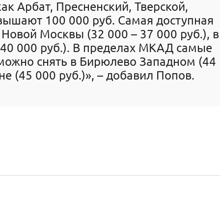
как Арбат, Пресненский, Тверской,
вышают 100 000 руб. Самая доступная
Новой Москвы (32 000 – 37 000 руб.), в
 40 000 руб.). В пределах МКАД самые
можно снять в Бирюлево Западном (44
не (45 000 руб.)», – добавил Попов.