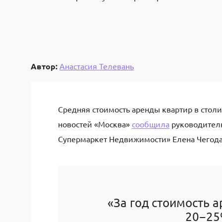
Автор:
Анастасия Телевань
Средняя стоимость аренды квартир в столи
новостей «Москва»
сообщила
руководитель
Супермаркет Недвижимости» Елена Чегода
«За год стоимость 
20−25