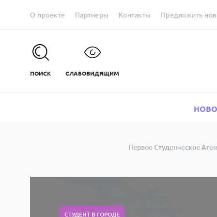
О проекте
Партнеры
Контакты
Предложить нов
ПОИСК
СЛАБОВИДЯЩИМ
НОВО
Первое Студенческое Аген
СТУДЕНТ В ГОРОДЕ