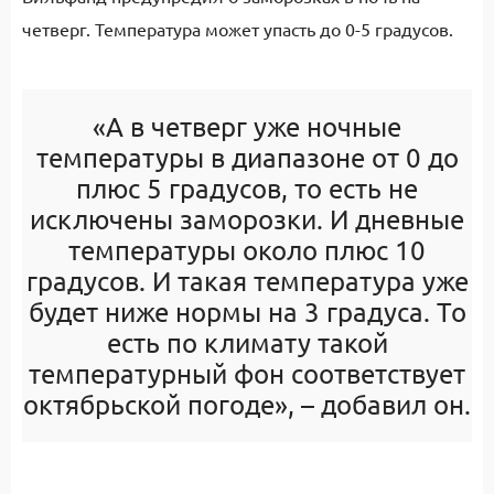
четверг. Температура может упасть до 0-5 градусов.
«А в четверг уже ночные
температуры в диапазоне от 0 до
плюс 5 градусов, то есть не
исключены заморозки. И дневные
температуры около плюс 10
градусов. И такая температура уже
будет ниже нормы на 3 градуса. То
есть по климату такой
температурный фон соответствует
октябрьской погоде», – добавил он.