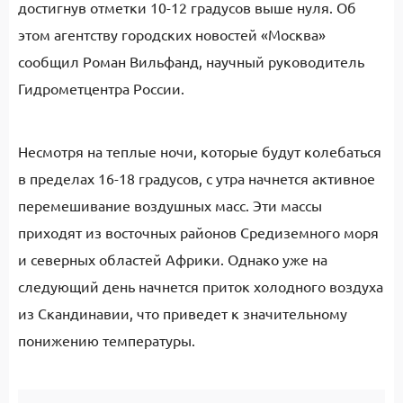
достигнув отметки 10-12 градусов выше нуля. Об
этом агентству городских новостей «Москва»
сообщил Роман Вильфанд, научный руководитель
Гидрометцентра России.
Несмотря на теплые ночи, которые будут колебаться
в пределах 16-18 градусов, с утра начнется активное
перемешивание воздушных масс. Эти массы
приходят из восточных районов Средиземного моря
и северных областей Африки. Однако уже на
следующий день начнется приток холодного воздуха
из Скандинавии, что приведет к значительному
понижению температуры.