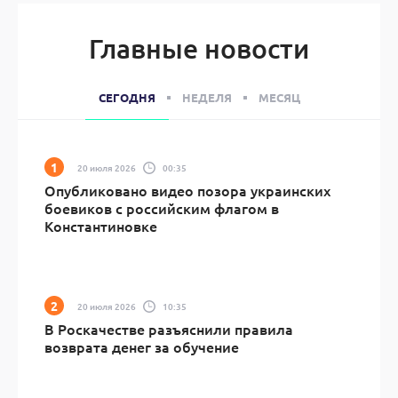
Главные новости
СЕГОДНЯ
НЕДЕЛЯ
МЕСЯЦ
20 июля 2026
00:35
Опубликовано видео позора украинских
боевиков с российским флагом в
Константиновке
20 июля 2026
10:35
В Роскачестве разъяснили правила
возврата денег за обучение