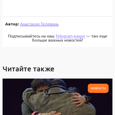
Автор:
Анастасия Телевань
Подписывайтесь на наш
Telegram-канал
— там еще
больше важных новостей!
Читайте также
НОВОСТИ