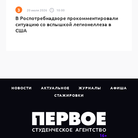
20 июля 2026
10:00
В Роспотребнадзоре прокомментировали
ситуацию со вспышкой легионеллеза в
США
НОВОСТИ
АКТУАЛЬНОЕ
ЖУРНАЛЫ
АФИША
СТАЖИРОВКИ