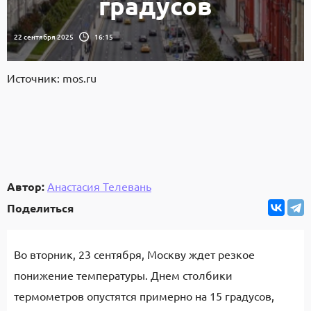
градусов
22 сентября 2025
16:15
Источник: mos.ru
Автор:
Анастасия Телевань
Поделиться
Во вторник, 23 сентября, Москву ждет резкое
понижение температуры. Днем столбики
термометров опустятся примерно на 15 градусов,