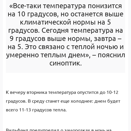
«Все-таки температура понизится
на 10 градусов, но останется выше
климатической нормы на 5
градусов. Сегодня температура на
9 градусов выше нормы, завтра –
на 5. Это связано с теплой ночью и
умеренно теплым днем», – пояснил
синоптик.
К вечеру вторника температура опустится до 10-12
градусов. В среду станет еще холоднее: днем будет
всего 11-13 градусов тепла.
Вильфанд предупредил о заморозках в ночь на