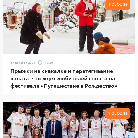
НОВОСТИ
17 декабря 2024
10:20
Прыжки на скакалке и перетягивание
каната: что ждет любителей спорта на
фестивале «Путешествие в Рождество»
НОВОСТИ