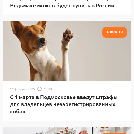
Ведьмаке можно будет купить в России
НОВОСТИ
19 февраля 2025
15:00
С 1 марта в Подмосковье введут штрафы
для владельцев незарегистрированных
собак