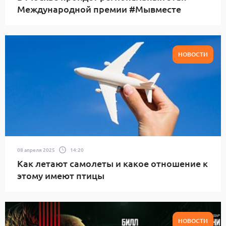
Международной премии #Мывместе
НОВОСТИ
08 апреля 2025
14:20
Как летают самолеты и какое отношение к
этому имеют птицы
НОВОСТИ