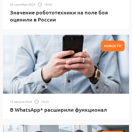
02 сентября 2024
19:00
Значение робототехники на поле боя
оценили в России
НОВОСТИ
15 августа 2024
14:25
В WhatsApp* расширили функционал