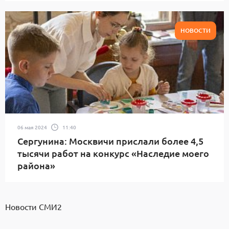
НОВОСТИ
06 мая 2024
11:40
Сергунина: Москвичи прислали более 4,5
тысячи работ на конкурс «Наследие моего
района»
Новости СМИ2