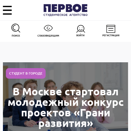
ВОЙТИ
РЕГИСТРАЦИЯ
ПОИСК
СЛАБОВИДЯЩИМ
СТУДЕНТ В ГОРОДЕ
В Москве стартовал
молодежный конкурс
проектов «Грани
развития»