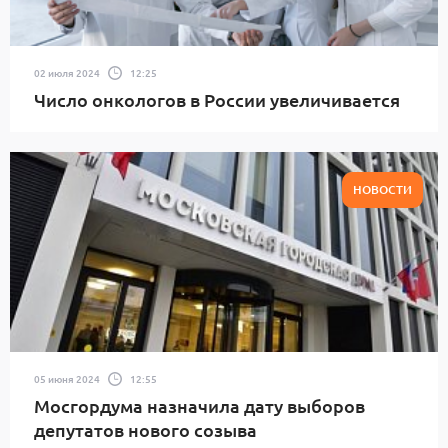
02 июля 2024
12:25
Число онкологов в России увеличивается
НОВОСТИ
05 июня 2024
12:55
Мосгордума назначила дату выборов
депутатов нового созыва