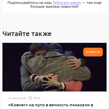
Подписывайтесь на наш
Telegram-канал
— там еще
больше важных новостей!
Читайте также
НОВОСТИ
25 апреля 2025
00:25
«Ковчег» на пути в вечность показали в