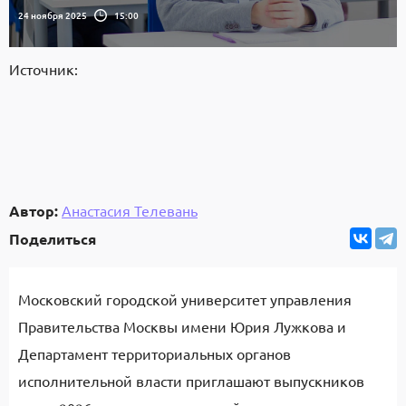
24 ноября 2025
15:00
Источник:
Автор:
Анастасия Телевань
Поделиться
Московский городской университет управления
Правительства Москвы имени Юрия Лужкова и
Департамент территориальных органов
исполнительной власти приглашают выпускников