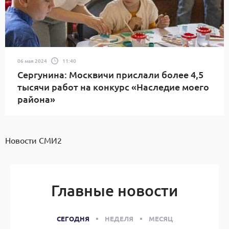
06 мая 2024
11:40
Сергунина: Москвичи прислали более 4,5
тысячи работ на конкурс «Наследие моего
района»
Новости СМИ2
Главные новости
СЕГОДНЯ
НЕДЕЛЯ
МЕСЯЦ