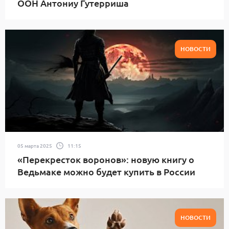
ООН Антониу Гутерриша
НОВОСТИ
05 марта 2025
11:15
«Перекресток воронов»: новую книгу о
Ведьмаке можно будет купить в России
НОВОСТИ