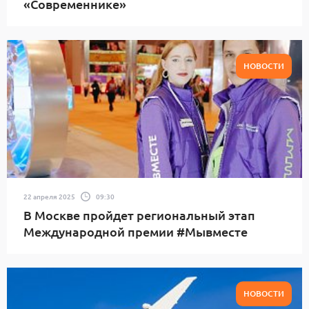
«Современнике»
НОВОСТИ
22 апреля 2025
09:30
В Москве пройдет региональный этап
Международной премии #Мывместе
НОВОСТИ