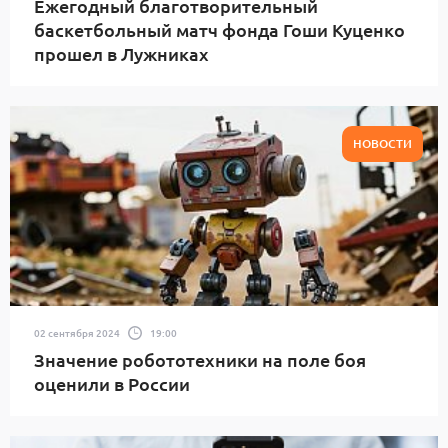
Ежегодный благотворительный
баскетбольный матч фонда Гоши Куценко
прошел в Лужниках
НОВОСТИ
02 сентября 2024
19:00
Значение робототехники на поле боя
оценили в России