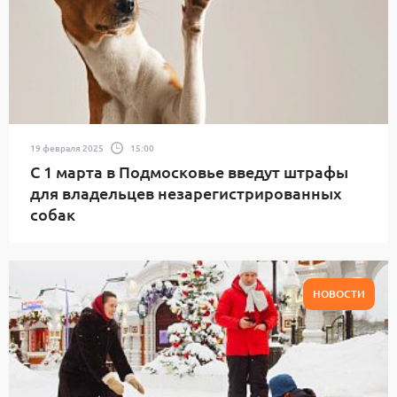
19 февраля 2025
15:00
С 1 марта в Подмосковье введут штрафы
для владельцев незарегистрированных
собак
НОВОСТИ