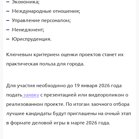
Экономика;
Международные отношения;
Управление персоналом;
Менеджмент;
Юриспруденция.
Ключевым критерием оценки проектов станет их
практическая польза для города.
Для участия необходимо до 19 января 2026 года
подать
заявку
с презентацией или видеороликом о
реализованном проекте. По итогам заочного отбора
лучшие кандидаты будут приглашены на очный этап
в формате деловой игры в марте 2026 года.