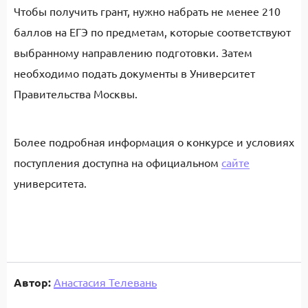
Чтобы получить грант, нужно набрать не менее 210
баллов на ЕГЭ по предметам, которые соответствуют
выбранному направлению подготовки. Затем
необходимо подать документы в Университет
Правительства Москвы.
Более подробная информация о конкурсе и условиях
поступления доступна на официальном
сайте
университета.
Автор:
Анастасия Телевань