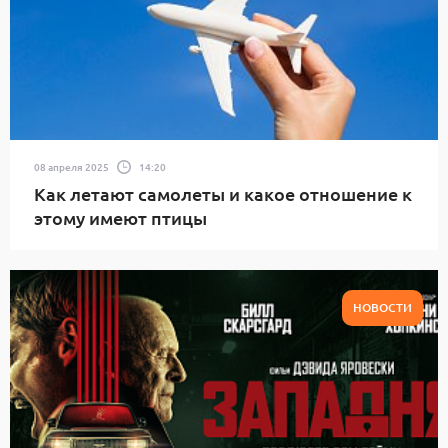
08 апреля 2025
14:20
Как летают самолеты и какое отношение к
этому имеют птицы
НОВОСТИ