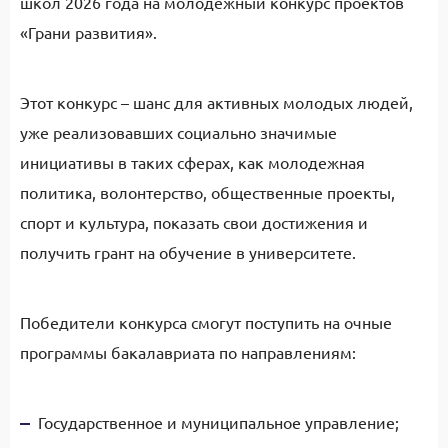
школ 2026 года на молодежный конкурс проектов
«Грани развития».
Этот конкурс – шанс для активных молодых людей,
уже реализовавших социально значимые
инициативы в таких сферах, как молодежная
политика, волонтерство, общественные проекты,
спорт и культура, показать свои достижения и
получить грант на обучение в университете.
Победители конкурса смогут поступить на очные
программы бакалавриата по направлениям:
Государственное и муниципальное управление;