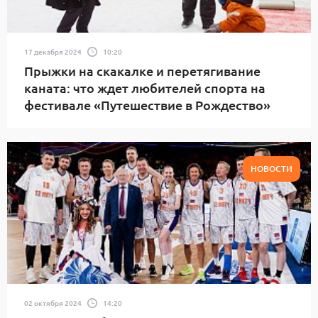
17 декабря 2024
10:20
Прыжки на скакалке и перетягивание
каната: что ждет любителей спорта на
фестивале «Путешествие в Рождество»
НОВОСТИ
02 октября 2024
14:20