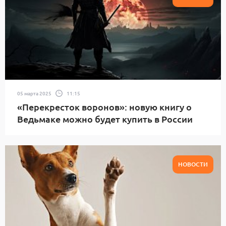
05 марта 2025
11:15
«Перекресток воронов»: новую книгу о
Ведьмаке можно будет купить в России
НОВОСТИ