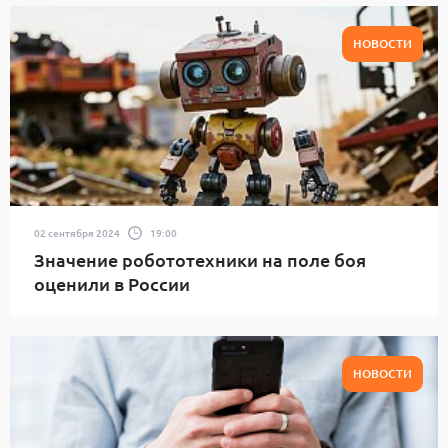
НОВОСТИ
02 сентября 2024
19:00
Значение робототехники на поле боя
оценили в России
НОВОСТИ