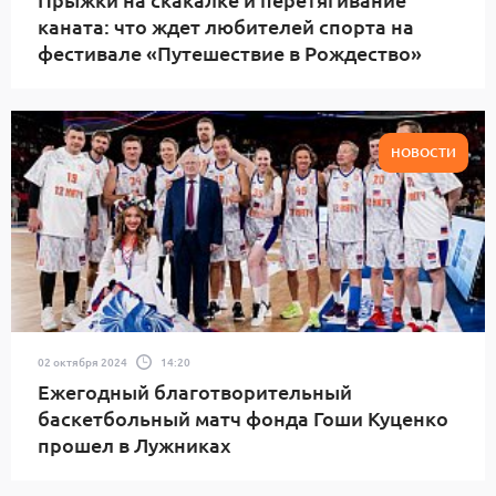
каната: что ждет любителей спорта на
фестивале «Путешествие в Рождество»
НОВОСТИ
02 октября 2024
14:20
Ежегодный благотворительный
баскетбольный матч фонда Гоши Куценко
прошел в Лужниках