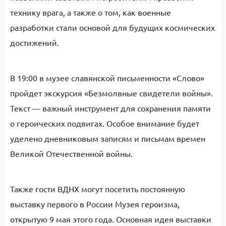
технику врага, а также о том, как военные
разработки стали основой для будущих космических
достижений.
В 19:00 в музее славянской письменности «Слово»
пройдет экскурсия «Безмолвные свидетели войны».
Текст — важный инструмент для сохранения памяти
о героических подвигах. Особое внимание будет
уделено дневниковым записям и письмам времен
Великой Отечественной войны.
Также гости ВДНХ могут посетить постоянную
выставку первого в России Музея героизма,
открытую 9 мая этого года. Основная идея выставки