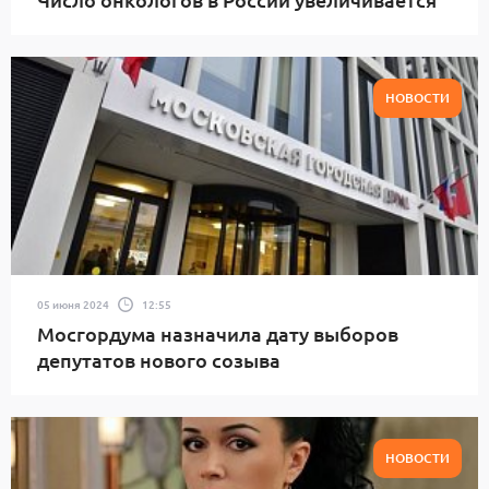
НОВОСТИ
05 июня 2024
12:55
Мосгордума назначила дату выборов
депутатов нового созыва
НОВОСТИ