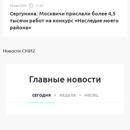
06 мая 2024
11:40
Сергунина: Москвичи прислали более 4,5
тысячи работ на конкурс «Наследие моего
района»
Новости СМИ2
Главные новости
СЕГОДНЯ
НЕДЕЛЯ
МЕСЯЦ