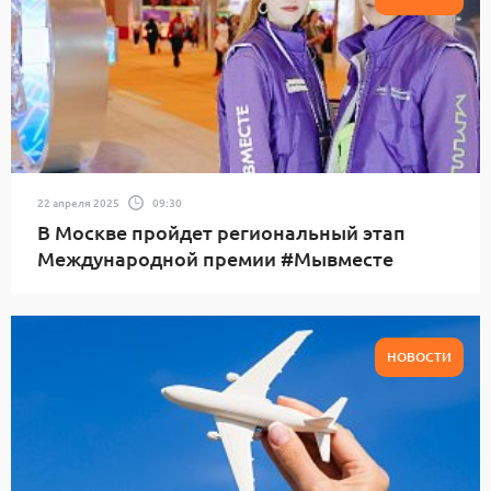
22 апреля 2025
09:30
В Москве пройдет региональный этап
Международной премии #Мывместе
НОВОСТИ