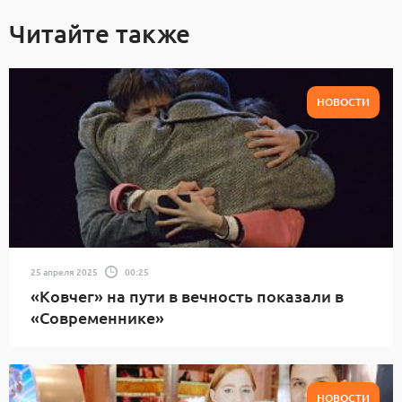
Читайте также
НОВОСТИ
25 апреля 2025
00:25
«Ковчег» на пути в вечность показали в
«Современнике»
НОВОСТИ