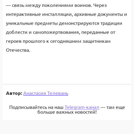
— связь между поколениями воинов. Через
интерактивные инсталляции, архивные документы и
уникальные предметы демонстрируются традиции
доблести и самопожертвования, переданные от
героев прошлого к сегодняшним защитникам
Отечества.
Автор:
Анастасия Телевань
Подписывайтесь на наш
Telegram-канал
— там еще
больше важных новостей!