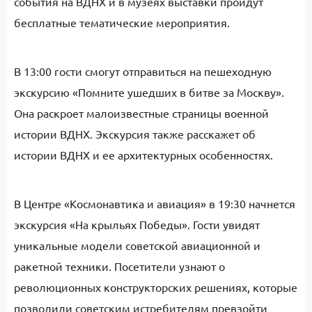
события на ВДНХ и в музеях выставки пройдут
бесплатные тематические мероприятия.
В 13:00 гости смогут отправиться на пешеходную
экскурсию «Помните ушедших в битве за Москву».
Она раскроет малоизвестные страницы военной
истории ВДНХ. Экскурсия также расскажет об
истории ВДНХ и ее архитектурных особенностях.
В Центре «Космонавтика и авиация» в 19:30 начнется
экскурсия «На крыльях Победы». Гости увидят
уникальные модели советской авиационной и
ракетной техники. Посетители узнают о
революционных конструкторских решениях, которые
позволили советским истребителям превзойти