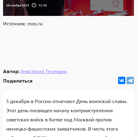
28 ноября 2025
12:30
Источник: mos.ru
Автор:
Анастасия Телевань
Поделиться
5 декабря в России отмечают День воинской славы.
Этот день посвящен началу контрнаступления
советских войск в битве под Москвой против
немецко-фашистских захватчиков. В честь этого