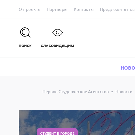
О проекте
Партнеры
Контакты
Предложить нов
ПОИСК
СЛАБОВИДЯЩИМ
НОВО
Первое Студенческое Агентство
Новости
СТУДЕНТ В ГОРОДЕ