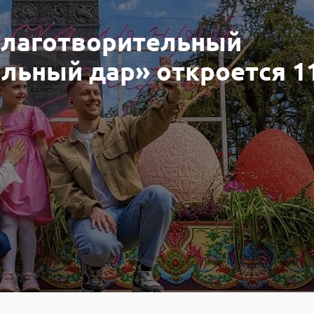
Благотворительный
льный дар» откроется 1