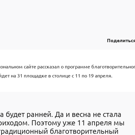
Поделитьс
ональном сайте рассказал о программе благотворительно
дет на 31 площадке в столице с 11 по 19 апреля.
а будет ранней. Да и весна не стала
риходом. Поэтому уже 11 апреля мы
традиционный благотворительный