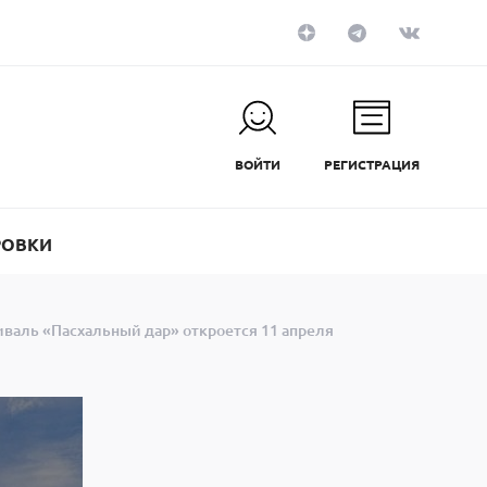
ВОЙТИ
РЕГИСТРАЦИЯ
РОВКИ
валь «Пасхальный дар» откроется 11 апреля