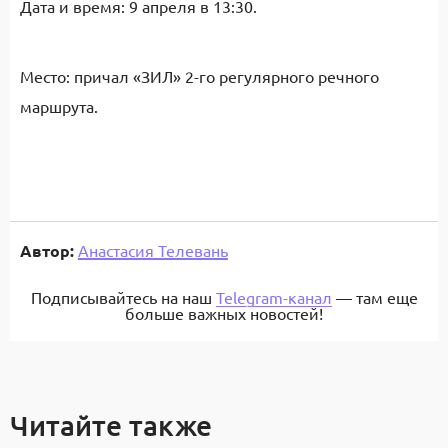
Дата и время
: 9
апреля в
13:30.
Место
:
причал «ЗИЛ»
2-
го регулярного речного
маршрута
.
Автор:
Анастасия Телевань
Подписывайтесь на наш
Telegram-канал
— там еще
больше важных новостей!
Читайте также