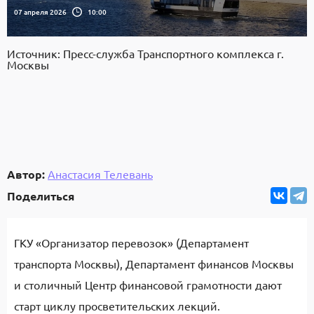
07 апреля 2026
10:00
Источник: Пресс-служба Транспортного комплекса г.
Москвы
Автор:
Анастасия Телевань
Поделиться
ГКУ «Организатор перевозок» (Департамент
транспорта Москвы), Департамент финансов Москвы
и столичный Центр финансовой грамотности дают
старт циклу просветительских лекций.