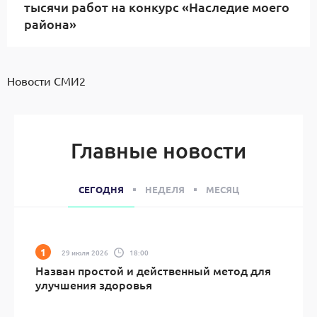
тысячи работ на конкурс «Наследие моего
района»
Новости СМИ2
Главные новости
СЕГОДНЯ
НЕДЕЛЯ
МЕСЯЦ
29 июля 2026
18:00
Назван простой и действенный метод для
улучшения здоровья