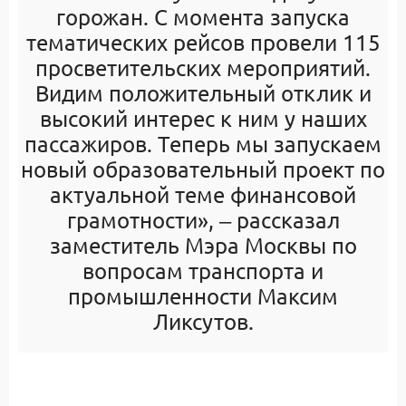
горожан
.
С момента запуска
тематических рейсов
провели
115
просветительских мероприятий
.
Видим положительный отклик и
высокий интерес к ним у наших
пассажиров
.
Теперь мы запускаем
новый образовательный проект по
актуальной теме финансовой
грамотности»
,
‒ рассказал
заместитель Мэра Москвы по
вопросам транспорта и
промышленности Максим
Ликсутов
.