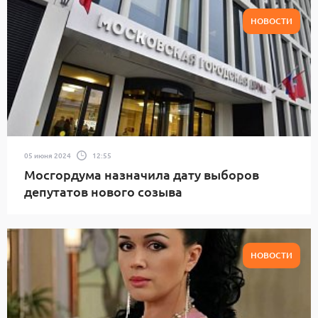
НОВОСТИ
05 июня 2024
12:55
Мосгордума назначила дату выборов
депутатов нового созыва
НОВОСТИ