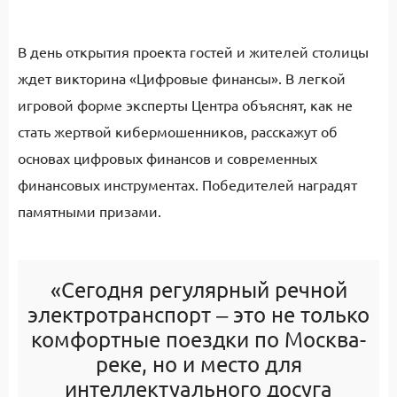
В день открытия проекта гостей и жителей столицы
ждет викторина «Цифровые финансы». В легкой
игровой форме эксперты Центра объяснят, как не
стать жертвой кибермошенников, расскажут об
основах цифровых финансов и современных
финансовых инструментах. Победителей наградят
памятными призами.
«Сегодня регулярный речной
электротранспорт ‒ это не только
комфортные поездки по Москва
-
реке
,
но и место для
интеллектуального досуга