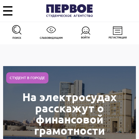
ВОЙТИ
РЕГИСТРАЦИЯ
ПОИСК
СЛАБОВИДЯЩИМ
СТУДЕНТ В ГОРОДЕ
На электросудах
расскажут о
финансовой
грамотности