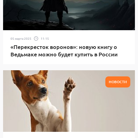
05 марта 2025
11:15
«Перекресток воронов»: новую книгу о
Ведьмаке можно будет купить в России
НОВОСТИ