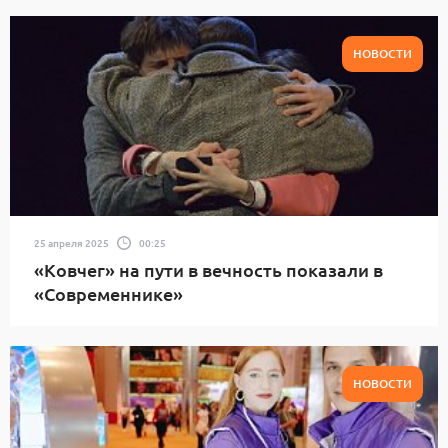
НОВОСТИ
25 апреля 2025
00:25
«Ковчег» на пути в вечность показали в
«Современнике»
НОВОСТИ