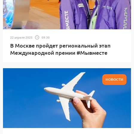
22 апреля 2025
09:30
В Москве пройдет региональный этап
Международной премии #Мывместе
НОВОСТИ