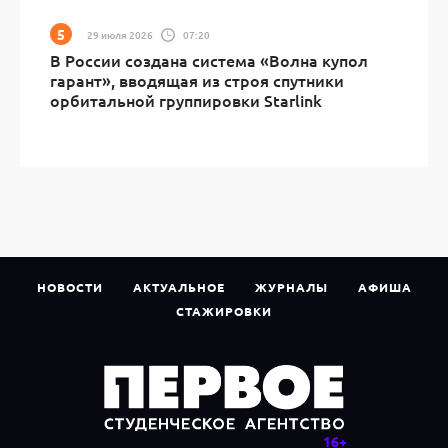
29 июля 2026
07:20
В России создана система «Волна купол
гарант», вводящая из строя спутники
орбитальной группировки Starlink
НОВОСТИ
АКТУАЛЬНОЕ
ЖУРНАЛЫ
АФИША
СТАЖИРОВКИ