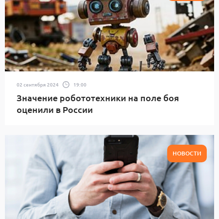
02 сентября 2024
19:00
Значение робототехники на поле боя
оценили в России
НОВОСТИ