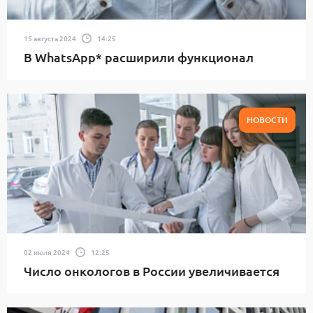
15 августа 2024
14:25
В WhatsApp* расширили функционал
НОВОСТИ
02 июля 2024
12:25
Число онкологов в России увеличивается