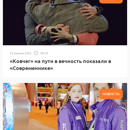
25 апреля 2025
00:25
«Ковчег» на пути в вечность показали в
«Современнике»
НОВОСТИ