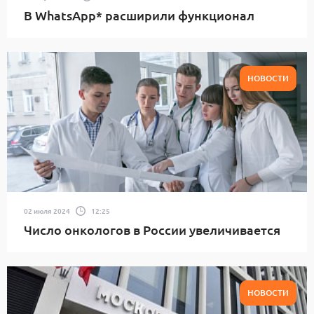
В WhatsApp* расширили функционал
НОВОСТИ
02 июля 2024
12:25
Число онкологов в России увеличивается
НОВОСТИ