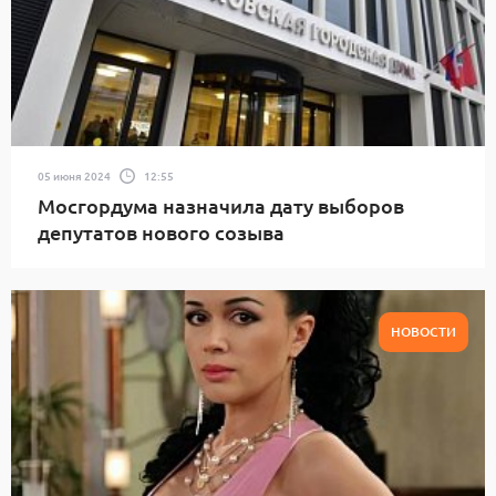
05 июня 2024
12:55
Мосгордума назначила дату выборов
депутатов нового созыва
НОВОСТИ