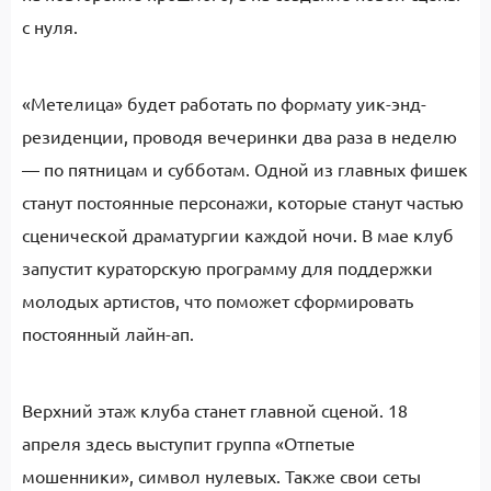
с нуля.
«Метелица» будет работать по формату уик-энд-
резиденции, проводя вечеринки два раза в неделю
— по пятницам и субботам. Одной из главных фишек
станут постоянные персонажи, которые станут частью
сценической драматургии каждой ночи. В мае клуб
запустит кураторскую программу для поддержки
молодых артистов, что поможет сформировать
постоянный лайн-ап.
Верхний этаж клуба станет главной сценой. 18
апреля здесь выступит группа «Отпетые
мошенники», символ нулевых. Также свои сеты