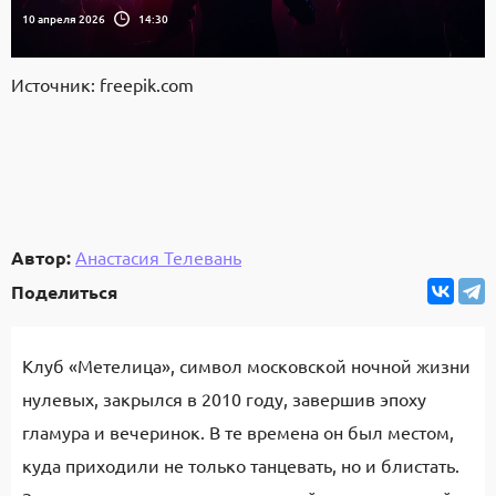
10 апреля 2026
14:30
Источник: freepik.com
Автор:
Анастасия Телевань
Поделиться
Клуб «Метелица», символ московской ночной жизни
нулевых, закрылся в 2010 году, завершив эпоху
гламура и вечеринок. В те времена он был местом,
куда приходили не только танцевать, но и блистать.