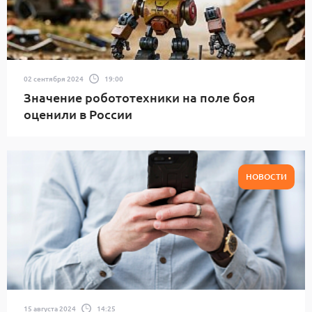
02 сентября 2024
19:00
Значение робототехники на поле боя
оценили в России
НОВОСТИ
15 августа 2024
14:25