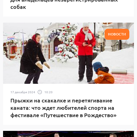
собак
НОВОСТИ
17 декабря 2024
10:20
Прыжки на скакалке и перетягивание
каната: что ждет любителей спорта на
фестивале «Путешествие в Рождество»