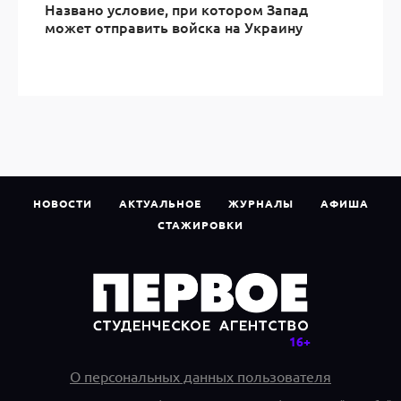
Названо условие, при котором Запад
может отправить войска на Украину
НОВОСТИ
АКТУАЛЬНОЕ
ЖУРНАЛЫ
АФИША
СТАЖИРОВКИ
О персональных данных пользователя