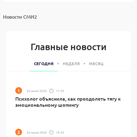
Новости СМИ2
Главные новости
СЕГОДНЯ
НЕДЕЛЯ
МЕСЯЦ
26 июля 2026
11:30
Психолог объяснила, как преодолеть тягу к
эмоциональному шопингу
26 июля 2026
10:35