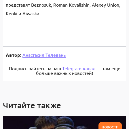
представят Beznosuk, Roman Kovalishin, Alexey Union,
Keoki и Aiwaska.
Автор:
Анастасия Телевань
Подписывайтесь на наш
Telegram-канал
— там еще
больше важных новостей!
Читайте также
НОВОСТИ