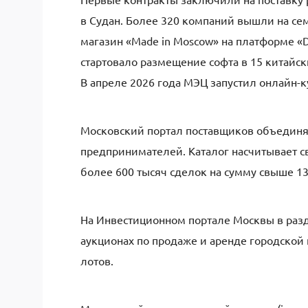
в Судан. Более 320 компаний вышли на се
магазин «Made in Moscow» на платформе «
стартовало размещение софта в 15 китайск
В апреле 2026 года МЭЦ запустил онлайн-к
Московский портал поставщиков объединяе
предпринимателей. Каталог насчитывает с
более 600 тысяч сделок на сумму свыше 1
На Инвестиционном портале Москвы в разд
аукционах по продаже и аренде городской
лотов.