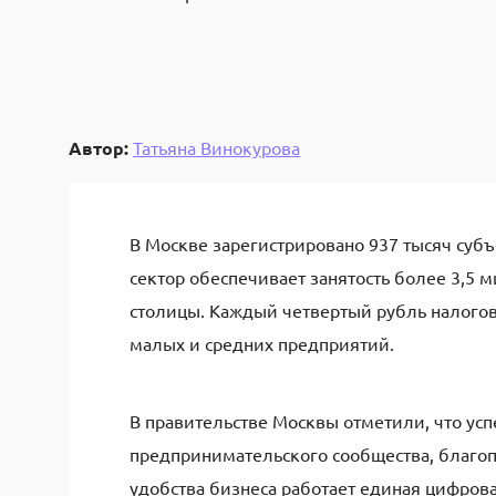
Автор:
Татьяна Винокурова
В Москве зарегистрировано 937 тысяч субъ
сектор обеспечивает занятость более 3,5 
столицы. Каждый четвертый рубль налогов
малых и средних предприятий.
В правительстве Москвы отметили, что усп
предпринимательского сообщества, благоп
удобства бизнеса работает единая цифров