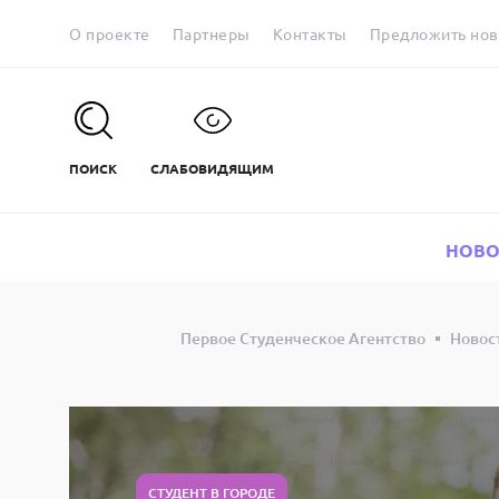
О проекте
Партнеры
Контакты
Предложить нов
ПОИСК
СЛАБОВИДЯЩИМ
НОВО
Первое Студенческое Агентство
Новос
СТУДЕНТ В ГОРОДЕ