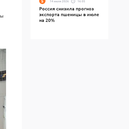
14 июля 2026
16:05
Россия снизила прогноз
экспорта пшеницы в июле
ры
на 20%