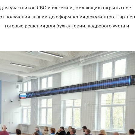
 для участников СВО и их семей, желающих открыть свое
х: от получения знаний до оформления документов. Партне
– готовые решения для бухгалтерии, кадрового учета и