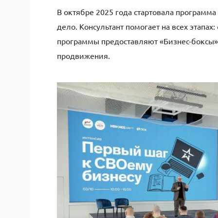
В октябре 2025 года стартовала программа
дело. Консультант помогает на всех этапа
программы предоставляют «Бизнес-боксы» 
продвижения.