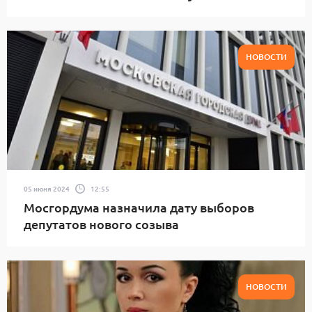
НОВОСТИ
05 июня 2024
12:55
Мосгордума назначила дату выборов
депутатов нового созыва
НОВОСТИ