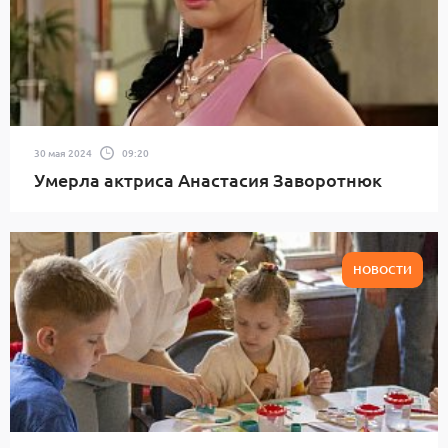
30 мая 2024
09:20
Умерла актриса Анастасия Заворотнюк
НОВОСТИ