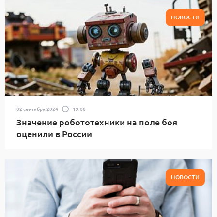
НОВОСТИ
02 сентября 2024
19:00
Значение робототехники на поле боя
оценили в России
НОВОСТИ