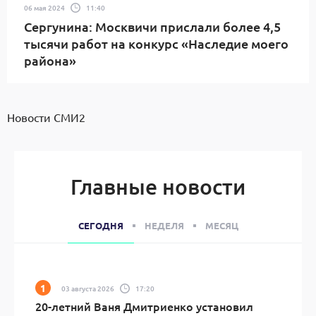
06 мая 2024
11:40
Сергунина: Москвичи прислали более 4,5
тысячи работ на конкурс «Наследие моего
района»
Новости СМИ2
Главные новости
СЕГОДНЯ
НЕДЕЛЯ
МЕСЯЦ
03 августа 2026
17:20
20-летний Ваня Дмитриенко установил