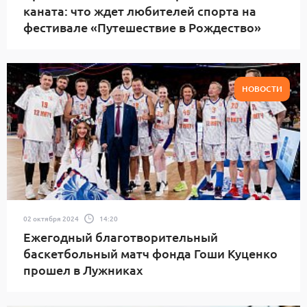
каната: что ждет любителей спорта на
фестивале «Путешествие в Рождество»
НОВОСТИ
02 октября 2024
14:20
Ежегодный благотворительный
баскетбольный матч фонда Гоши Куценко
прошел в Лужниках