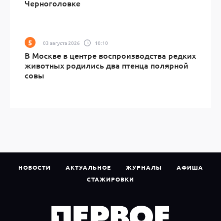
Черноголовке
03 августа 2026
10:10
В Москве в центре воспроизводства редких
животных родились два птенца полярной
совы
НОВОСТИ
АКТУАЛЬНОЕ
ЖУРНАЛЫ
АФИША
СТАЖИРОВКИ