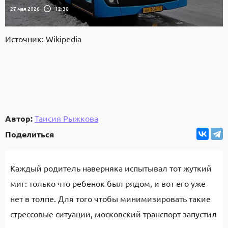
27 мая 2026
12:30
Источник: Wikipedia
Автор:
Таисия Рыжкова
Поделиться
Каждый родитель наверняка испытывал тот жуткий
миг: только что ребенок был рядом, и вот его уже
нет в толпе. Для того чтобы минимизировать такие
стрессовые ситуации, московский транспорт запустил