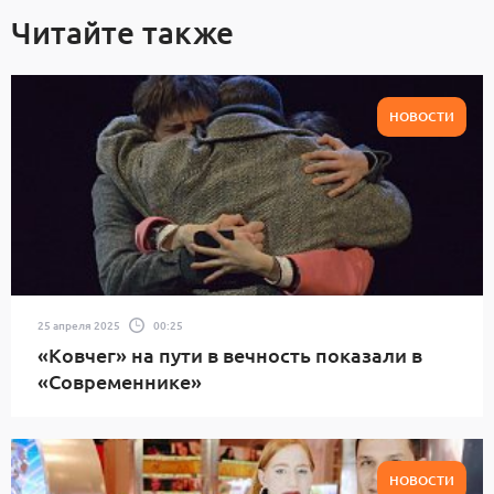
Читайте также
НОВОСТИ
25 апреля 2025
00:25
«Ковчег» на пути в вечность показали в
«Современнике»
НОВОСТИ