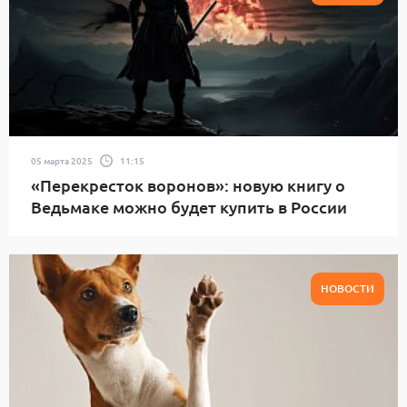
05 марта 2025
11:15
«Перекресток воронов»: новую книгу о
Ведьмаке можно будет купить в России
НОВОСТИ