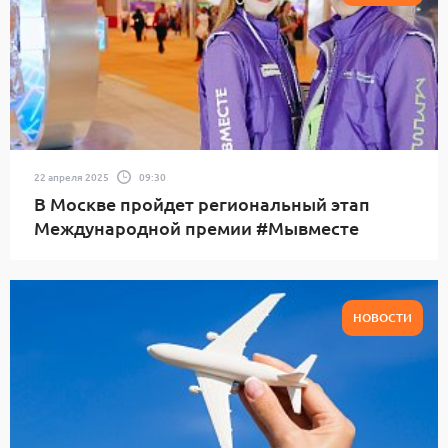
22 апреля 2025
09:30
В Москве пройдет региональный этап
Международной премии #Мывместе
НОВОСТИ