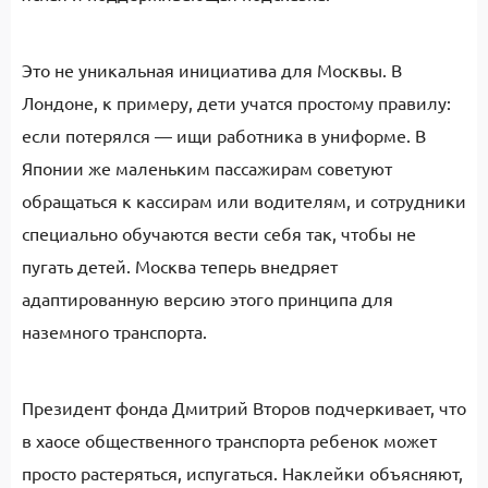
Это не уникальная инициатива для Москвы. В
Лондоне, к примеру, дети учатся простому правилу:
если потерялся — ищи работника в униформе. В
Японии же маленьким пассажирам советуют
обращаться к кассирам или водителям, и сотрудники
специально обучаются вести себя так, чтобы не
пугать детей. Москва теперь внедряет
адаптированную версию этого принципа для
наземного транспорта.
Президент фонда Дмитрий Второв подчеркивает, что
в хаосе общественного транспорта ребенок может
просто растеряться, испугаться. Наклейки объясняют,