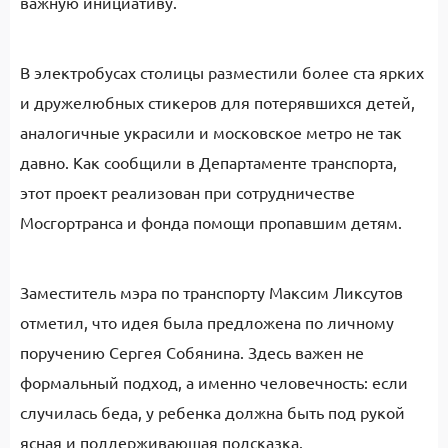
важную инициативу.
В электробусах столицы разместили более ста ярких
и дружелюбных стикеров для потерявшихся детей,
аналогичные украсили и московское метро не так
давно. Как сообщили в Департаменте транспорта,
этот проект реализован при сотрудничестве
Мосгортранса и фонда помощи пропавшим детям.
Заместитель мэра по транспорту Максим Ликсутов
отметил, что идея была предложена по личному
поручению Сергея Собянина. Здесь важен не
формальный подход, а именно человечность: если
случилась беда, у ребенка должна быть под рукой
ясная и поддерживающая подсказка.