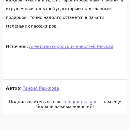
игрушечный электробус, который стал главным
подарком, точно надолго останется в памяти
маленьких пассажиров.
Источник:
Агентство городских новостей Москва
Автор:
Таисия Рыжкова
Подписывайтесь на наш
Telegram-канал
— там еще
больше важных новостей!