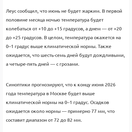
Леус сообщил, что июнь не будет жарким. В первой
половине месяца ночью температура будет
колебаться от +10 до +15 градусов, а днем — от +20
до +25 градусов. В целом, температура окажется на
0–1 градус выше климатической нормы. Также
ожидается, что шесть-семь дней будут дождливыми,
а четыре-пять дней — с грозами.
Синоптики прогнозируют, что к концу июня 2026
года температура в Москве будет выше
климатической нормы на 0–1 градус. Осадков
ожидается около нормы — примерно 77 мм, что
составит диапазон от 72 до 82 мм.