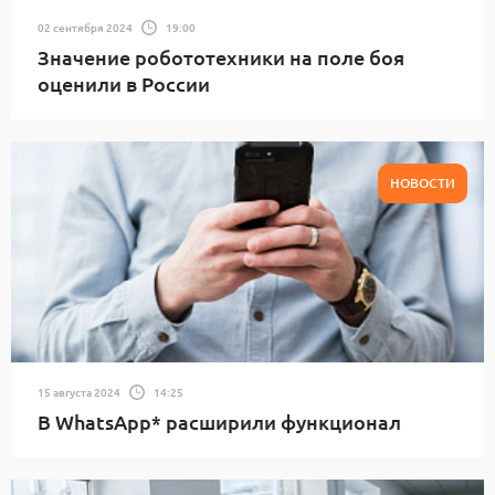
02 сентября 2024
19:00
Значение робототехники на поле боя
оценили в России
НОВОСТИ
15 августа 2024
14:25
В WhatsApp* расширили функционал