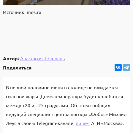
Источник: mos.ru
Автор:
Анастасия Телевань
Поделиться
В первой половине июня в столице не ожидается
сильной жары. Днем температура будет колебаться
между +20 и +25 градусами. Об этом сообщил
ведущий специалист центра погоды «Фобос» Михаил
Леус в своем Telegram-канале,
пишет
АГН «Москва».