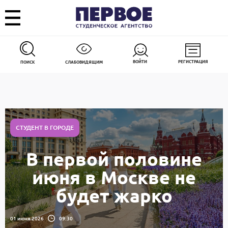
ВОЙТИ
РЕГИСТРАЦИЯ
ПОИСК
СЛАБОВИДЯЩИМ
СТУДЕНТ В ГОРОДЕ
В первой половине
июня в Москве не
будет жарко
01 июня 2026
09:30