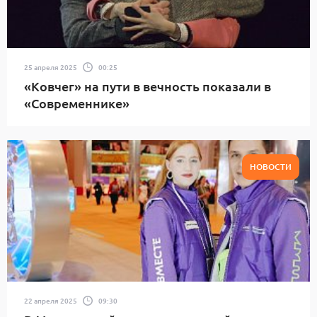
25 апреля 2025
00:25
«Ковчег» на пути в вечность показали в
«Современнике»
НОВОСТИ
22 апреля 2025
09:30