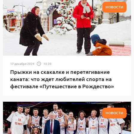
НОВОСТИ
17 декабря 2024
10:20
Прыжки на скакалке и перетягивание
каната: что ждет любителей спорта на
фестивале «Путешествие в Рождество»
НОВОСТИ