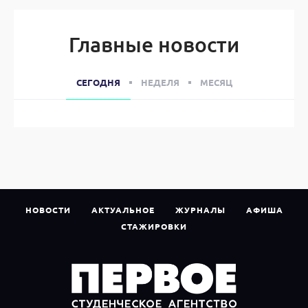
Главные новости
СЕГОДНЯ
НЕДЕЛЯ
МЕСЯЦ
НОВОСТИ
АКТУАЛЬНОЕ
ЖУРНАЛЫ
АФИША
СТАЖИРОВКИ