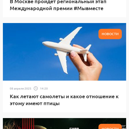
В Москве пройдет региональный этап
Международной премии #Мывместе
НОВОСТИ
08 апреля 2025
14:20
Как летают самолеты и какое отношение к
этому имеют птицы
НОВОСТИ