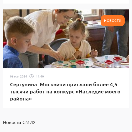
НОВОСТИ
06 мая 2024
11:40
Сергунина: Москвичи прислали более 4,5
тысячи работ на конкурс «Наследие моего
района»
Новости СМИ2