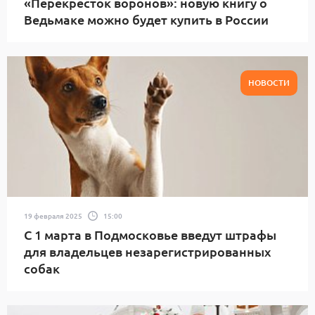
«Перекресток воронов»: новую книгу о
Ведьмаке можно будет купить в России
НОВОСТИ
19 февраля 2025
15:00
С 1 марта в Подмосковье введут штрафы
для владельцев незарегистрированных
собак