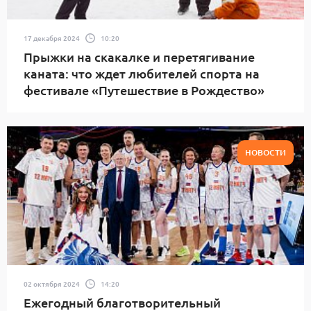
17 декабря 2024
10:20
Прыжки на скакалке и перетягивание
каната: что ждет любителей спорта на
фестивале «Путешествие в Рождество»
НОВОСТИ
02 октября 2024
14:20
Ежегодный благотворительный