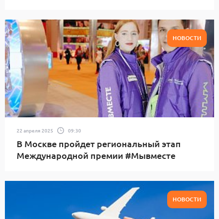
НОВОСТИ
22 апреля 2025
09:30
В Москве пройдет региональный этап
Международной премии #Мывместе
НОВОСТИ