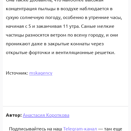
концентрация пыльцы в воздухе наблюдается в
сухую солнечную погоду, особенно в утренние часы,
начиная с 5 и заканчивая 11 утра. Самые мелкие
частицы разносятся ветром по всему городу, и они
проникают даже в закрытые комнаты через
открытые форточки и вентиляционные решетки.
Источник:
mskagency
Автор:
Анастасия Короткова
Подписывайтесь на наш
Telegram-канал
— там еще