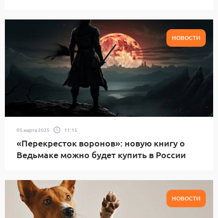
НОВОСТИ
05 марта 2025
11:15
«Перекресток воронов»: новую книгу о
Ведьмаке можно будет купить в России
НОВОСТИ