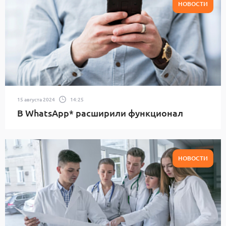
НОВОСТИ
15 августа 2024
14:25
В WhatsApp* расширили функционал
НОВОСТИ