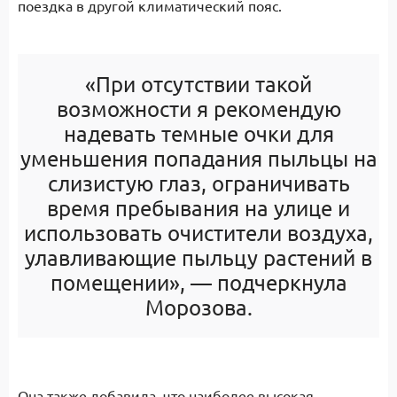
поездка в другой климатический пояс.
«При отсутствии такой
возможности я рекомендую
надевать темные очки для
уменьшения попадания пыльцы на
слизистую глаз, ограничивать
время пребывания на улице и
использовать очистители воздуха,
улавливающие пыльцу растений в
помещении», — подчеркнула
Морозова.
Она также добавила, что наиболее высокая