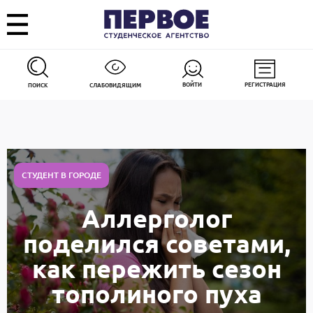
ВОЙТИ
РЕГИСТРАЦИЯ
ПОИСК
СЛАБОВИДЯЩИМ
СТУДЕНТ В ГОРОДЕ
Аллерголог
поделился советами,
как пережить сезон
тополиного пуха