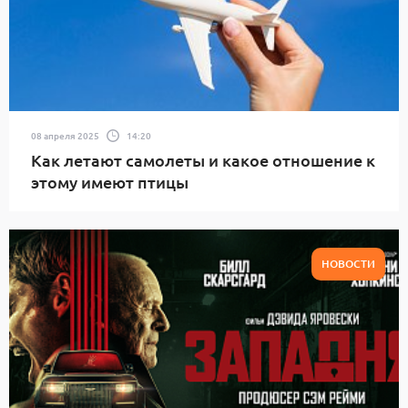
08 апреля 2025
14:20
Как летают самолеты и какое отношение к
этому имеют птицы
НОВОСТИ