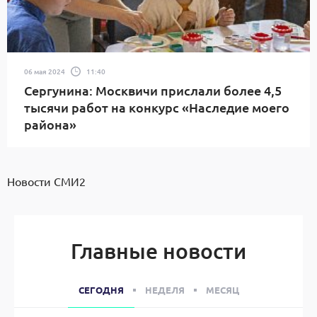
06 мая 2024
11:40
Сергунина: Москвичи прислали более 4,5
тысячи работ на конкурс «Наследие моего
района»
Новости СМИ2
Главные новости
СЕГОДНЯ
НЕДЕЛЯ
МЕСЯЦ