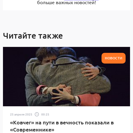
больше важных новостей!
Читайте также
НОВОСТИ
25 апреля 2025
00:25
«Ковчег» на пути в вечность показали в
«Современнике»