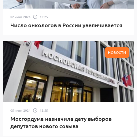
02 июля 2024
12:25
Число онкологов в России увеличивается
НОВОСТИ
05 июня 2024
12:55
Мосгордума назначила дату выборов
депутатов нового созыва