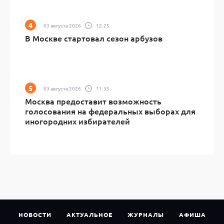
03 августа 2026
12:25
В Москве стартовал сезон арбузов
03 августа 2026
11:35
Москва предоставит возможность
голосования на федеральных выборах для
иногородних избирателей
НОВОСТИ
АКТУАЛЬНОЕ
ЖУРНАЛЫ
АФИША