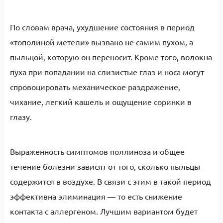
По словам врача, ухудшение состояния в период
«тополиной метели» вызвано не самим пухом, а
пыльцой, которую он переносит. Кроме того, волокна
пуха при попадании на слизистые глаз и носа могут
спровоцировать механическое раздражение,
чихание, легкий кашель и ощущение соринки в
глазу.
Выраженность симптомов поллиноза и общее
течение болезни зависят от того, сколько пыльцы
содержится в воздухе. В связи с этим в такой период
эффективна элиминация — то есть снижение
контакта с аллергеном. Лучшим вариантом будет