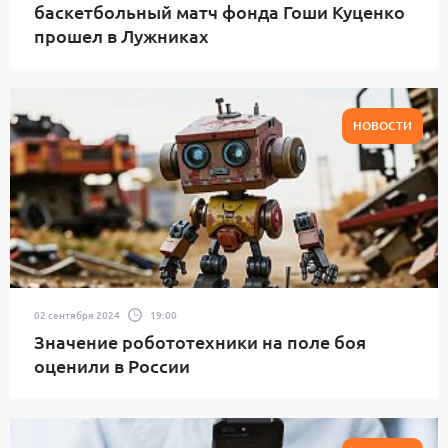
баскетбольный матч фонда Гоши Куценко
прошел в Лужниках
НОВОСТИ
02 сентября 2024
19:00
Значение робототехники на поле боя
оценили в России