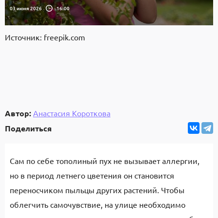
03 июня 2026
16:00
Источник: freepik.com
Автор:
Анастасия Короткова
Поделиться
Сам по себе тополиный пух не вызывает аллергии,
но в период летнего цветения он становится
переносчиком пыльцы других растений. Чтобы
облегчить самочувствие, на улице необходимо