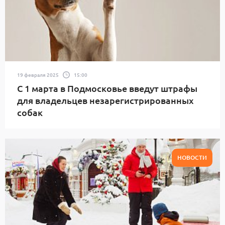
19 февраля 2025
15:00
С 1 марта в Подмосковье введут штрафы
для владельцев незарегистрированных
собак
НОВОСТИ