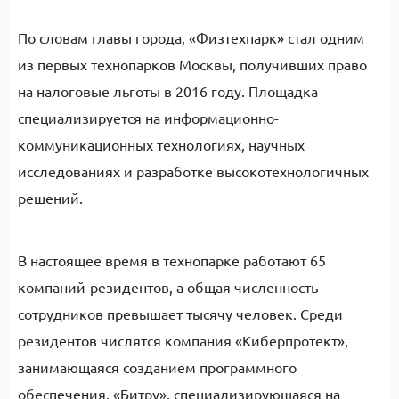
По словам главы города, «Физтехпарк» стал одним
из первых технопарков Москвы, получивших право
на налоговые льготы в 2016 году. Площадка
специализируется на информационно-
коммуникационных технологиях, научных
исследованиях и разработке высокотехнологичных
решений.
В настоящее время в технопарке работают 65
компаний-резидентов, а общая численность
сотрудников превышает тысячу человек. Среди
резидентов числятся компания «Киберпротект»,
занимающаяся созданием программного
обеспечения, «Битру», специализирующаяся на