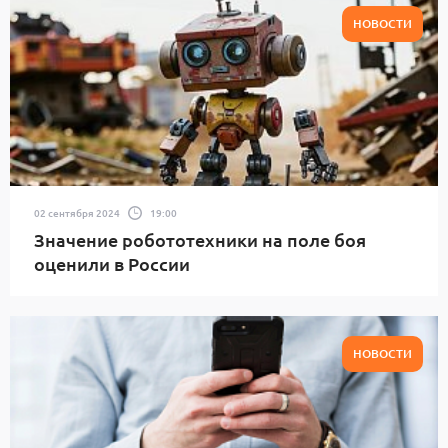
НОВОСТИ
02 сентября 2024
19:00
Значение робототехники на поле боя
оценили в России
НОВОСТИ