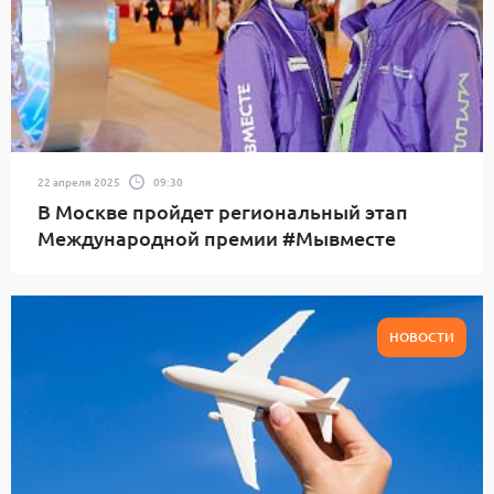
22 апреля 2025
09:30
В Москве пройдет региональный этап
Международной премии #Мывместе
НОВОСТИ