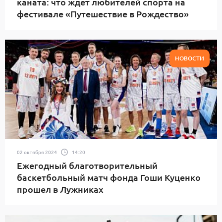
каната: что ждет любителей спорта на
фестивале «Путешествие в Рождество»
НОВОСТИ
02 октября 2024
14:20
Ежегодный благотворительный
баскетбольный матч фонда Гоши Куценко
прошел в Лужниках