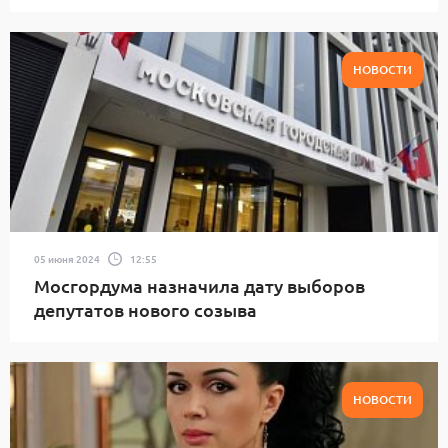
НОВОСТИ
05 июня 2024
12:55
Мосгордума назначила дату выборов
депутатов нового созыва
НОВОСТИ