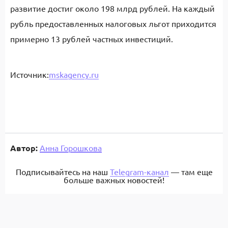
развитие достиг около 198 млрд рублей. На каждый
рубль предоставленных налоговых льгот приходится
примерно 13 рублей частных инвестиций.
Источник:
mskagency.ru
Автор:
Анна Горошкова
Подписывайтесь на наш
Telegram-канал
— там еще
больше важных новостей!