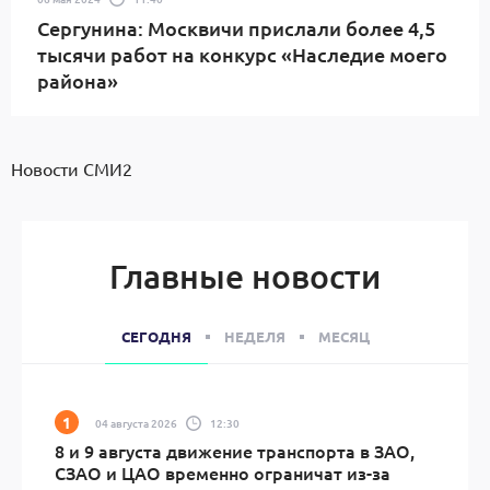
Сергунина: Москвичи прислали более 4,5
тысячи работ на конкурс «Наследие моего
района»
Новости СМИ2
Главные новости
СЕГОДНЯ
НЕДЕЛЯ
МЕСЯЦ
04 августа 2026
12:30
8 и 9 августа движение транспорта в ЗАО,
СЗАО и ЦАО временно ограничат из-за