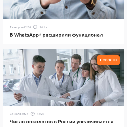
15 августа 2024
14:25
В WhatsApp* расширили функционал
НОВОСТИ
02 июля 2024
12:25
Число онкологов в России увеличивается