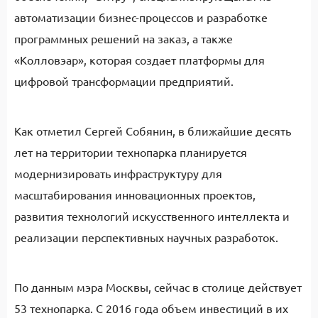
автоматизации бизнес-процессов и разработке
программных решений на заказ, а также
«Колловэар», которая создает платформы для
цифровой трансформации предприятий.
Как отметил Сергей Собянин, в ближайшие десять
лет на территории технопарка планируется
модернизировать инфраструктуру для
масштабирования инновационных проектов,
развития технологий искусственного интеллекта и
реализации перспективных научных разработок.
По данным мэра Москвы, сейчас в столице действует
53 технопарка. С 2016 года объем инвестиций в их