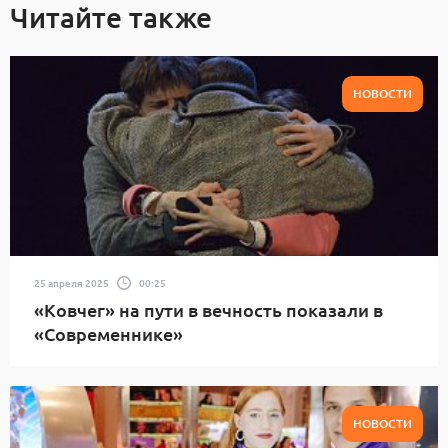
Читайте также
НОВОСТИ
25 апреля 2025
00:25
«Ковчег» на пути в вечность показали в
«Современнике»
НОВОСТИ