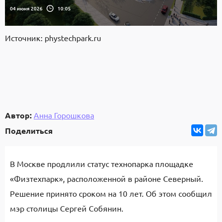
04 июня 2026
10:05
Источник: phystechpark.ru
Автор:
Анна Горошкова
Поделиться
В Москве продлили статус технопарка площадке
«Физтехпарк», расположенной в районе Северный.
Решение принято сроком на 10 лет. Об этом сообщил
мэр столицы Сергей Собянин.