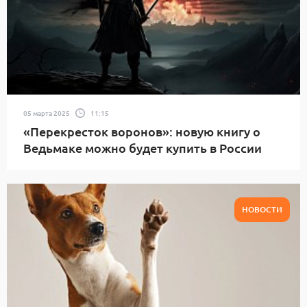
05 марта 2025
11:15
«Перекресток воронов»: новую книгу о
Ведьмаке можно будет купить в России
НОВОСТИ