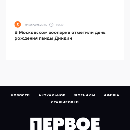
04 августа 2026
10:30
В Московском зоопарке отметили день
рождения панды Диндин
НОВОСТИ
АКТУАЛЬНОЕ
ЖУРНАЛЫ
АФИША
СТАЖИРОВКИ