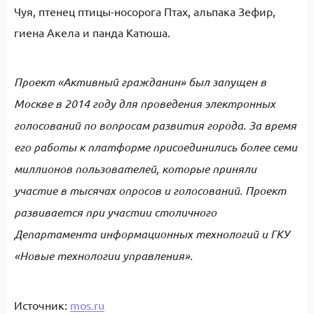
Чуя, птенец птицы-носорога Птах, альпака Зефир,
гиена Акела и панда Катюша.
Проект «Активный гражданин» был запущен в
Москве в 2014 году для проведения электронных
голосований по вопросам развития города. За время
его работы к платформе присоединились более семи
миллионов пользователей, которые приняли
участие в тысячах опросов и голосований. Проект
развивается при участии столичного
Департамента информационных технологий и ГКУ
«Новые технологии управления».
Источник:
mos.ru