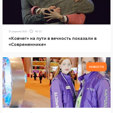
25 апреля 2025
00:25
«Ковчег» на пути в вечность показали в
«Современнике»
НОВОСТИ