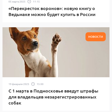
05 марта 2025
11:15
«Перекресток воронов»: новую книгу о
Ведьмаке можно будет купить в России
НОВОСТИ
19 февраля 2025
15:00
С 1 марта в Подмосковье введут штрафы
для владельцев незарегистрированных
собак