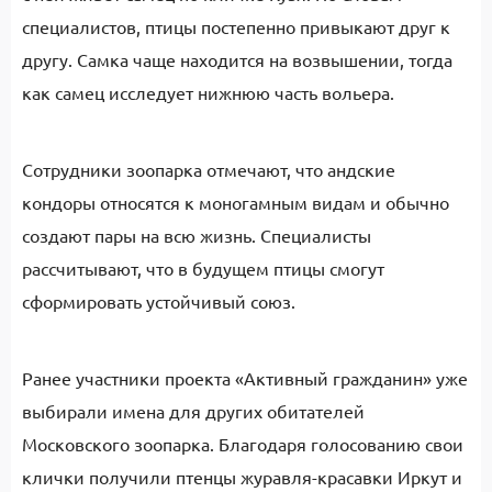
специалистов, птицы постепенно привыкают друг к
другу. Самка чаще находится на возвышении, тогда
как самец исследует нижнюю часть вольера.
Сотрудники зоопарка отмечают, что андские
кондоры относятся к моногамным видам и обычно
создают пары на всю жизнь. Специалисты
рассчитывают, что в будущем птицы смогут
сформировать устойчивый союз.
Ранее участники проекта «Активный гражданин» уже
выбирали имена для других обитателей
Московского зоопарка. Благодаря голосованию свои
клички получили птенцы журавля-красавки Иркут и