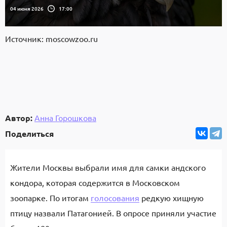
04 июня 2026
17:00
Источник: moscowzoo.ru
Автор:
Анна Горошкова
Поделиться
Жители Москвы выбрали имя для самки андского
кондора, которая содержится в Московском
зоопарке. По итогам
голосования
редкую хищную
птицу назвали Патагонией. В опросе приняли участие