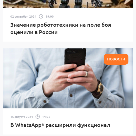
02 сентября 2024
19:00
Значение робототехники на поле боя
оценили в России
НОВОСТИ
15 августа 2024
14:25
В WhatsApp* расширили функционал