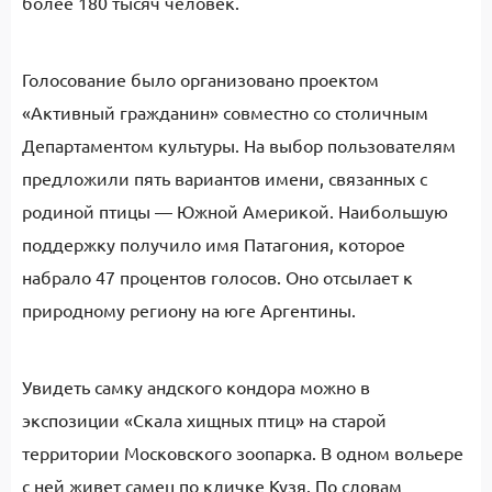
более 180 тысяч человек.
Голосование было организовано проектом
«Активный гражданин» совместно со столичным
Департаментом культуры. На выбор пользователям
предложили пять вариантов имени, связанных с
родиной птицы — Южной Америкой. Наибольшую
поддержку получило имя Патагония, которое
набрало 47 процентов голосов. Оно отсылает к
природному региону на юге Аргентины.
Увидеть самку андского кондора можно в
экспозиции «Скала хищных птиц» на старой
территории Московского зоопарка. В одном вольере
с ней живет самец по кличке Кузя. По словам