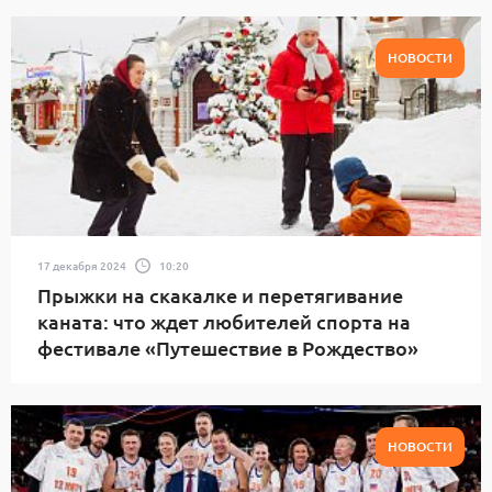
НОВОСТИ
17 декабря 2024
10:20
Прыжки на скакалке и перетягивание
каната: что ждет любителей спорта на
фестивале «Путешествие в Рождество»
НОВОСТИ