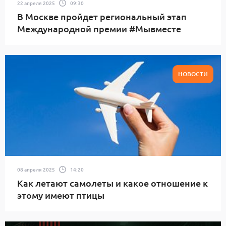
22 апреля 2025
09:30
В Москве пройдет региональный этап
Международной премии #Мывместе
НОВОСТИ
08 апреля 2025
14:20
Как летают самолеты и какое отношение к
этому имеют птицы