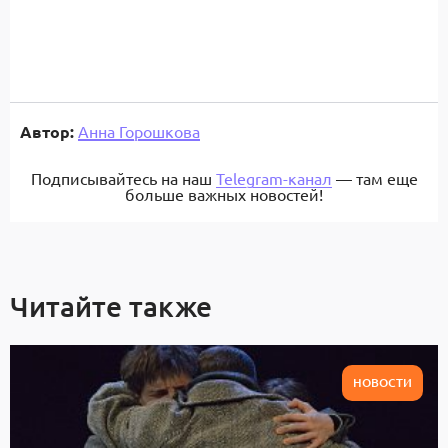
Автор:
Анна Горошкова
Подписывайтесь на наш
Telegram-канал
— там еще
больше важных новостей!
Читайте также
НОВОСТИ