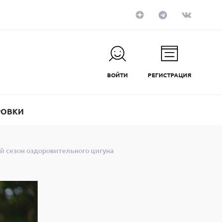
ВОЙТИ
РЕГИСТРАЦИЯ
РОВКИ
й сезон оздоровительного цигуна