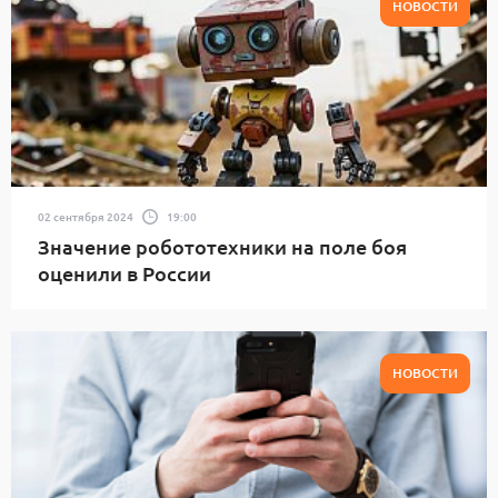
НОВОСТИ
02 сентября 2024
19:00
Значение робототехники на поле боя
оценили в России
НОВОСТИ