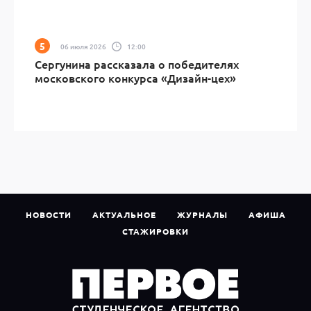
06 июля 2026
12:00
Сергунина рассказала о победителях
московского конкурса «Дизайн-цех»
НОВОСТИ
АКТУАЛЬНОЕ
ЖУРНАЛЫ
АФИША
СТАЖИРОВКИ