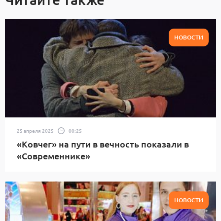
НОВОСТИ
25 апреля 2025
00:25
«Ковчег» на пути в вечность показали в
«Современнике»
НОВОСТИ