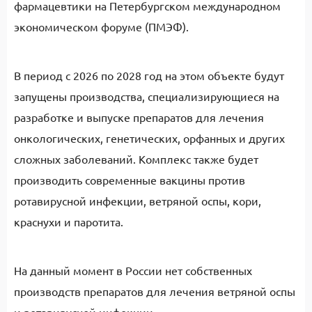
фармацевтики на Петербургском международном
экономическом форуме (ПМЭФ).
В период с 2026 по 2028 год на этом объекте будут
запущены производства, специализирующиеся на
разработке и выпуске препаратов для лечения
онкологических, генетических, орфанных и других
сложных заболеваний. Комплекс также будет
производить современные вакцины против
ротавирусной инфекции, ветряной оспы, кори,
краснухи и паротита.
На данный момент в России нет собственных
производств препаратов для лечения ветряной оспы