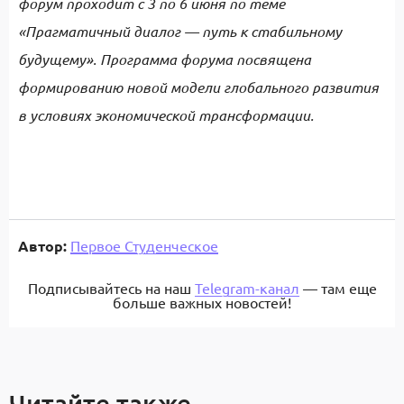
форум проходит с 3 по 6 июня по теме
«Прагматичный диалог — путь к стабильному
будущему». Программа форума посвящена
формированию новой модели глобального развития
в условиях экономической трансформации.
Автор:
Первое Студенческое
Подписывайтесь на наш
Telegram-канал
— там еще
больше важных новостей!
Читайте также