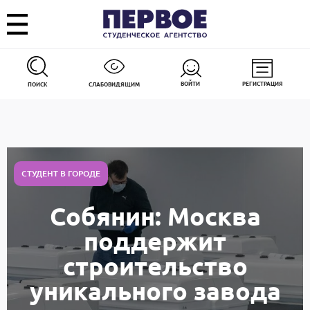
ВОЙТИ
РЕГИСТРАЦИЯ
ПОИСК
СЛАБОВИДЯЩИМ
СТУДЕНТ В ГОРОДЕ
Собянин: Москва
поддержит
строительство
уникального завода