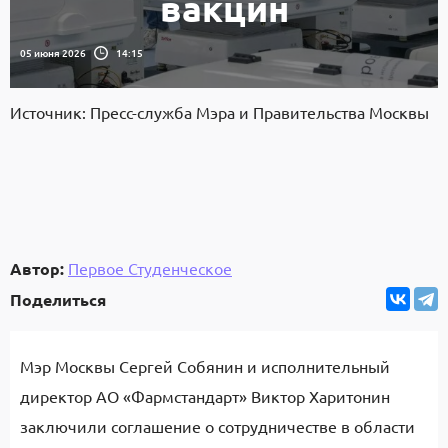
вакцин
05 июня 2026
14:15
Источник: Пресс-служба Мэра и Правительства Москвы
Автор:
Первое Студенческое
Поделиться
Мэр Москвы Сергей Собянин и исполнительный
директор АО «Фармстандарт» Виктор Харитонин
заключили соглашение о сотрудничестве в области