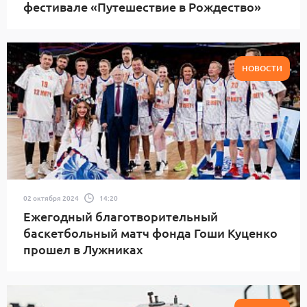
фестивале «Путешествие в Рождество»
НОВОСТИ
02 октября 2024
14:20
Ежегодный благотворительный
баскетбольный матч фонда Гоши Куценко
прошел в Лужниках