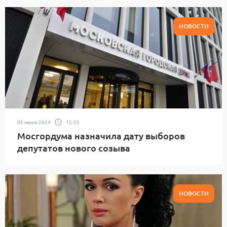
НОВОСТИ
05 июня 2024
12:55
Мосгордума назначила дату выборов
депутатов нового созыва
НОВОСТИ