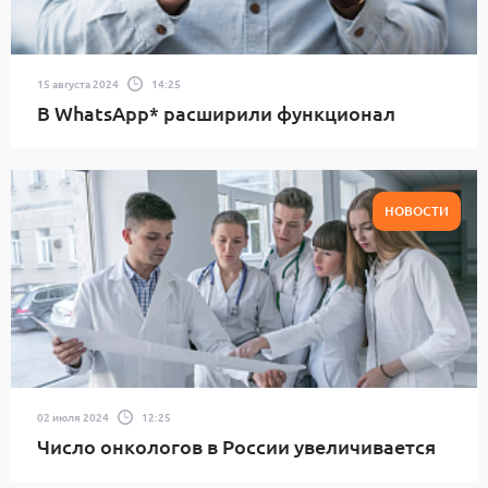
15 августа 2024
14:25
В WhatsApp* расширили функционал
НОВОСТИ
02 июля 2024
12:25
Число онкологов в России увеличивается