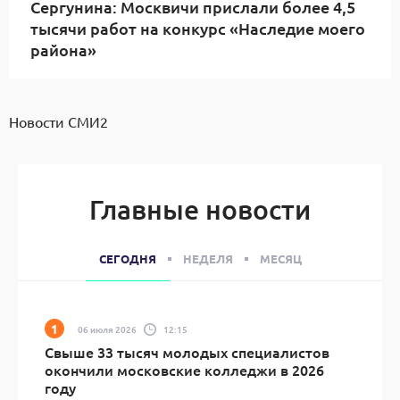
Сергунина: Москвичи прислали более 4,5
тысячи работ на конкурс «Наследие моего
района»
Новости СМИ2
Главные новости
СЕГОДНЯ
НЕДЕЛЯ
МЕСЯЦ
06 июля 2026
12:15
Свыше 33 тысяч молодых специалистов
окончили московские колледжи в 2026
году