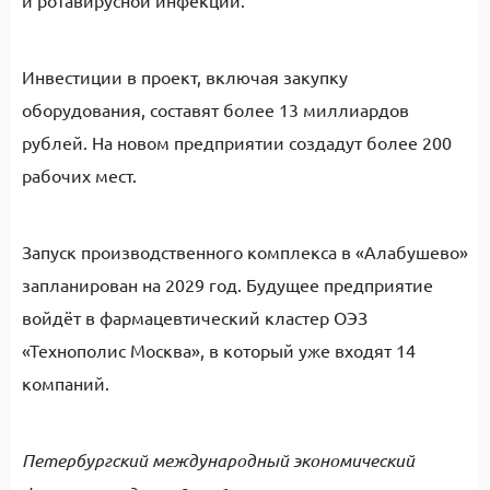
и ротавирусной инфекции.
Инвестиции в проект, включая закупку
оборудования, составят более 13 миллиардов
рублей. На новом предприятии создадут более 200
рабочих мест.
Запуск производственного комплекса в «Алабушево»
запланирован на 2029 год. Будущее предприятие
войдёт в фармацевтический кластер ОЭЗ
«Технополис Москва», в который уже входят 14
компаний.
Петербургский международный экономический