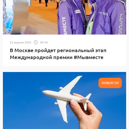
22 апреля 2025
09:30
В Москве пройдет региональный этап
Международной премии #Мывместе
НОВОСТИ