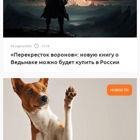
05 марта 2025
11:15
«Перекресток воронов»: новую книгу о
Ведьмаке можно будет купить в России
НОВОСТИ