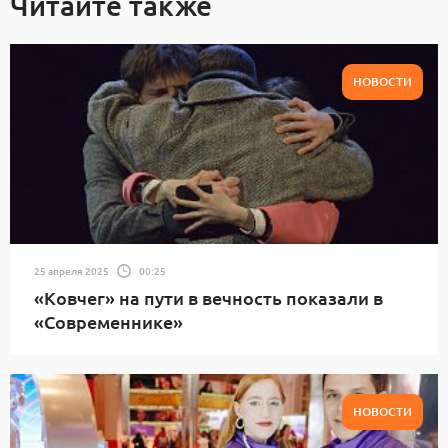
Читайте также
НОВОСТИ
25 апреля 2025
00:25
«Ковчег» на пути в вечность показали в
«Современнике»
НОВОСТИ