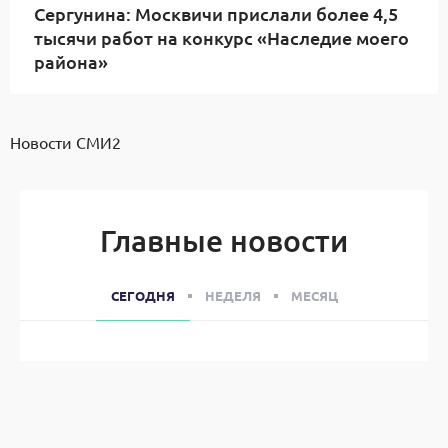
Сергунина: Москвичи прислали более 4,5
тысячи работ на конкурс «Наследие моего
района»
Новости СМИ2
Главные новости
СЕГОДНЯ
НЕДЕЛЯ
МЕСЯЦ