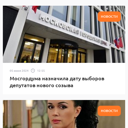
НОВОСТИ
05 июня 2024
12:55
Мосгордума назначила дату выборов
депутатов нового созыва
НОВОСТИ