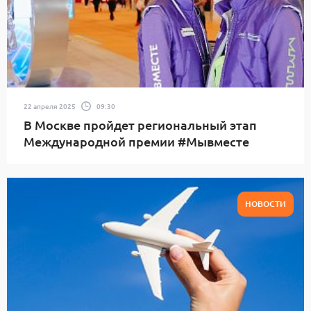
22 апреля 2025
09:30
В Москве пройдет региональный этап
Международной премии #Мывместе
НОВОСТИ