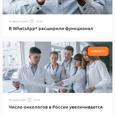
15 августа 2024
14:25
В WhatsApp* расширили функционал
НОВОСТИ
02 июля 2024
12:25
Число онкологов в России увеличивается