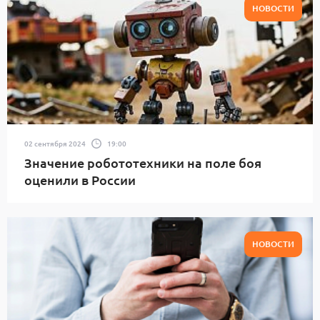
НОВОСТИ
02 сентября 2024
19:00
Значение робототехники на поле боя
оценили в России
НОВОСТИ