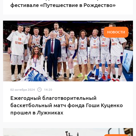
фестивале «Путешествие в Рождество»
НОВОСТИ
02 октября 2024
14:20
Ежегодный благотворительный
баскетбольный матч фонда Гоши Куценко
прошел в Лужниках