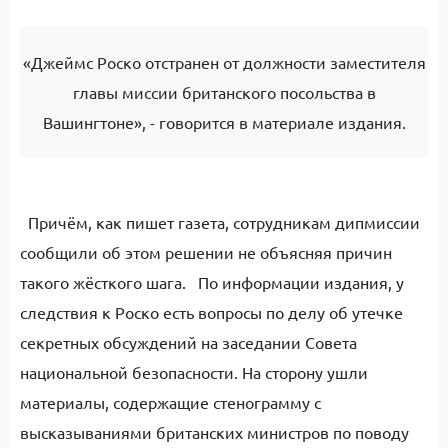
«Джеймс Роско отстранен от должности заместителя
главы миссии британского посольства в
Вашингтоне», - говорится в материале издания.
Причём, как пишет газета, сотрудникам дипмиссии
сообщили об этом решении не объясняя причин
такого жёсткого шага. По информации издания, у
следствия к Роско есть вопросы по делу об утечке
секретных обсуждений на заседании Совета
национальной безопасности. На сторону ушли
материалы, содержащие стенограмму с
высказываниями британских министров по поводу