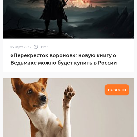
05 марта 2025
11:15
«Перекресток воронов»: новую книгу о
Ведьмаке можно будет купить в России
НОВОСТИ