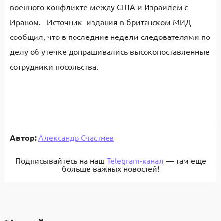
военного конфликте между США и Израилем с
Ираном. Источник издания в британском МИД
сообщил, что в последние недели следователями по
делу об утечке допрашивались высокопоставленные
сотрудники посольства.
Автор:
Александр Счастнев
Подписывайтесь на наш
Telegram-канал
— там еще
больше важных новостей!