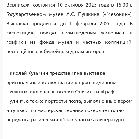
Вернисаж состоится 10 октября 2025 года в 16:00 в
Государственном музее А.С. Пушкина («Мезонин»).
Выставка продлится до 1 февраля 2026 года. В
экспозицию войдут произведения живописи и
графики из фонда музея и частных коллекций,
посвящённые юбилейным датам авторов.
Николай Кузьмин представит на выставке
оригинальные иллюстрации к произведениям
Пушкина, включая «Евгений Онегин» и «Граф
Нулин», а также портреты поэта, выполненные пером
и тушью. Его мастерская техника позволяет точно
передать трагический образ классика литературы.