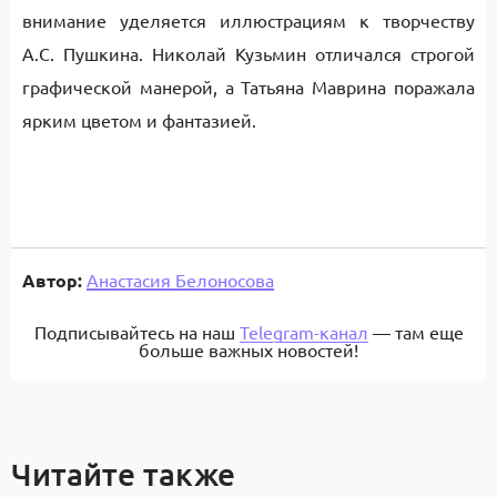
внимание уделяется иллюстрациям к творчеству
А.С. Пушкина. Николай Кузьмин отличался строгой
графической манерой, а Татьяна Маврина поражала
ярким цветом и фантазией.
Автор:
Анастасия Белоносова
Подписывайтесь на наш
Telegram-канал
— там еще
больше важных новостей!
Читайте также