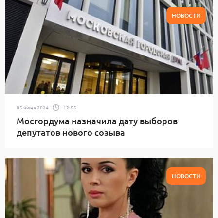
НОВОСТИ
05 июня 2024
12:55
Мосгордума назначила дату выборов
депутатов нового созыва
НОВОСТИ