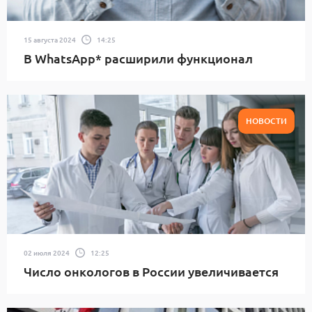
15 августа 2024
14:25
В WhatsApp* расширили функционал
НОВОСТИ
02 июля 2024
12:25
Число онкологов в России увеличивается