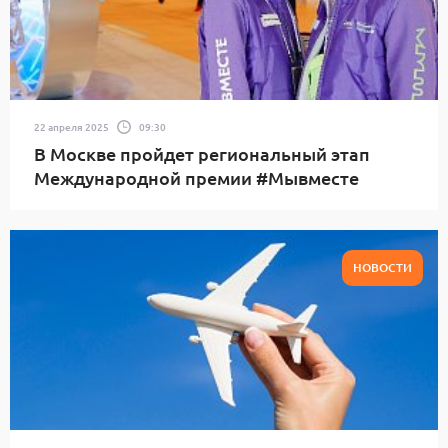
22 апреля 2025
09:30
В Москве пройдет региональный этап
Международной премии #Мывместе
НОВОСТИ