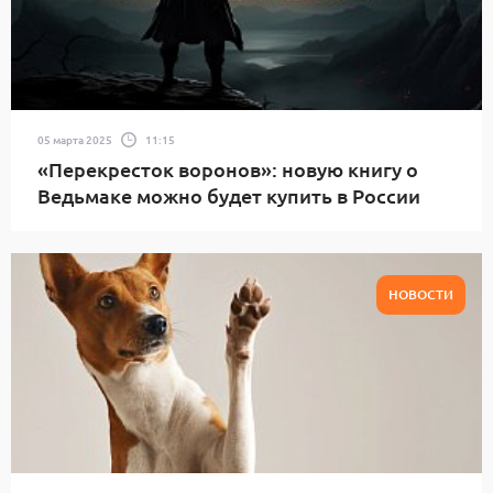
05 марта 2025
11:15
«Перекресток воронов»: новую книгу о
Ведьмаке можно будет купить в России
НОВОСТИ