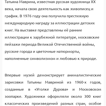
Татьяна Маврина, известная русская художница XX
века, начала свою деятельность как живописец и
график. В 1976 году она получила престижную
международную награду за иллюстрации детских
книг. На выставке представлены её ранние
иллюстрации к зарубежной литературе, московские
пейзажи периода Великой Отечественной войны,
русские города и цветочные натюрморты,
наполненные символизмом и любовью к природе.
Впервые музей демонстрирует анималистические
зарисовки Татьяны Мавриной из 1960-х годов,
созданные в «Уголке Дурова» и Московском
зоопарке. Художники оформляли около 300 книг
классических произведений разных стран, особое