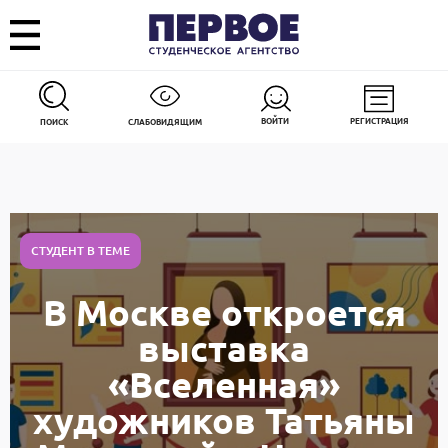
ВОЙТИ
РЕГИСТРАЦИЯ
ПОИСК
СЛАБОВИДЯЩИМ
СТУДЕНТ В ТЕМЕ
В Москве откроется
выставка
«Вселенная»
художников Татьяны