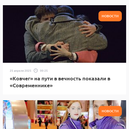
НОВОСТИ
25 апреля 2025
00:25
«Ковчег» на пути в вечность показали в
«Современнике»
НОВОСТИ