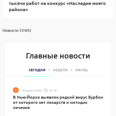
тысячи работ на конкурс «Наследие моего
района»
Новости СМИ2
Главные новости
СЕГОДНЯ
НЕДЕЛЯ
МЕСЯЦ
02 августа 2026
01:20
В Нью-Йорке выявлен редкий вирус Бурбон
от которого нет лекарств и методик
лечения