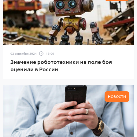
02 сентября 2024
19:00
Значение робототехники на поле боя
оценили в России
НОВОСТИ