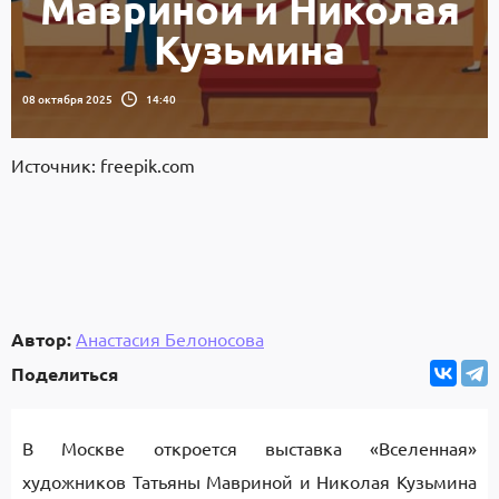
Мавриной и Николая
Кузьмина
08 октября 2025
14:40
Источник: freepik.com
Автор:
Анастасия Белоносова
Поделиться
В Москве откроется выставка «Вселенная»
художников Татьяны Мавриной и Николая Кузьмина