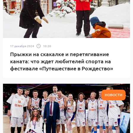
17 декабря 2024
10:20
Прыжки на скакалке и перетягивание
каната: что ждет любителей спорта на
фестивале «Путешествие в Рождество»
НОВОСТИ