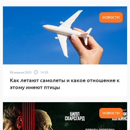
НОВОСТИ
08 апреля 2025
14:20
Как летают самолеты и какое отношение к
этому имеют птицы
НОВОСТИ