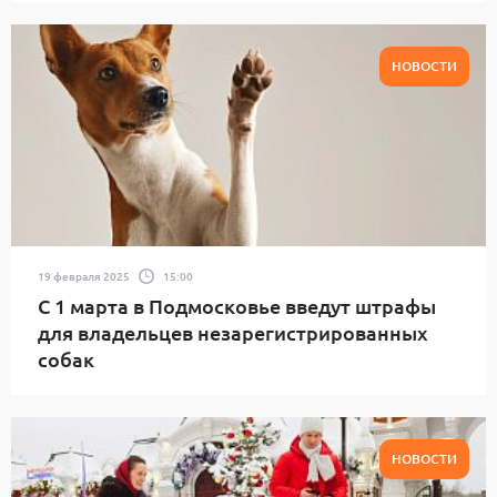
НОВОСТИ
19 февраля 2025
15:00
С 1 марта в Подмосковье введут штрафы
для владельцев незарегистрированных
собак
НОВОСТИ