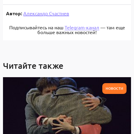
Автор:
Александр Счастнев
Подписывайтесь на наш
Telegram-канал
— там еще
больше важных новостей!
Читайте также
НОВОСТИ