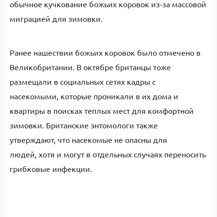
обычное кучкование божьих коровок из-за массовой
миграцией для зимовки.
Ранее нашествии божьих коровок было отмечено в
Великобритании. В октябре британцы тоже
размещали в социальных сетях кадры с
насекомыми, которые проникали в их дома и
квартиры в поисках теплых мест для комфортной
зимовки. Британские энтомологи также
утверждают, что насекомые не опасны для
людей, хотя и могут в отдельных случаях переносить
грибковые инфекции.