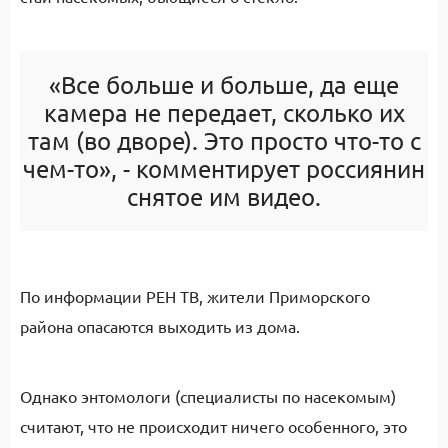
«Все больше и больше, да еще
камера не передает, сколько их
там (во дворе). Это просто что-то с
чем-то», - комментирует россиянин
снятое им видео.
По информации РЕН ТВ, жители Приморского
района опасаются выходить из дома.
Однако энтомологи (специалисты по насекомым)
считают, что не происходит ничего особенного, это