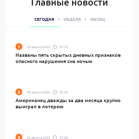
Главные новости
СЕГОДНЯ
НЕДЕЛЯ
МЕСЯЦ
05 августа 2026
01:10
Названы пять скрытых дневных признаков
опасного нарушения сна ночью
05 августа 2026
03:50
Американец дважды за два месяца крупно
выиграл в лотерею
05 августа 2026
07:00