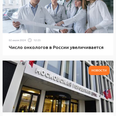
02 июля 2024
12:25
Число онкологов в России увеличивается
НОВОСТИ