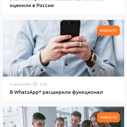
оценили в России
НОВОСТИ
15 августа 2024
14:25
В WhatsApp* расширили функционал
НОВОСТИ