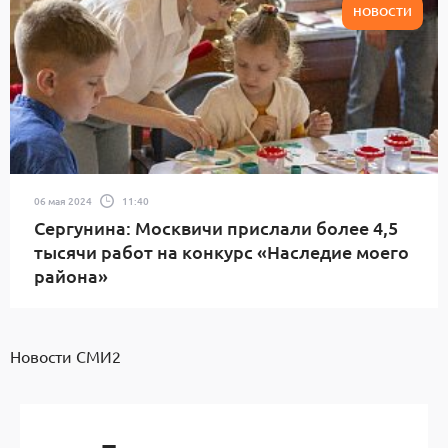
НОВОСТИ
06 мая 2024
11:40
Сергунина: Москвичи прислали более 4,5
тысячи работ на конкурс «Наследие моего
района»
Новости СМИ2