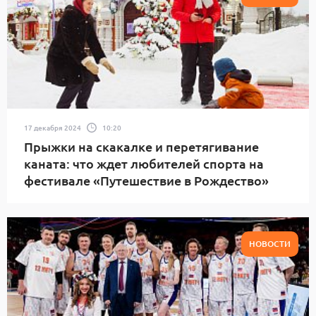
17 декабря 2024
10:20
Прыжки на скакалке и перетягивание
каната: что ждет любителей спорта на
фестивале «Путешествие в Рождество»
НОВОСТИ