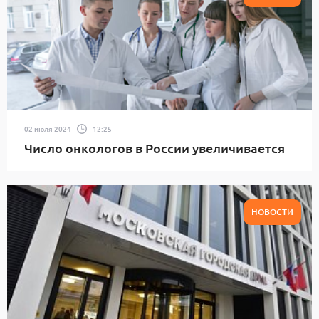
02 июля 2024
12:25
Число онкологов в России увеличивается
НОВОСТИ