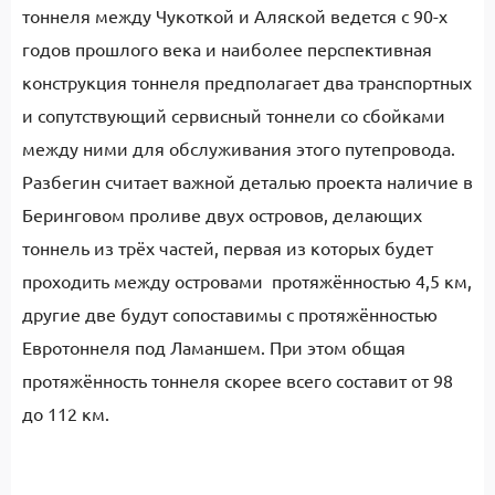
тоннеля между Чукоткой и Аляской ведется с 90-х
годов прошлого века и наиболее перспективная
конструкция тоннеля предполагает два транспортных
и сопутствующий сервисный тоннели со сбойками
между ними для обслуживания этого путепровода.
Разбегин считает важной деталью проекта наличие в
Беринговом проливе двух островов, делающих
тоннель из трёх частей, первая из которых будет
проходить между островами протяжённостью 4,5 км,
другие две будут сопоставимы с протяжённостью
Евротоннеля под Ламаншем. При этом общая
протяжённость тоннеля скорее всего составит от 98
до 112 км.