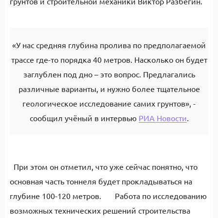
грунтов и строительной механики Виктор Разбегин.
«У нас средняя глубина пролива по предполагаемой
трассе где-то порядка 40 метров. Насколько он будет
заглублен под дно – это вопрос. Предлагались
различные варианты, и нужно более тщательное
геологическое исследование самих грунтов», -
сообщил учёный в интервью
РИА Новости
.
При этом он отметил, что уже сейчас понятно, что
основная часть тоннеля будет прокладываться на
глубине 100-120 метров. Работа по исследованию
возможных технических решений строительства