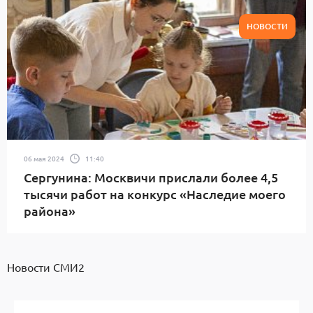
НОВОСТИ
06 мая 2024
11:40
Сергунина: Москвичи прислали более 4,5
тысячи работ на конкурс «Наследие моего
района»
Новости СМИ2