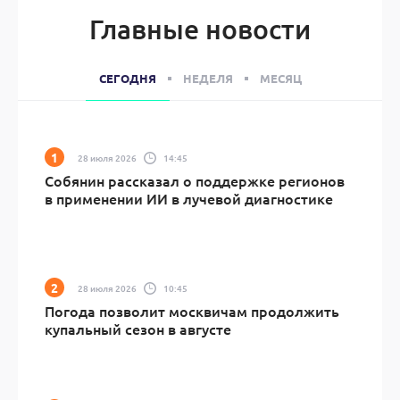
Главные новости
СЕГОДНЯ
НЕДЕЛЯ
МЕСЯЦ
28 июля 2026
14:45
Собянин рассказал о поддержке регионов
в применении ИИ в лучевой диагностике
28 июля 2026
10:45
Погода позволит москвичам продолжить
купальный сезон в августе