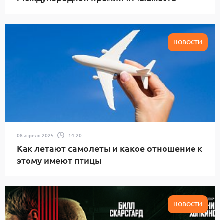
НОВОСТИ
08 апреля 2025
14:20
Как летают самолеты и какое отношение к
этому имеют птицы
НОВОСТИ