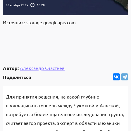
03 ноября 2025
10:20
Источник: storage.googleapis.com
Автор:
Александр Счастнев
Поделиться
Для принятия решения, на какой глубине
прокладывать тоннель между Чукоткой и Аляской,
потребуется более тщательное исследование грунта,
считает автор проекта, эксперт в области механики