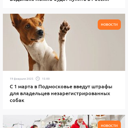
НОВОСТИ
19 февраля 2025
15:00
С 1 марта в Подмосковье введут штрафы
для владельцев незарегистрированных
собак
НОВОСТИ