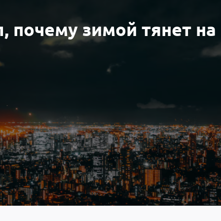
, почему зимой тянет на