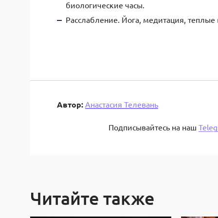
биологические часы.
Расслабление. Йога, медитация, теплые
Автор:
Анастасия Телевань
Подписывайтесь на наш
Tele
Читайте также