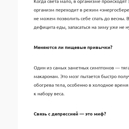
Когда света мало, в организме происходят
организм переходит в режим «энергосбер
не можем позволить себе спать до весны. В
дефицита еды, запасаться на зиму уже не 
Меняются ли пищевые привычки?
Один из самых заметных симптомов — тяга
макаронам. Это мозг пытается быстро полу
обогрева тела, особенно в холодное время
к набору веса.
Связь с депрессией — это миф?