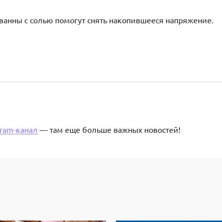
 ванны с солью помогут снять накопившееся напряжение.
gram-канал
— там еще больше важных новостей!