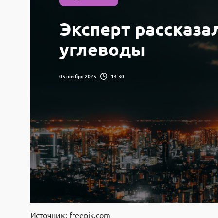
Эксперт рассказал
углеводы
05 ноября 2025
14:30
Источник: freepik.com