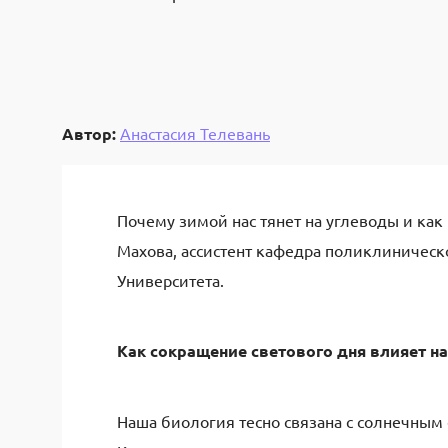
Автор:
Анастасия Телевань
Почему зимой нас тянет на углеводы и как
Махова, ассистент кафедра поликлиничес
Университета.
Как сокращение светового дня влияет на
Наша биология тесно связана с солнечным 