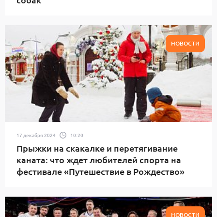
НОВОСТИ
17 декабря 2024
10:20
Прыжки на скакалке и перетягивание
каната: что ждет любителей спорта на
фестивале «Путешествие в Рождество»
НОВОСТИ