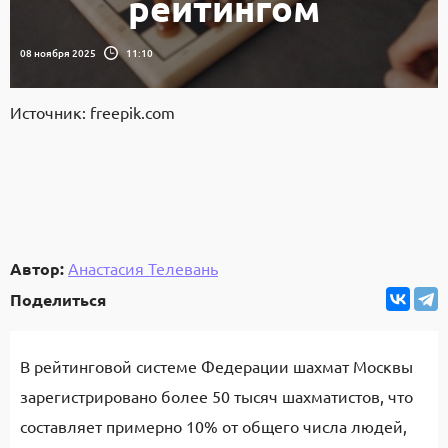
рейтингом
08 ноября 2025
11:10
Источник: freepik.com
Автор:
Анастасия Телевань
Поделиться
В рейтинговой системе Федерации шахмат Москвы
зарегистрировано более 50 тысяч шахматистов, что
составляет примерно 10% от общего числа людей,