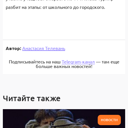
разбит на этапы: от школьного до городского.
Автор:
Анастасия Телевань
Подписывайтесь на наш
Telegram-канал
— там еще
больше важных новостей!
Читайте также
НОВОСТИ