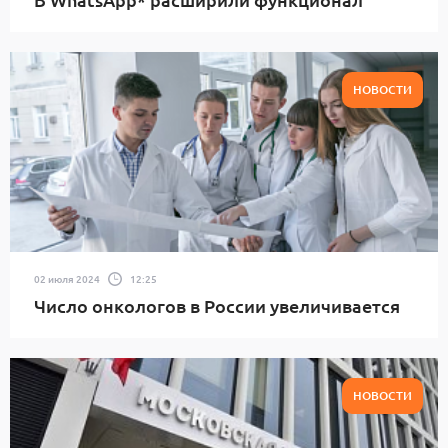
НОВОСТИ
02 июля 2024
12:25
Число онкологов в России увеличивается
НОВОСТИ