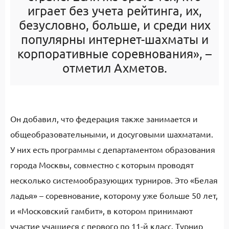
играет без учета рейтинга, их,
безусловно, больше, и среди них
популярны интернет-шахматы и
корпоративные соревнования», –
отметил Ахметов.
Он добавил, что федерация также занимается и
общеобразовательными, и досуговыми шахматами.
У них есть программы с департаментом образования
города Москвы, совместно с которым проводят
несколько системообразующих турниров. Это «Белая
ладья» – соревнование, которому уже больше 50 лет,
и «Московский гамбит», в котором принимают
участие учащиеся с первого по 11-й класс. Турнир