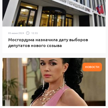
05 июня 2024
12:55
Мосгордума назначила дату выборов
депутатов нового созыва
НОВОСТИ