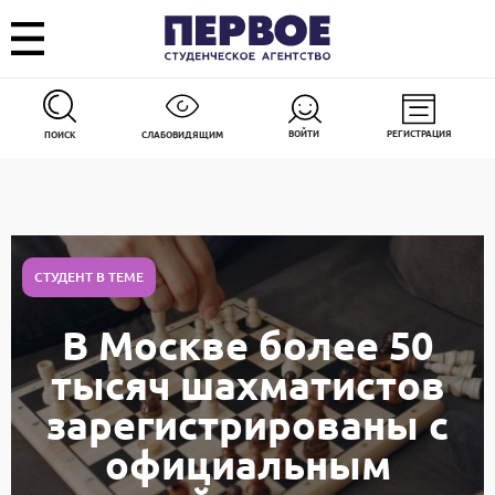
ВОЙТИ
РЕГИСТРАЦИЯ
ПОИСК
СЛАБОВИДЯЩИМ
СТУДЕНТ В ТЕМЕ
В Москве более 50
тысяч шахматистов
зарегистрированы с
официальным