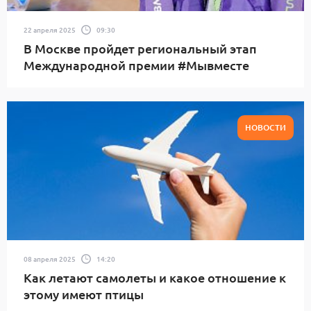
22 апреля 2025
09:30
В Москве пройдет региональный этап
Международной премии #Мывместе
НОВОСТИ
08 апреля 2025
14:20
Как летают самолеты и какое отношение к
этому имеют птицы