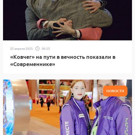
25 апреля 2025
00:25
«Ковчег» на пути в вечность показали в
«Современнике»
НОВОСТИ