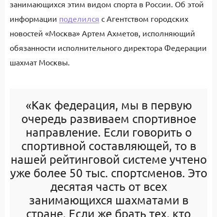
занимающихся этим видом спорта в России. Об этой
информации
поделился
с Агентством городских
новостей «Москва» Артем Ахметов, исполняющий
обязанности исполнительного директора Федерации
шахмат Москвы.
«Как федерация, мы в первую
очередь развиваем спортивное
направление. Если говорить о
спортивной составляющей, то в
нашей рейтинговой системе учтено
уже более 50 тыс. спортсменов. Это
десятая часть от всех
занимающихся шахматами в
стране. Если же брать тех, кто