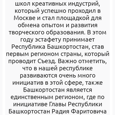
школ креативных индустрий,
который успешно проходил в
Москве и стал площадкой для
обмена опытом и развития
творческого образования. В этом
году эстафету принимает
Республика Башкортостан, став
первым регионом страны, который
проводит Съезд. Важно отметить,
что в нашей республике
развиваются очень много
инициатив в этой сфере, также
Башкортостан является
единственным регионом, где по
инициативе Главы Республики
Башкортостан Радия Фаритовича