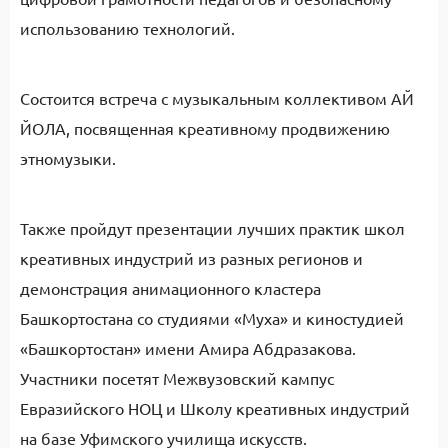
использованию технологий.
Состоится встреча с музыкальным коллективом АЙ
ЙОЛА, посвященная креативному продвижению
этномузыки.
Также пройдут презентации лучших практик школ
креативных индустрий из разных регионов и
демонстрация анимационного кластера
Башкортостана со студиями «Муха» и киностудией
«Башкортостан» имени Амира Абдразакова.
Участники посетят Межвузовский кампус
Евразийского НОЦ и Школу креативных индустрий
на базе Уфимского училища искусств.