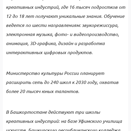
креативных индустрий, где 16 тысяч подростков от
12 до 18 лет получают уникальные знания. Обучение
ведется по шести направлениям: звукорежиссура,
электронная музыка, фото- и видеопроизводство,
анимация, 3D-графика, дизайн и разработка
интерактивных цифровых продуктов.
Министерство культуры России планирует
расширить сеть до 240 школ к 2030 году, охватив
более 20 тысяч юных талантов.
В Башкортостане действуют три школы
креативных индустрий: на базе Уфимского училища
искусств, Башкирского республиканского колледжа