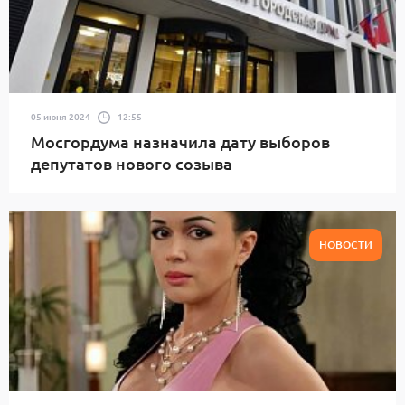
05 июня 2024
12:55
Мосгордума назначила дату выборов
депутатов нового созыва
НОВОСТИ