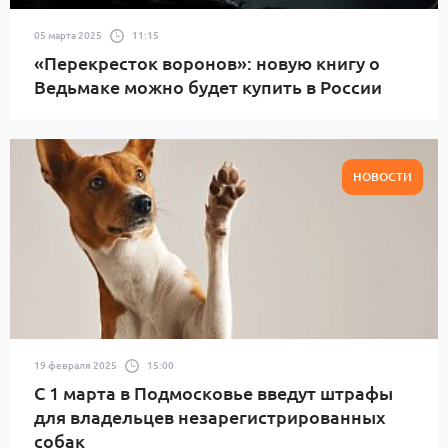
05 марта 2025
11:15
«Перекресток воронов»: новую книгу о
Ведьмаке можно будет купить в России
НОВОСТИ
19 февраля 2025
15:00
С 1 марта в Подмосковье введут штрафы
для владельцев незарегистрированных
собак