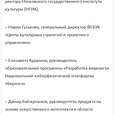
ректора Московского государственного института
культуры (МГИК).
– Мария Гуськова, генеральный директор ФГБУК
«Центр культурных стратегий и проектного
управления».
– Елизавета Курапина, руководитель
образовательной программы «Разработка видеоигр»
Национальной киберфизической платформы
«Берлога».
– Дамир Байжуминов, руководитель продукта на
основе искусственного интеллекта в области