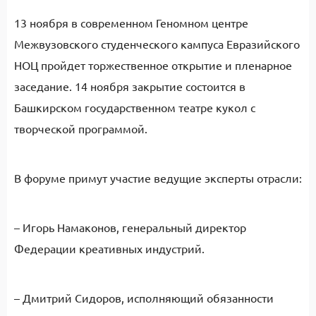
13 ноября в современном Геномном центре
Межвузовского студенческого кампуса Евразийского
НОЦ пройдет торжественное открытие и пленарное
заседание. 14 ноября закрытие состоится в
Башкирском государственном театре кукол с
творческой программой.
В форуме примут участие ведущие эксперты отрасли:
– Игорь Намаконов, генеральный директор
Федерации креативных индустрий.
– Дмитрий Сидоров, исполняющий обязанности