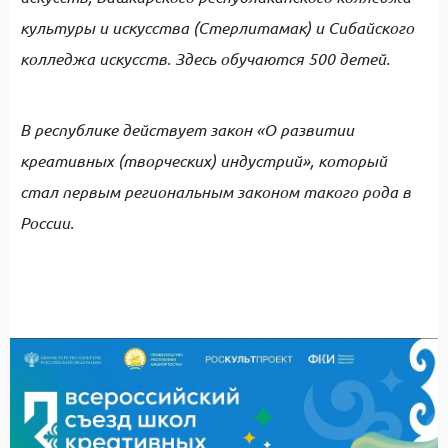
культуры и искусства (Стерлитамак) и Сибайского
колледжа искусств. Здесь обучаются 500 детей.
В республике действует закон «О развитии
креативных (творческих) индустрий», который
стал первым региональным законом такого рода в
России.