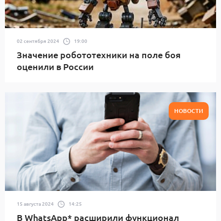
02 сентября 2024
19:00
Значение робототехники на поле боя
оценили в России
НОВОСТИ
15 августа 2024
14:25
В WhatsApp* расширили функционал