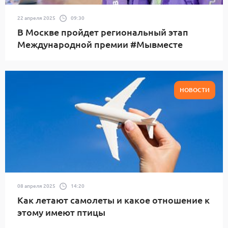
22 апреля 2025
09:30
В Москве пройдет региональный этап
Международной премии #Мывместе
НОВОСТИ
08 апреля 2025
14:20
Как летают самолеты и какое отношение к
этому имеют птицы