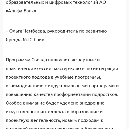
образовательных и цифровых технологий АО
«Альфа-Банк».
– Ольга Чембаева, руководитель по развитию
бренда МТС Лайв.
Программа Съезда включает экспертные и
практические сессии, мастер-классы по интеграции
проектного подхода в учебные программы,
взаимодействию с индустриальными партнерами и
повышению качества профориентации подростков.
Особое внимание будет уделено внедрению
искусственного интеллекта в образование и
проектную деятельность, новым подходам к
цифровой грамотности педагогов и безопасному