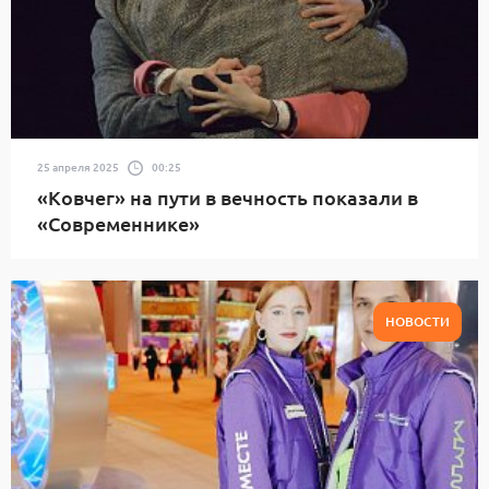
25 апреля 2025
00:25
«Ковчег» на пути в вечность показали в
«Современнике»
НОВОСТИ