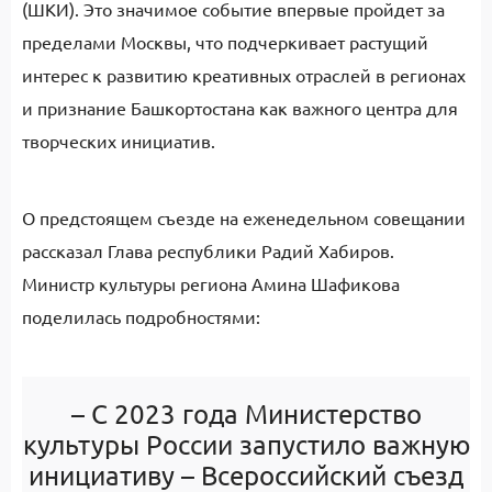
(ШКИ). Это значимое событие впервые пройдет за
пределами Москвы, что подчеркивает растущий
интерес к развитию креативных отраслей в регионах
и признание Башкортостана как важного центра для
творческих инициатив.
О предстоящем съезде на еженедельном совещании
рассказал Глава республики Радий Хабиров.
Министр культуры региона Амина Шафикова
поделилась подробностями:
– С 2023 года Министерство
культуры России запустило важную
инициативу – Всероссийский съезд