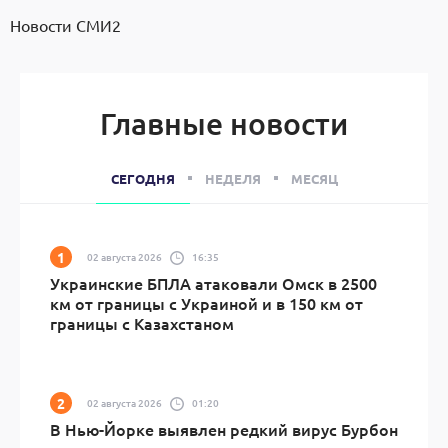
Новости СМИ2
Главные новости
СЕГОДНЯ
НЕДЕЛЯ
МЕСЯЦ
02 августа 2026
16:35
Украинские БПЛА атаковали Омск в 2500
км от границы с Украиной и в 150 км от
границы с Казахстаном
02 августа 2026
01:20
В Нью-Йорке выявлен редкий вирус Бурбон