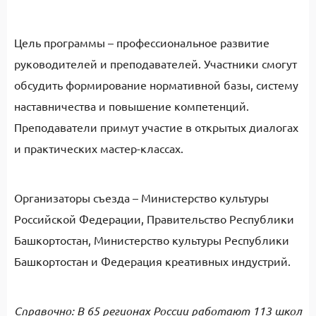
Цель программы – профессиональное развитие
руководителей и преподавателей. Участники смогут
обсудить формирование нормативной базы, систему
наставничества и повышение компетенций.
Преподаватели примут участие в открытых диалогах
и практических мастер-классах.
Организаторы съезда – Министерство культуры
Российской Федерации, Правительство Республики
Башкортостан, Министерство культуры Республики
Башкортостан и Федерация креативных индустрий.
Справочно: В 65 регионах России работают 113 школ