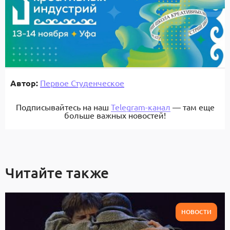
Автор:
Первое Студенческое
Подписывайтесь на наш
Telegram-канал
— там еще
больше важных новостей!
Читайте также
НОВОСТИ