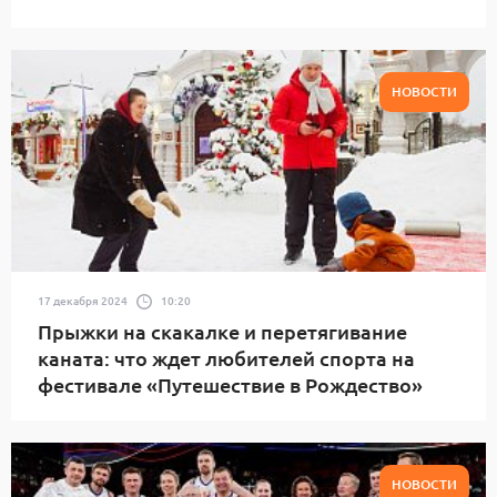
НОВОСТИ
17 декабря 2024
10:20
Прыжки на скакалке и перетягивание
каната: что ждет любителей спорта на
фестивале «Путешествие в Рождество»
НОВОСТИ