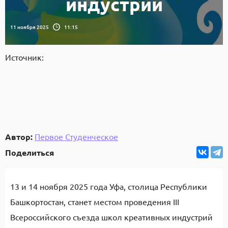
индустрий
11 ноября 2025
11:15
Источник:
Автор:
Первое Студенческое
Поделиться
13 и 14 ноября 2025 года Уфа, столица Республики
Башкортостан, станет местом проведения III
Всероссийского съезда школ креативных индустрий