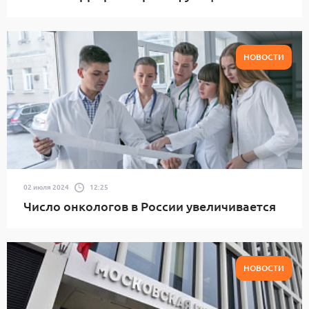
НОВОСТИ
02 июля 2024
12:25
Число онкологов в России увеличивается
НОВОСТИ