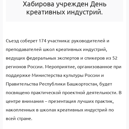
Хабирова учрежден День
креативных индустрий.
Съезд соберет 174 участника: руководителей и
преподавателей школ креативных индустрий,
ведущих федеральных экспертов и спикеров из 52
регионов России. Мероприятие, организованное при
поддержке Министерства культуры России и
Правительства Республики Башкортостан, будет
посвящено практической проектной деятельности. В
центре внимания – презентация лучших практик,
накопленных в школах креативных индустрий по
всей стране.