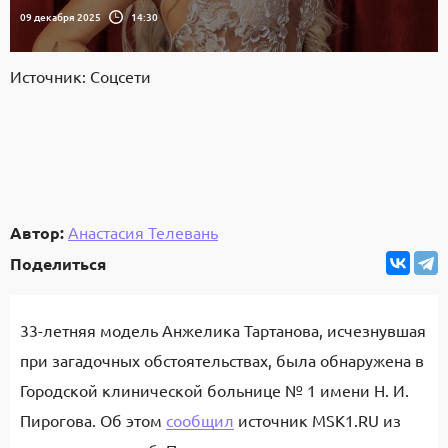
09 декабря 2025
14:30
Источник: Соцсети
Автор:
Анастасия Телевань
Поделиться
33-летняя модель Анжелика Тартанова, исчезнувшая
при загадочных обстоятельствах, была обнаружена в
Городской клинической больнице № 1 имени Н. И.
Пирогова. Об этом
сообщил
источник MSK1.RU из