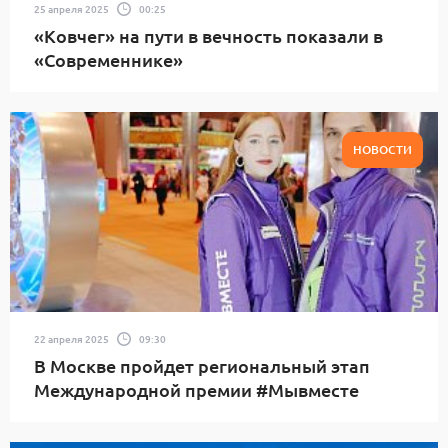
25 апреля 2025
00:25
«Ковчег» на пути в вечность показали в
«Современнике»
НОВОСТИ
22 апреля 2025
09:30
В Москве пройдет региональный этап
Международной премии #Мывместе