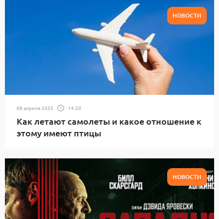
НОВОСТИ
08 апреля 2025
14:20
Как летают самолеты и какое отношение к
этому имеют птицы
НОВОСТИ