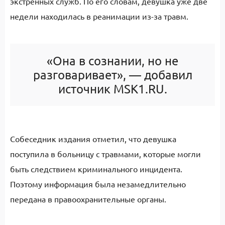
экстренных служб. По его словам, девушка уже две
недели находилась в реанимации из-за травм.
«Она в сознании, но не
разговаривает», — добавил
источник MSK1.RU.
Собеседник издания отметил, что девушка
поступила в больницу с травмами, которые могли
быть следствием криминального инцидента.
Поэтому информация была незамедлительно
передана в правоохранительные органы.