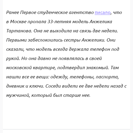
Ранее Первое студенческое агентство
писало
, что
в Москве пропала 33-летняя модель Анжелика
Тартанова. Она не выходила на связь две недели.
Первыми забеспокоились сестры Анжелики. Они
сказали, что модель всегда держала телефон под
рукой. Но она давно не появлялась в своей
московской квартире, подтвердил знакомый. Там
нашли все ее вещи: одежду, телефоны, паспорта,
дневник и ключи. Соседи видели ее две недели назад с
мужчиной, который был старше нее.