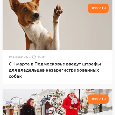
НОВОСТИ
19 февраля 2025
15:00
С 1 марта в Подмосковье введут штрафы
для владельцев незарегистрированных
собак
НОВОСТИ