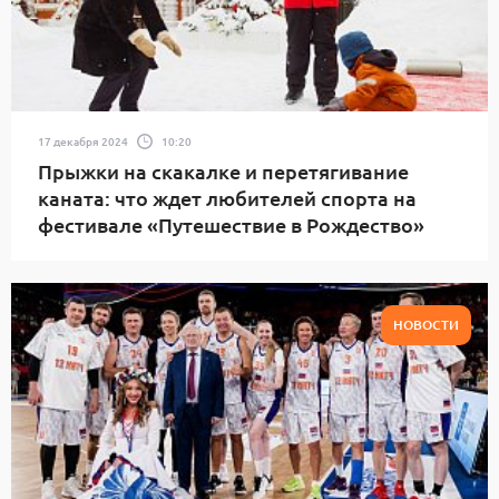
17 декабря 2024
10:20
Прыжки на скакалке и перетягивание
каната: что ждет любителей спорта на
фестивале «Путешествие в Рождество»
НОВОСТИ