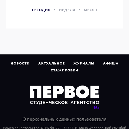
СЕГОДНЯ
НЕДЕЛЯ
МЕСЯЦ
НОВОСТИ
АКТУАЛЬНОЕ
ЖУРНАЛЫ
АФИША
СТАЖИРОВКИ
О персональных данных пользователя
Номер свидетельства ЭЛ № ФС 77 – 76365. Выдано Федеральной службой