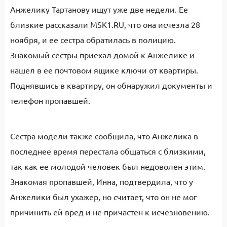
Анжелику Тартанову ищут уже две недели. Ее
близкие рассказали MSK1.RU, что она исчезла 28
ноября, и ее сестра обратилась в полицию.
Знакомый сестры приехал домой к Анжелике и
нашел в ее почтовом ящике ключи от квартиры.
Поднявшись в квартиру, он обнаружил документы и
телефон пропавшей.
Сестра модели также сообщила, что Анжелика в
последнее время перестала общаться с близкими,
так как ее молодой человек был недоволен этим.
Знакомая пропавшей, Инна, подтвердила, что у
Анжелики был ухажер, но считает, что он не мог
причинить ей вред и не причастен к исчезновению.