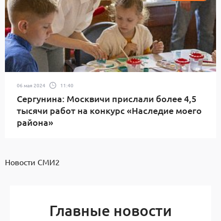
06 мая 2024
11:40
Сергунина: Москвичи прислали более 4,5
тысячи работ на конкурс «Наследие моего
района»
Новости СМИ2
Главные новости