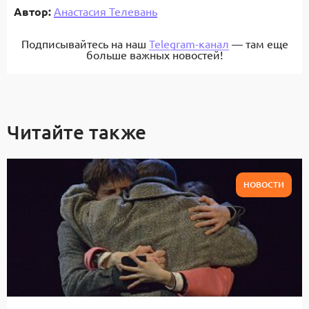
Автор:
Анастасия Телевань
Подписывайтесь на наш
Telegram-канал
— там еще
больше важных новостей!
Читайте также
НОВОСТИ