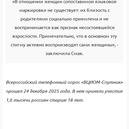
«В отношении женщин сопоставимой языковой
маркировки не существует: их близость с
родителями социально приемлема и не
воспринимается как признак несостоявшейся
взрослости. Примечательно, что в основном эту
стигму активно воспроизводят сами женщины», -
заключила Смак.
Всероссийский телефонный опрос «ВЦИОМ-Спутник»
прошел 24 декабря 2025 года. В нем приняли участие
1,6 тысячи россиян старше 18 лет.