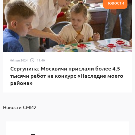
НОВОСТИ
06 мая 2024
11:40
Сергунина: Москвичи прислали более 4,5
тысячи работ на конкурс «Наследие моего
района»
Новости СМИ2