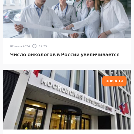
02 июля 2024
12:25
Число онкологов в России увеличивается
НОВОСТИ