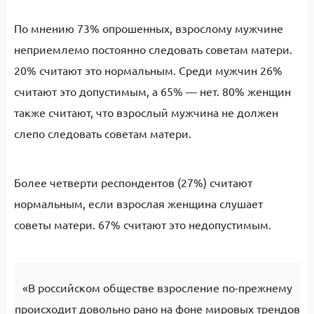
По мнению 73% опрошенных, взрослому мужчине
неприемлемо постоянно следовать советам матери.
20% считают это нормальным. Среди мужчин 26%
считают это допустимым, а 65% — нет. 80% женщин
также считают, что взрослый мужчина не должен
слепо следовать советам матери.
Более четверти респондентов (27%) считают
нормальным, если взрослая женщина слушает
советы матери. 67% считают это недопустимым.
«В российском обществе взросление по-прежнему
происходит довольно рано на фоне мировых трендов