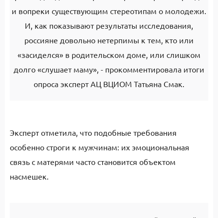
и вопреки существующим стереотипам о молодежи.
И, как показывают результаты исследования,
россияне довольно нетерпимы к тем, кто или
«засиделся» в родительском доме, или слишком
долго «слушает маму», - прокомментировала итоги
опроса эксперт АЦ ВЦИОМ Татьяна Смак.
Эксперт отметила, что подобные требования
особенно строги к мужчинам: их эмоциональная
связь с матерями часто становится объектом
насмешек.