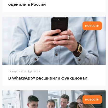
оценили в России
НОВОСТИ
15 августа 2024
14:25
В WhatsApp* расширили функционал
НОВОСТИ