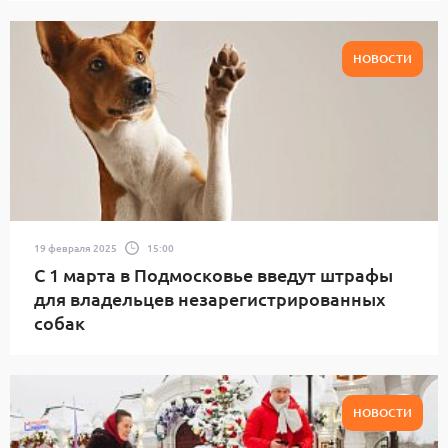
НОВОСТИ
19 февраля 2025
15:00
С 1 марта в Подмосковье введут штрафы
для владельцев незарегистрированных
собак
НОВОСТИ