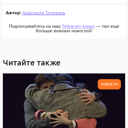
Автор:
Анастасия Телевань
Подписывайтесь на наш
Telegram-канал
— там еще
больше важных новостей!
Читайте также
НОВОСТИ