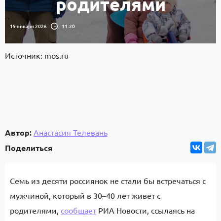
родителями
19 января 2026
11:20
Источник: mos.ru
Автор:
Анастасия Телевань
Поделиться
Семь из десяти россиянок не стали бы встречаться с
мужчиной, который в 30–40 лет живет с
родителями,
сообщает
РИА Новости, ссылаясь на