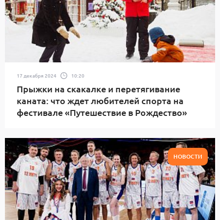
17 декабря 2024
10:20
Прыжки на скакалке и перетягивание
каната: что ждет любителей спорта на
фестивале «Путешествие в Рождество»
НОВОСТИ