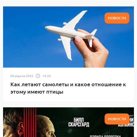
НОВОСТИ
08 апреля 2025
14:20
Как летают самолеты и какое отношение к
этому имеют птицы
НОВОСТИ