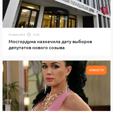
05 июня 2024
12:55
Мосгордума назначила дату выборов
депутатов нового созыва
НОВОСТИ