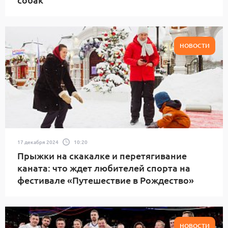
НОВОСТИ
17 декабря 2024
10:20
Прыжки на скакалке и перетягивание
каната: что ждет любителей спорта на
фестивале «Путешествие в Рождество»
НОВОСТИ