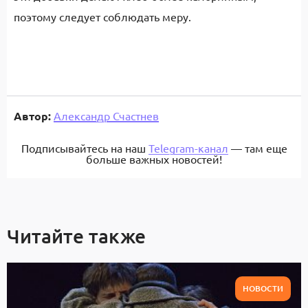
поэтому следует соблюдать меру.
Автор:
Александр Счастнев
Подписывайтесь на наш
Telegram-канал
— там еще
больше важных новостей!
Читайте также
НОВОСТИ