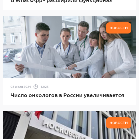
НОВОСТИ
02 июля 2024
12:25
Число онкологов в России увеличивается
НОВОСТИ