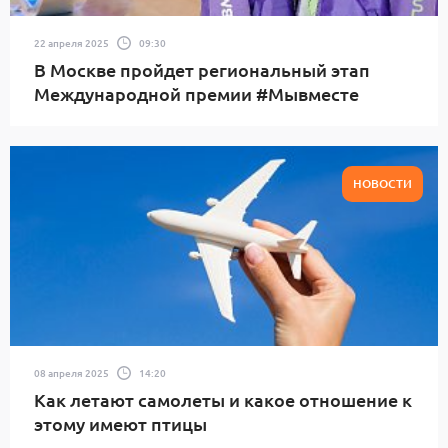
22 апреля 2025
09:30
В Москве пройдет региональный этап
Международной премии #Мывместе
НОВОСТИ
08 апреля 2025
14:20
Как летают самолеты и какое отношение к
этому имеют птицы