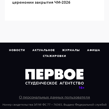
церемонии закрытия ЧМ-2026
НОВОСТИ
АКТУАЛЬНОЕ
ЖУРНАЛЫ
АФИША
СТАЖИРОВКИ
О персональных данных пользователя
Номер свидетельства ЭЛ № ФС 77 – 76365. Выдано Федеральной службой