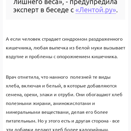
лишнего веса», - предупредила
эксперт в беседе с
«Лентой.ру»
.
А если человек страдает синдромом раздраженного
кишечника, любая выпечка из белой муки вызывает
вздутие и проблемы с опорожнением кишечника.
Врач отметила, что намного полезней те виды
хлеба, включая и белый, в которые добавляются
семена, орехи, злаки и отруби. Они обогащают хлеб
полезными жирами, аминокислотами и
минеральными веществами, делая его более
питательным. Но у этого есть и другая сторона - все
эти добавки делают хлеб более калорийным,