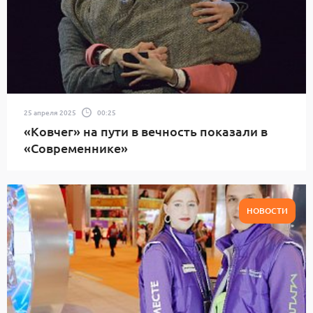
25 апреля 2025
00:25
«Ковчег» на пути в вечность показали в
«Современнике»
НОВОСТИ