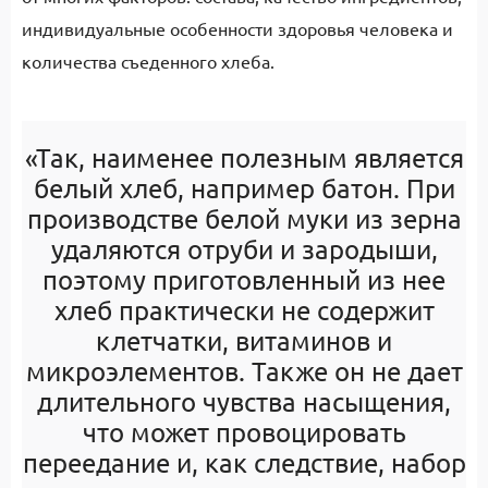
индивидуальные особенности здоровья человека и
количества съеденного хлеба.
«Так, наименее полезным является
белый хлеб, например батон. При
производстве белой муки из зерна
удаляются отруби и зародыши,
поэтому приготовленный из нее
хлеб практически не содержит
клетчатки, витаминов и
микроэлементов. Также он не дает
длительного чувства насыщения,
что может провоцировать
переедание и, как следствие, набор