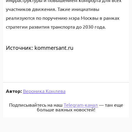
инфраструктуры и повышением комфорта для всех
участников движения. Такие инициативы
реализуются по поручению мэра Москвы в рамках
стратегии развития транспорта до 2030 года.
Источник: kommersant.ru
Автор:
Вероника Комлева
Подписывайтесь на наш
Telegram-канал
— там еще
больше важных новостей!