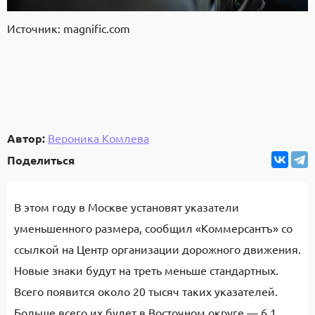
Источник: magnific.com
Автор:
Вероника Комлева
Поделиться
В этом году в Москве установят указатели
уменьшенного размера, сообщил «Коммерсантъ» со
ссылкой на Центр организации дорожного движения.
Новые знаки будут на треть меньше стандартных.
Всего появится около 20 тысяч таких указателей.
Больше всего их будет в Восточном округе — 6,1