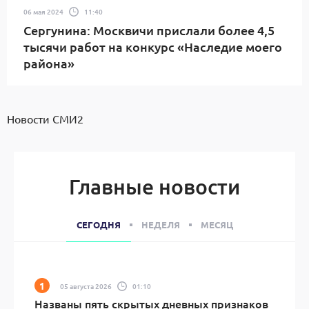
06 мая 2024
11:40
Сергунина: Москвичи прислали более 4,5
тысячи работ на конкурс «Наследие моего
района»
Новости СМИ2
Главные новости
СЕГОДНЯ
НЕДЕЛЯ
МЕСЯЦ
05 августа 2026
01:10
Названы пять скрытых дневных признаков