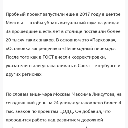
Пробный проект запустили еще в 2017 году в центре
Москвы — чтобы убрать визуальный шум на улицах.
За прошедшие шесть лет в столице поставили более
20 тысяч таких знаков. В основном это «Парковка»,
«Остановка запрещена» и «Пешеходный переход».
После того как в ГОСТ внесли корректировки,
указатели стали устанавливать в Санкт-Петербурге и
других регионах.
По словам вице-мэра Москвы Максима Ликсутова, на
сегодняшний день на 24 улицах установлено более 4
тыс. знаков по проектам ЦОДД. Он добавил, что
проводится работа над развитием дорожной