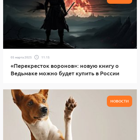
05 марта 2025
11:15
«Перекресток воронов»: новую книгу о
Ведьмаке можно будет купить в России
НОВОСТИ