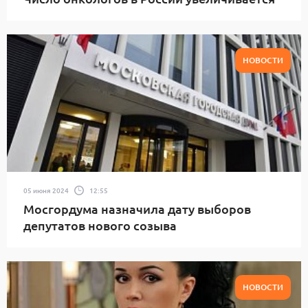
НОВОСТИ
05 июня 2024
12:55
Мосгордума назначила дату выборов
депутатов нового созыва
НОВОСТИ