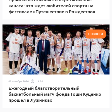
каната: что ждет любителей спорта на
фестивале «Путешествие в Рождество»
НОВОСТИ
02 октября 2024
14:20
Ежегодный благотворительный
баскетбольный матч фонда Гоши Куценко
прошел в Лужниках