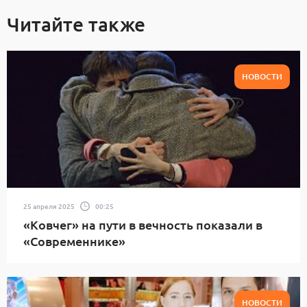
Читайте также
НОВОСТИ
25 апреля 2025
00:25
«Ковчег» на пути в вечность показали в
«Современнике»
НОВОСТИ