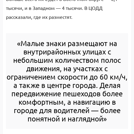
тысячи, и в Западном — 4 тысячи. В ЦОДД
рассказали, где их разместят.
«
Малые знаки размещают на
внутрирайонных улицах с
небольшим количеством полос
движения, на участках с
ограничением скорости до 60 км/ч,
а также в центре города. Делая
передвижение пешеходов более
комфортным, а навигацию в
городе для водителей — более
понятной и наглядной»