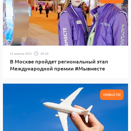
22 апреля 2025
09:30
В Москве пройдет региональный этап
Международной премии #Мывместе
НОВОСТИ