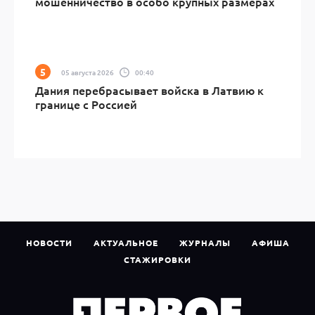
мошенничество в особо крупных размерах
05 августа 2026
00:40
Дания перебрасывает войска в Латвию к
границе с Россией
НОВОСТИ
АКТУАЛЬНОЕ
ЖУРНАЛЫ
АФИША
СТАЖИРОВКИ