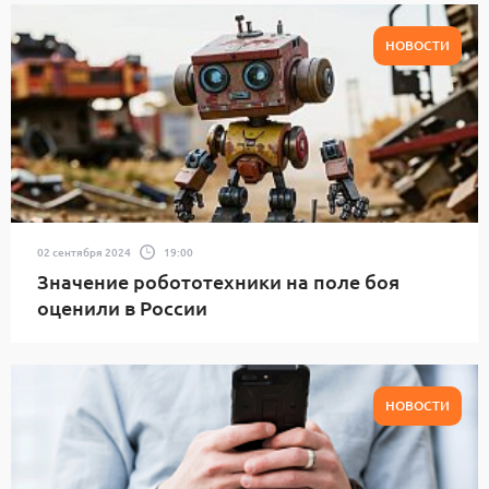
НОВОСТИ
02 сентября 2024
19:00
Значение робототехники на поле боя
оценили в России
НОВОСТИ