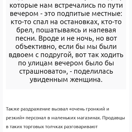
которые нам встречались по пути
вечером - это подпитые местные:
кто-то спал на остановках, кто-то
брел, пошатываясь и напевая
песни. Вроде и не ночь, но вот
объективно, если бы мы были
вдвоем с подругой, вот так ходить
по улицам вечером было бы
страшновато», - поделилась
увиденным женщина.
Также раздражение вызвал «очень громкий и
резкий» персонал в маленьких магазинах. Продавцы
в таких торговых толчках разговаривают