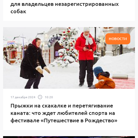
для владельцев незарегистрированных
собак
НОВОСТИ
17 декабря 2024
10:20
Прыжки на скакалке и перетягивание
каната: что ждет любителей спорта на
фестивале «Путешествие в Рождество»