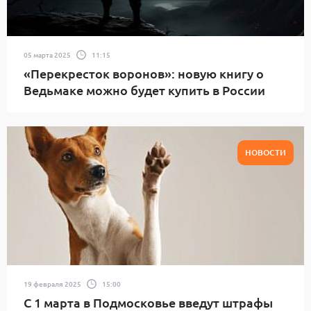
05 марта 2025
11:15
«Перекресток воронов»: новую книгу о
Ведьмаке можно будет купить в России
НОВОСТИ
19 февраля 2025
15:00
С 1 марта в Подмосковье введут штрафы