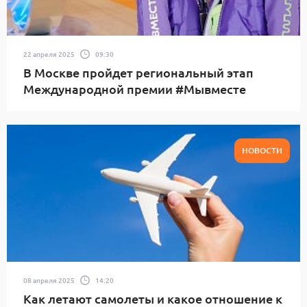
22 апреля 2025
09:30
В Москве пройдет региональный этап
Международной премии #Мывместе
НОВОСТИ
08 апреля 2025
14:20
Как летают самолеты и какое отношение к