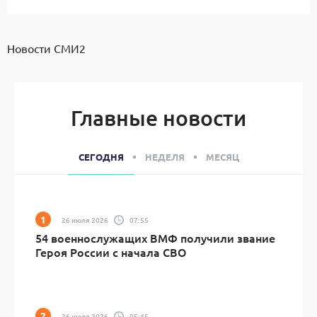
Новости СМИ2
Главные новости
СЕГОДНЯ
НЕДЕЛЯ
МЕСЯЦ
26 июля 2026
07:55
54 военнослужащих ВМФ получили звание
Героя России с начала СВО
26 июля 2026
05:45