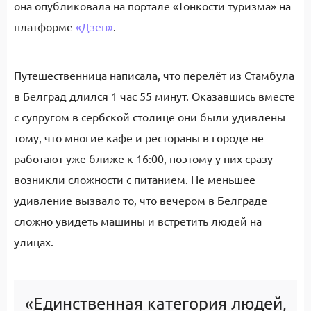
она опубликовала на портале «Тонкости туризма» на
платформе
«Дзен»
.
Путешественница написала, что перелёт из Стамбула
в Белград длился 1 час 55 минут. Оказавшись вместе
с супругом в сербской столице они были удивлены
тому, что многие кафе и рестораны в городе не
работают уже ближе к 16:00, поэтому у них сразу
возникли сложности с питанием. Не меньшее
удивление вызвало то, что вечером в Белграде
сложно увидеть машины и встретить людей на
улицах.
«Единственная категория людей,