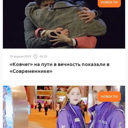
НОВОСТИ
25 апреля 2025
00:25
«Ковчег» на пути в вечность показали в
«Современнике»
НОВОСТИ