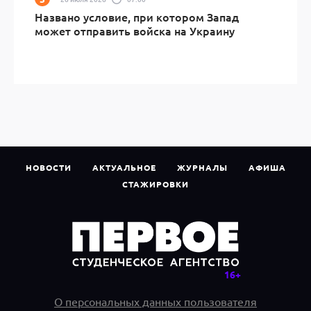
Названо условие, при котором Запад
может отправить войска на Украину
НОВОСТИ
АКТУАЛЬНОЕ
ЖУРНАЛЫ
АФИША
СТАЖИРОВКИ
О персональных данных пользователя