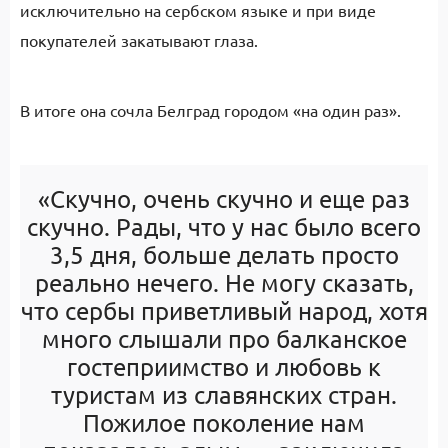
исключительно на сербском языке и при виде
покупателей закатывают глаза.
В итоге она сочла Белград городом «на один раз».
«Скучно, очень скучно и еще раз
скучно. Рады, что у нас было всего
3,5 дня, больше делать просто
реально нечего. Не могу сказать,
что сербы приветливый народ, хотя
много слышали про балканское
гостеприимство и любовь к
туристам из славянских стран.
Пожилое поколение нам