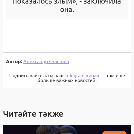
показалось злым», - заключила
она.
Автор:
Александр Счастнев
Подписывайтесь на наш
Telegram-канал
— там еще
больше важных новостей!
Читайте также