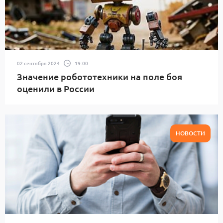
02 сентября 2024
19:00
Значение робототехники на поле боя
оценили в России
НОВОСТИ