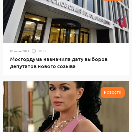
05 июня 2024
12:55
Мосгордума назначила дату выборов
депутатов нового созыва
НОВОСТИ