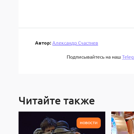
Автор:
Александр Счастнев
Подписывайтесь на наш
Tele
Читайте также
НОВОСТИ