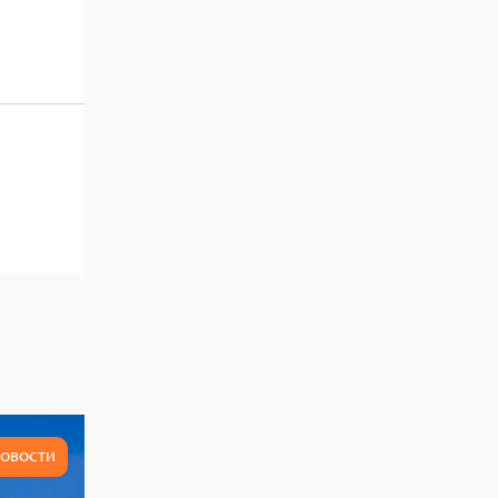
ОВОСТИ