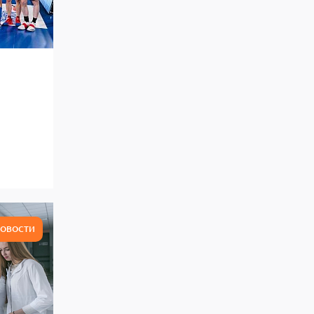
ОВОСТИ