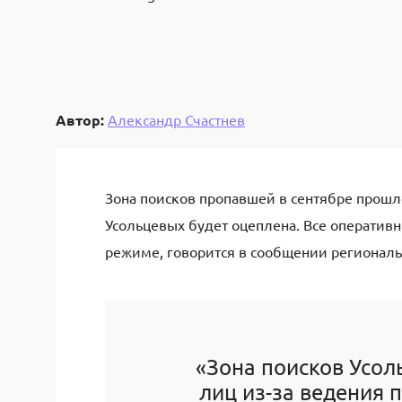
Автор:
Александр Счастнев
Зона поисков пропавшей в сентябре прошло
Усольцевых будет оцеплена. Все оператив
режиме, говорится в сообщении региональ
«Зона поисков Усол
лиц из-за ведения 