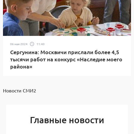
06 мая 2024
11:40
Сергунина: Москвичи прислали более 4,5
тысячи работ на конкурс «Наследие моего
района»
Новости СМИ2
Главные новости