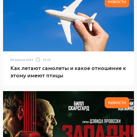
НОВОСТИ
08 апреля 2025
14:20
Как летают самолеты и какое отношение к
этому имеют птицы
НОВОСТИ