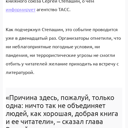
книжного союза Сергей Степашин, о чем
информирует
агентство ТАСС.
Как подчеркнул Степашин, это событие проводится
уже в двенадцатый раз. Организаторы отметили, что
ни неблагоприятные погодные условия, ни
пандемия, ни террористические угрозы не смогли
отбить у читателей желание приходить на встречу с
литературой.
«Причина здесь, пожалуй, только
одна: ничто так не объединяет
людей, как хорошая, добрая книга
и ее читатели», – сказал глава