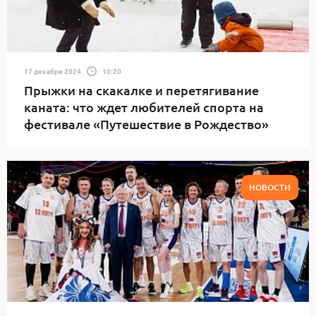
17 декабря 2024
10:20
Прыжки на скакалке и перетягивание
каната: что ждет любителей спорта на
фестивале «Путешествие в Рождество»
НОВОСТИ