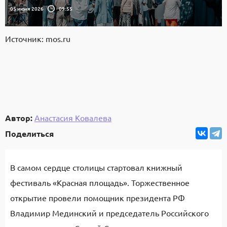
05 июня 2026
09:55
Источник: mos.ru
Автор:
Анастасия Ковалева
Поделиться
В самом сердце столицы стартовал книжный
фестиваль «Красная площадь». Торжественное
открытие провели помощник президента РФ
Владимир Мединский и председатель Российского