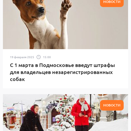
НОВОСТИ
19 февраля 2025
15:00
С 1 марта в Подмосковье введут штрафы
для владельцев незарегистрированных
собак
НОВОСТИ