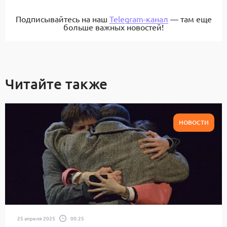
Подписывайтесь на наш
Telegram-канал
— там еще
больше важных новостей!
Читайте также
НОВОСТИ
25 апреля 2025
00:25