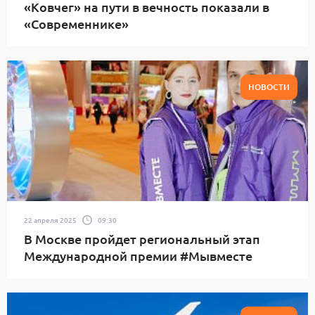
«Ковчег» на пути в вечность показали в
«Современнике»
НОВОСТИ
22 апреля 2025
09:30
В Москве пройдет региональный этап
Международной премии #Мывместе