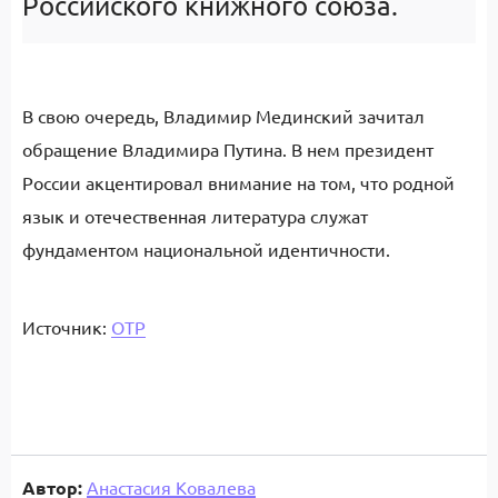
Российского книжного союза.
В свою очередь, Владимир Мединский зачитал
обращение Владимира Путина. В нем президент
России акцентировал внимание на том, что родной
язык и отечественная литература служат
фундаментом национальной идентичности.
Источник:
ОТР
Автор:
Анастасия Ковалева