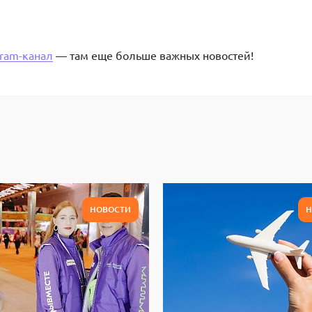
gram-канал
— там еще больше важных новостей!
НОВОСТИ
Н