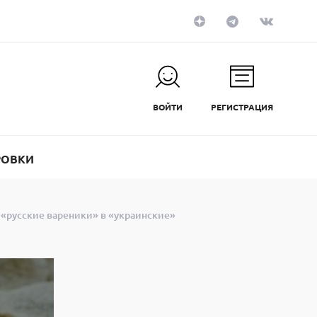
ВОЙТИ
РЕГИСТРАЦИЯ
РОВКИ
 «русские вареники» в «украинские»