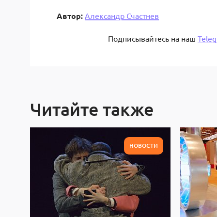
Автор:
Александр Счастнев
Подписывайтесь на наш
Tele
Читайте также
НОВОСТИ