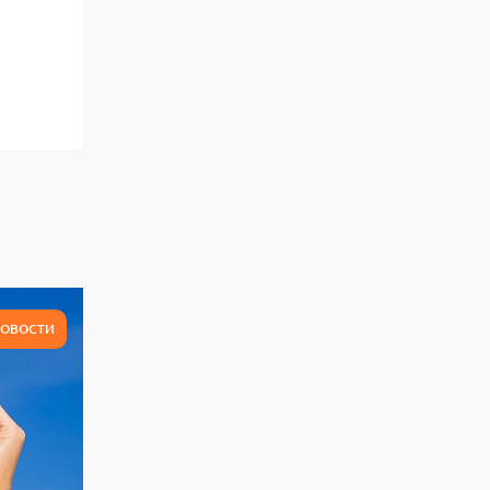
ОВОСТИ