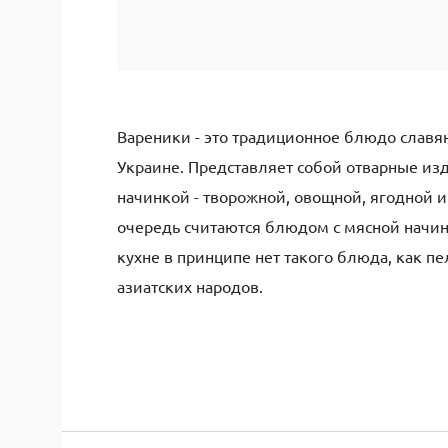
Вареники - это традиционное блюдо славян
Украине. Представляет собой отварные изд
начинкой - творожной, овощной, ягодной и
очередь считаются блюдом с мясной начинк
кухне в принципе нет такого блюда, как пе
азиатских народов.