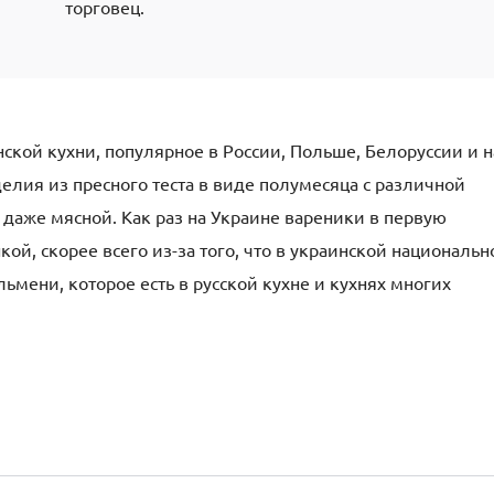
торговец.
ской кухни, популярное в России, Польше, Белоруссии и н
елия из пресного теста в виде полумесяца с различной
 даже мясной. Как раз на Украине вареники в первую
ой, скорее всего из-за того, что в украинской национальн
льмени, которое есть в русской кухне и кухнях многих