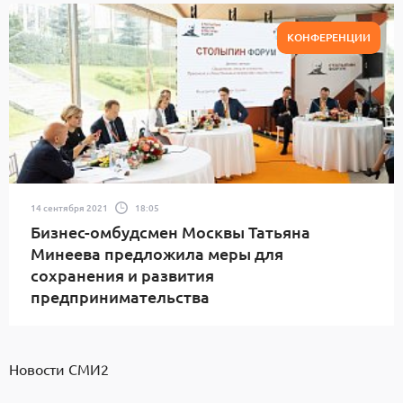
КОНФЕРЕНЦИИ
14 сентября 2021
18:05
Бизнес-омбудсмен Москвы Татьяна
Минеева предложила меры для
сохранения и развития
предпринимательства
Новости СМИ2