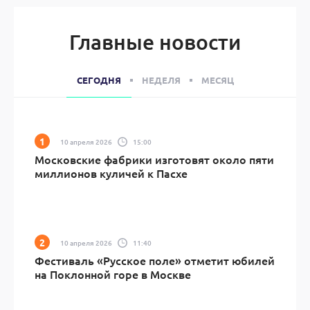
Главные новости
СЕГОДНЯ
НЕДЕЛЯ
МЕСЯЦ
10 апреля 2026
15:00
Московские фабрики изготовят около пяти
миллионов куличей к Пасхе
10 апреля 2026
11:40
Фестиваль «Русское поле» отметит юбилей
на Поклонной горе в Москве