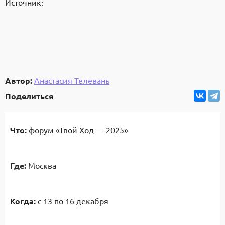
Источник:
Автор:
Анастасия Телевань
Поделиться
Что:
форум «Твой Ход — 2025»
Где:
Москва
Когда:
с 13 по 16 декабря