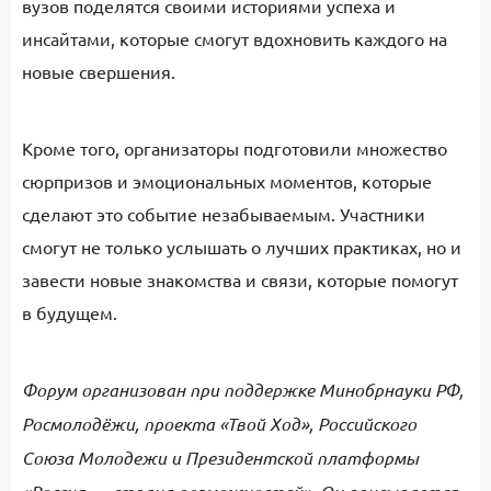
вузов поделятся своими историями успеха и
инсайтами, которые смогут вдохновить каждого на
новые свершения.
Кроме того, организаторы подготовили множество
сюрпризов и эмоциональных моментов, которые
сделают это событие незабываемым. Участники
смогут не только услышать о лучших практиках, но и
завести новые знакомства и связи, которые помогут
в будущем.
Форум организован при поддержке Минобрнауки РФ,
Росмолодёжи, проекта «Твой Ход», Российского
Союза Молодежи и Президентской платформы