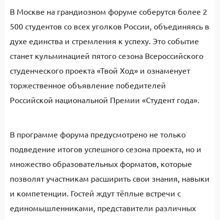
В Москве на грандиозном форуме соберутся более 2
500 студентов со всех уголков России, объединяясь в
духе единства и стремления к успеху. Это событие
станет кульминацией пятого сезона Всероссийского
студенческого проекта «Твой Ход» и ознаменует
торжественное объявление победителей
Российской национальной Премии «Студент года».
В программе форума предусмотрено не только
подведение итогов успешного сезона проекта, но и
множество образовательных форматов, которые
позволят участникам расширить свои знания, навыки
и компетенции. Гостей ждут тёплые встречи с
единомышленниками, представители различных