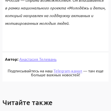
«Россия — страна возможностей». Он вписывается
в рамки национального проекта «Молодёжь и дети»,
который направлен на поддержку активных и
мотивированных молодых людей.
Автор:
Анастасия Телевань
Подписывайтесь на наш
Telegram-канал
— там еще
больше важных новостей!
Читайте также