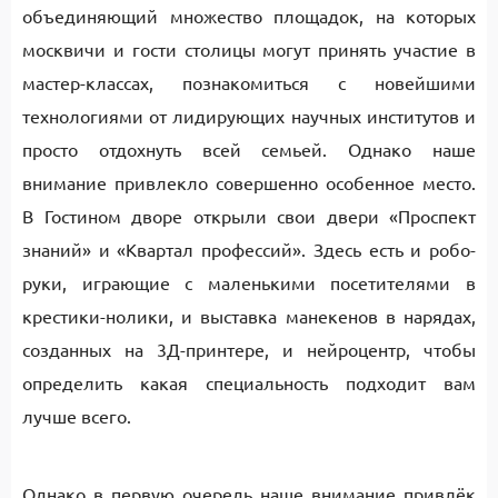
объединяющий множество площадок, на которых
москвичи и гости столицы могут принять участие в
мастер-классах, познакомиться с новейшими
технологиями от лидирующих научных институтов и
просто отдохнуть всей семьей. Однако наше
внимание привлекло совершенно особенное место.
В Гостином дворе открыли свои двери «Проспект
знаний» и «Квартал профессий». Здесь есть и робо-
руки, играющие с маленькими посетителями в
крестики-нолики, и выставка манекенов в нарядах,
созданных на 3Д-принтере, и нейроцентр, чтобы
определить какая специальность подходит вам
лучше всего.
Однако в первую очередь наше внимание привлёк