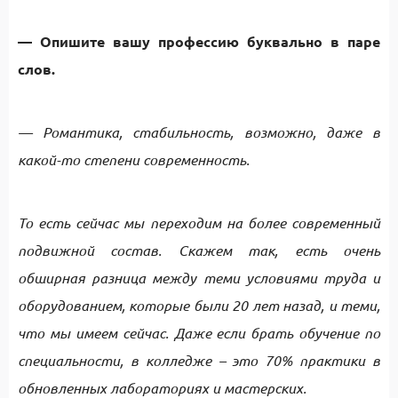
— Опишите вашу профессию буквально в паре
слов.
— Романтика, стабильность, возможно, даже в
какой-то степени современность.
То есть сейчас мы переходим на более современный
подвижной состав. Скажем так, есть очень
обширная разница между теми условиями труда и
оборудованием, которые были 20 лет назад, и теми,
что мы имеем сейчас. Даже если брать обучение по
специальности, в колледже – это 70% практики в
обновленных лабораториях и мастерских.