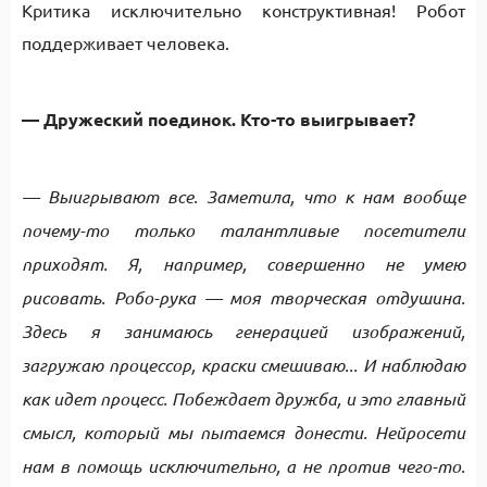
Критика исключительно конструктивная! Робот
поддерживает человека.
— Дружеский поединок. Кто-то выигрывает?
— Выигрывают все. Заметила, что к нам вообще
почему-то только талантливые посетители
приходят. Я, например, совершенно не умею
рисовать. Робо-рука — моя творческая отдушина.
Здесь я занимаюсь генерацией изображений,
загружаю процессор, краски смешиваю... И наблюдаю
как идет процесс. Побеждает дружба, и это главный
смысл, который мы пытаемся донести. Нейросети
нам в помощь исключительно, а не против чего-то.