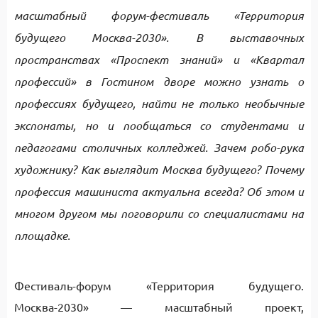
масштабный форум-фестиваль «Территория
будущего Москва-2030». В выставочных
пространствах «Проспект знаний» и «Квартал
профессий» в Гостином дворе можно узнать о
профессиях будущего, найти не только необычные
экспонаты, но и пообщаться со студентами и
педагогами столичных колледжей. Зачем робо-рука
художнику? Как выглядит Москва будущего? Почему
профессия машиниста актуальна всегда? Об этом и
многом другом мы поговорили со специалистами на
площадке.
Фестиваль-форум «Территория будущего.
Москва-2030» — масштабный проект,