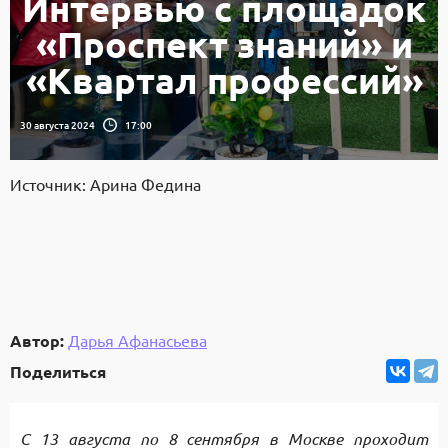
Интервью с площадок
«Проспект знаний» и
«Квартал профессий»
30 августа 2024
17:00
Источник: Арина Федина
Автор:
Дарья Афанасьева
Поделиться
С 13 августа по 8 сентября в Москве проходит