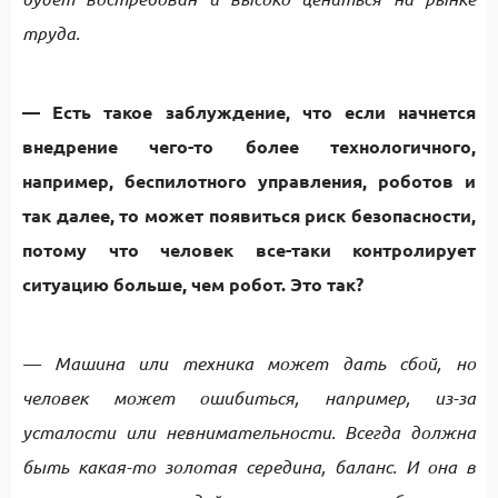
труда.
— Есть такое заблуждение, что если начнется
внедрение чего-то более технологичного,
например, беспилотного управления, роботов и
так далее, то может появиться риск безопасности,
потому что человек все-таки контролирует
ситуацию больше, чем робот. Это так?
— Машина или техника может дать сбой, но
человек может ошибиться, например, из-за
усталости или невнимательности. Всегда должна
быть какая-то золотая середина, баланс. И она в