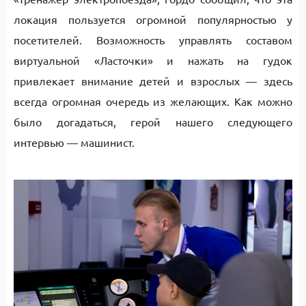
локация пользуется огромной популярностью у
посетителей. Возможность управлять составом
виртуальной «Ласточки» и нажать на гудок
привлекает внимание детей и взрослых — здесь
всегда огромная очередь из желающих. Как можно
было догадаться, герой нашего следующего
интервью — машинист.