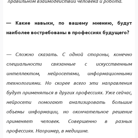
правильном взаимодействии человека и робота.
— Какие навыки, по вашему мнению, будут
наиболее востребованы в профессиях будущего?
— Сложно сказать. С одной стороны, конечно
специальности связанные с искусственным
интеллектом, нейросетями, информационными
технологиями. Но скорее всего эти направления
будут применяться в других профессиях. Уже сейчас,
нейросети помогают анализировать большие
объемы информации, но окончательное решение
применяет человек. Совершенно в разных
профессиях. Например, в медицине.