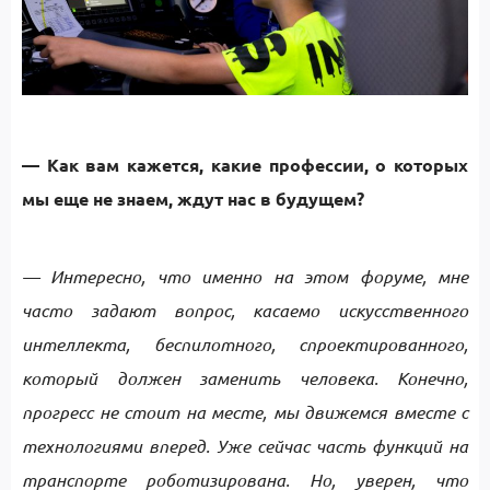
— Как вам кажется, какие профессии, о которых
мы еще не знаем, ждут нас в будущем?
— Интересно, что именно на этом форуме, мне
часто задают вопрос, касаемо искусственного
интеллекта, беспилотного, спроектированного,
который должен заменить человека. Конечно,
прогресс не стоит на месте, мы движемся вместе с
технологиями вперед. Уже сейчас часть функций на
транспорте роботизирована. Но, уверен, что