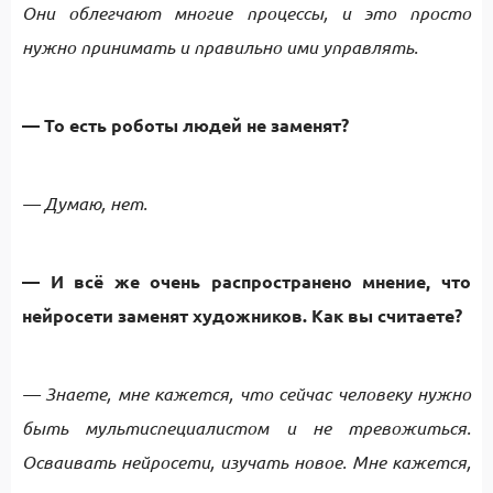
Они облегчают многие процессы, и это просто
нужно принимать и правильно ими управлять.
— То есть роботы людей не заменят?
— Думаю, нет.
— И всё же очень распространено мнение, что
нейросети заменят художников. Как вы считаете?
— Знаете, мне кажется, что сейчас человеку нужно
быть мультиспециалистом и не тревожиться.
Осваивать нейросети, изучать новое. Мне кажется,