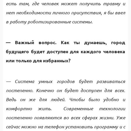
есть там, где человек может получить травму и
нет необходимости личного присутствия, я бы ввел
в работу роботизированные системы.
— Важный вопрос. Как ты думаешь, город
будущего будет доступен для каждого человека
или только для избранных?
— Система умных городов будет развиваться
постепенно. Конечно он будет доступен для всех.
Ведь он же для людей. Чтобы было удобно и
комфортно жить. Современные технологии
постепенно появляются во всех сферах жизни. Уже
сейчас можно на телефон установить программу и с