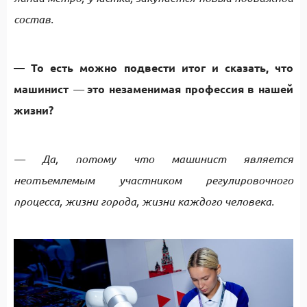
состав.
— То есть можно подвести итог и сказать, что
машинист
—
это незаменимая профессия в нашей
жизни?
— Да, потому что машинист является
неотъемлемым участником регулировочного
процесса, жизни города, жизни каждого человека.