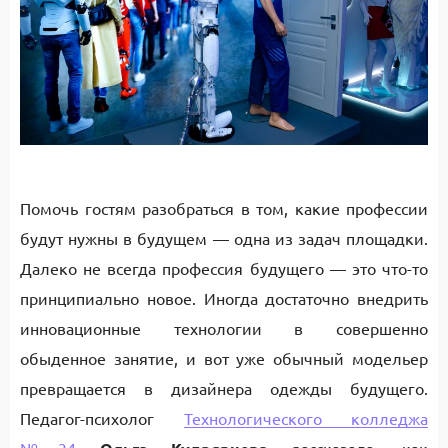
Помочь гостям разобраться в том, какие профессии
будут нужны в будущем — одна из задач площадки.
Далеко не всегда профессия будущего — это что-то
принципиально новое. Иногда достаточно внедрить
инновационные технологии в совершенно
обыденное занятие, и вот уже обычный модельер
превращается в дизайнера одежды будущего.
Педагог-психолог
Технологического колледжа