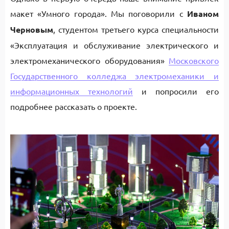
макет «Умного города». Мы поговорили с
Иваном
Черновым
, студентом третьего курса специальности
«Эксплуатация и обслуживание электрического и
электромеханического оборудования»
Московского
Государственного колледжа электромеханики и
информационных технологий
и попросили его
подробнее рассказать о проекте.