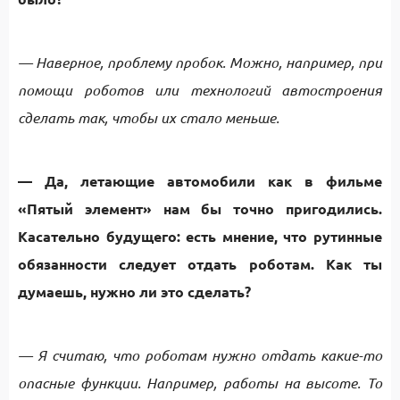
— Наверное, проблему пробок. Можно, например, при
помощи роботов или технологий автостроения
сделать так, чтобы их стало меньше.
— Да, летающие автомобили как в фильме
«Пятый элемент» нам бы точно пригодились.
Касательно будущего: есть мнение, что рутинные
обязанности следует отдать роботам. Как ты
думаешь, нужно ли это сделать?
— Я считаю, что роботам нужно отдать какие-то
опасные функции. Например, работы на высоте. То