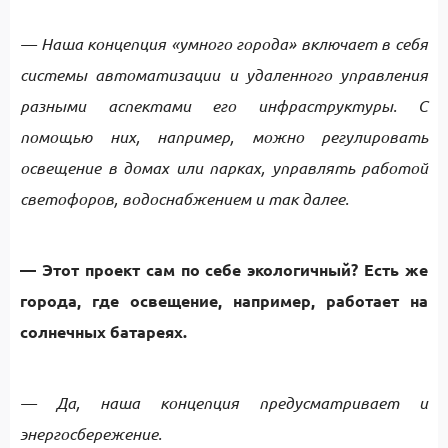
— Наша концепция «умного города» включает в себя
системы автоматизации и удаленного управления
разными аспектами его инфраструктуры. С
помощью них, например, можно регулировать
освещение в домах или парках, управлять работой
светофоров, водоснабжением и так далее.
— Этот проект сам по себе экологичный? Есть же
города, где освещение, например, работает на
солнечных батареях.
— Да, наша концепция предусматривает и
энергосбережение.