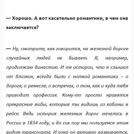
— Хорошо. А вот касательно романтики, в чем она
заключается?
—
Ну, смотрите, как говорится, на железной дороге
случайных людей не бывает. Я, например,
продолжаю династию. И те истории, что я слышал
от близких, всегда были с ноткой романтики – о
дороге, о ремесле, о встречах, о том, как и куда тебя
приводит профессия. Кому-то просто нравятся
прекрасные виды, которые ты видишь из кабины в
рейсе. Ведь история железных дорог началась в
России в 1834 году, и до сих пор мы пользуемся этим
видом транспорта. И пока он активно развивается,