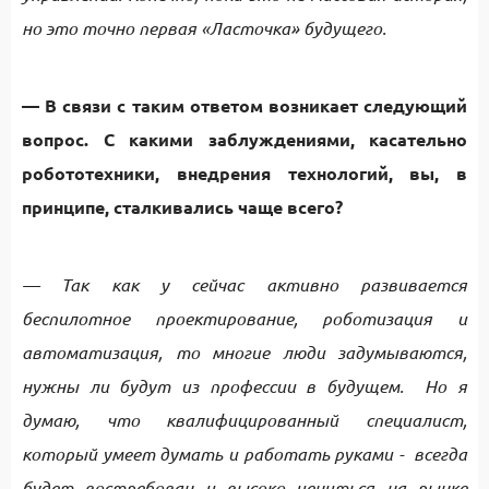
но это точно первая «Ласточка» будущего.
— В связи с таким ответом возникает следующий
вопрос. С какими заблуждениями, касательно
робототехники, внедрения технологий, вы, в
принципе, сталкивались чаще всего?
— Так как у сейчас активно развивается
беспилотное проектирование, роботизация и
автоматизация, то многие люди задумываются,
нужны ли будут из профессии в будущем. Но я
думаю, что квалифицированный специалист,
который умеет думать и работать руками - всегда
будет востребован и высоко цениться на рынке