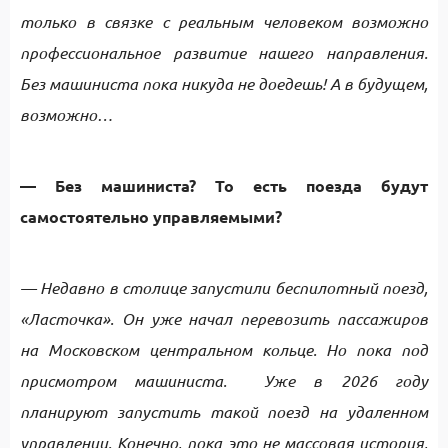
только в связке с реальным человеком возможно
профессиональное развитие нашего направления.
Без машиниста пока никуда не доедешь! А в будущем,
возможно…
— Без машиниста? То есть поезда будут
самостоятельно управляемыми?
— Недавно в столице запустили беспилотный поезд,
«Ласточка». Он уже начал перевозить пассажиров
на Московском центральном кольце. Но пока под
присмотром машиниста. Уже в 2026 году
планируют запустить такой поезд на удаленном
управлении. Конечно, пока это не массовая история,