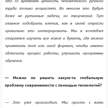
что со временем ценность человеческого ручного
труда только возрастет. Во многом это будут
даже не рутинные задачи, но творческие. Тут
главное подобрать ключик, как в своей отрасли
правильно это интегрировать. Мы в колледже
стараемся изучать все новое и думать, где можно
применить тот или иной формат, чтобы именно
облегчить процесс работы, улучшить программы
обучения.
— Можно ли решить какую-то глобальную
проблему современности с помощью технологий?
— Это уже происходит. Мы просто с вами