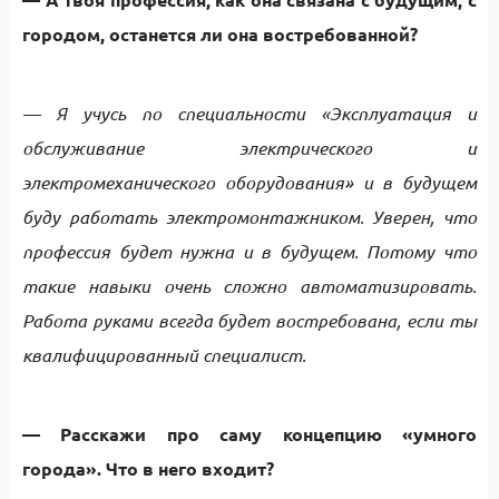
городом, останется ли она востребованной?
— Я учусь по специальности «Эксплуатация и
обслуживание электрического и
электромеханического оборудования» и в будущем
буду работать электромонтажником. Уверен, что
профессия будет нужна и в будущем. Потому что
такие навыки очень сложно автоматизировать.
Работа руками всегда будет востребована, если ты
квалифицированный специалист.
— Расскажи про саму концепцию «умного
города». Что в него входит?