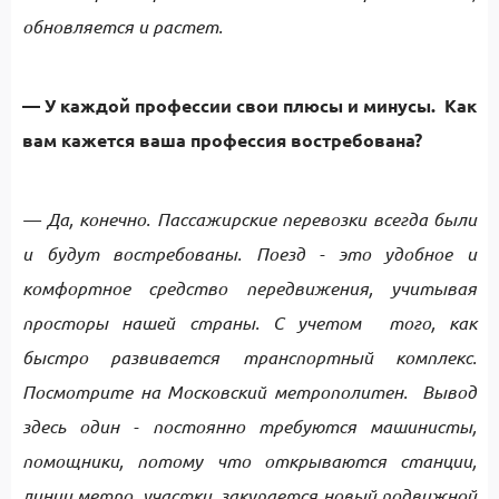
обновляется и растет.
— У каждой профессии свои плюсы и минусы. Как
вам кажется ваша профессия востребована?
— Да, конечно. Пассажирские перевозки всегда были
и будут востребованы. Поезд - это удобное и
комфортное средство передвижения, учитывая
просторы нашей страны. С учетом того, как
быстро развивается транспортный комплекс.
Посмотрите на Московский метрополитен. Вывод
здесь один - постоянно требуются машинисты,
помощники, потому что открываются станции,
линии метро, участки, закупается новый подвижной