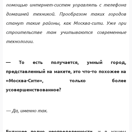
помощью интернет-систем управлять с телефона
домашней техникой. Прообразом таких городов
станут такие районы, как Москва-сити. Уже при
строительстве там учитываются современные
технологии.
— То есть получается, умный город,
представленный на макете, это что-то похожее на
«Москва-Сити», только более
усовершенствованное?
— Да, именно так.
Будущее полно неопределенности
, и в нашем