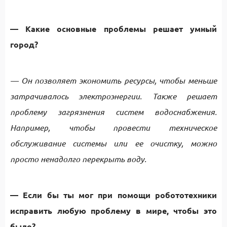
— Какие основные проблемы решает умный
город?
— Он позволяет экономить ресурсы, чтобы меньше
затрачивалось электроэнергии. Также решает
проблему загрязнения систем водоснабжения.
Например, чтобы провести техническое
обслуживание системы или ее очистку, можно
просто ненадолго перекрыть воду.
— Если бы ты мог при помощи робототехники
исправить любую проблему в мире, чтобы это
было?