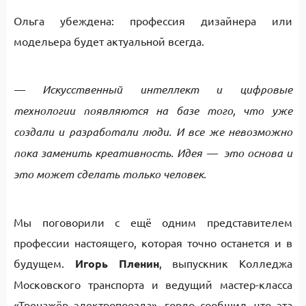
Ольга убеждена: профессия дизайнера или
модельера будет актуальной всегда.
— Искусственный интеллект и цифровые
технологии появляются на базе того, что уже
создали и разработали люди. И все же невозможно
пока заменить креативность. Идея — это основа и
это может сделать только человек.
Мы поговорили с ещё одним представителем
профессии настоящего, которая точно останется и в
будущем.
Игорь Пленин
, выпускник Колледжа
Московского транспорта и ведущий мастер-класса
«Тренажёр электропоезда», гордо сообщил, что эта