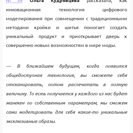
№34
Ольга Кудрявцева
рассказала, как
инновационная технология цифрового
моделирования при совмещении с традиционными
методами кройки и шитья помогает создать
уникальный продукт и приоткрывает дверь к
совершенно новым возможностям в мире моды.
— В ближайшем будущем, когда появится
общедоступная технология, вы сможете себя
отсканировать, потом распечатать в полную
величину. То есть получается у каждого из нас будет
манекен по собственным параметрам, мы сможем
сами моделировать для себя какие-то уникальные
эксклюзивные образы.