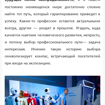
постоянно меняющемся мире достаточно сложно
найти тот путь, который гарантированно приведет к
успеху. Какие-то профессии остаются актуальными
всегда, другие — уходят в прошлое. Угадать, куда
качнется маятник человеческого развития, непросто,
и потому выбор профессионального пути— задача
интересная. Именно такую историю выбора
символизирует компас, встречающий посетителей
при входе на экспозицию.