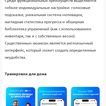
Среди функциональных преимуществ выделяются
гибкие индивидуальные настройки: голосовые
подсказки, уникальная система мотивации,
наглядная статистика прогресса и обширная
библиотека упражнений (как с использованием
инвентаря, так и с собственным весом).
Существенным нюансом является англоязычный
интерфейс, который может создать определенные
неудобства.
Тренировки для дома