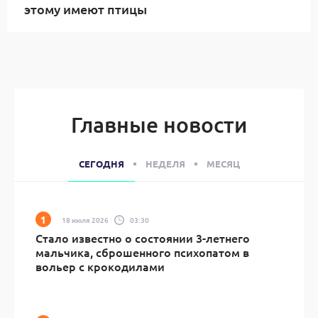
этому имеют птицы
Главные новости
СЕГОДНЯ
НЕДЕЛЯ
МЕСЯЦ
18 июля 2026
03:30
Стало известно о состоянии 3-летнего
мальчика, сброшенного психопатом в
вольер с крокодилами