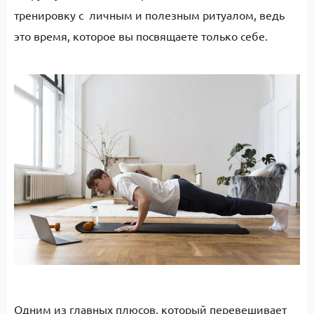
тренировку с личным и полезным ритуалом, ведь
это время, которое вы посвящаете только себе.
Одним из главных плюсов, который перевешивает