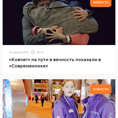
НОВОСТИ
25 апреля 2025
00:25
«Ковчег» на пути в вечность показали в
«Современнике»
НОВОСТИ