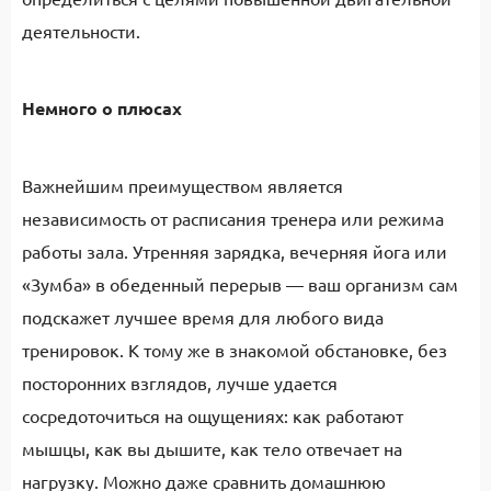
деятельности.
Немного о плюсах
Важнейшим преимуществом является
независимость от расписания тренера или режима
работы зала. Утренняя зарядка, вечерняя йога или
«Зумба» в обеденный перерыв — ваш организм сам
подскажет лучшее время для любого вида
тренировок. К тому же в знакомой обстановке, без
посторонних взглядов, лучше удается
сосредоточиться на ощущениях: как работают
мышцы, как вы дышите, как тело отвечает на
нагрузку. Можно даже сравнить домашнюю