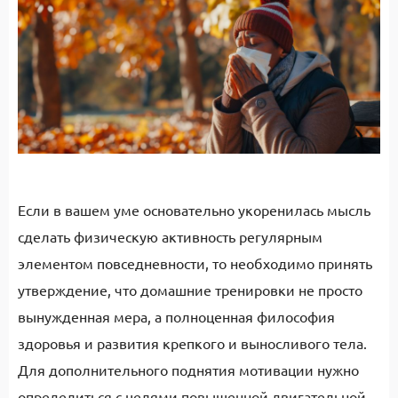
Если в вашем уме основательно укоренилась мысль
сделать физическую активность регулярным
элементом повседневности, то необходимо принять
утверждение, что домашние тренировки не просто
вынужденная мера, а полноценная философия
здоровья и развития крепкого и выносливого тела.
Для дополнительного поднятия мотивации нужно
определиться с целями повышенной двигательной