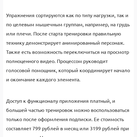
Упражнения сортируются как по типу нагрузки, так и
по целевым мышечным группам, например, на грудь
или плечи. После старта тренировки правильную
технику демонстрирует анимированный персонаж.
Также есть возможность переключиться на просмотр
полноценного видео. Процессом руководит
голосовой помощник, который координирует начало
и окончание каждого элемента.
Доступ к функционалу приложения платный, и
большей частью тренировок можно воспользоваться
только после оформления подписки. Ее стоимость
составляет 799 рублей в месяц или 3199 рублей при