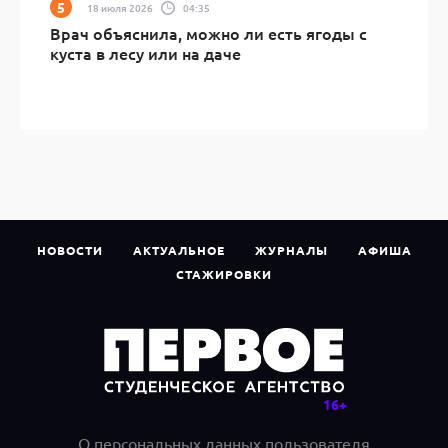
18 июля 2026
04:35
Врач объяснила, можно ли есть ягоды с
куста в лесу или на даче
НОВОСТИ
АКТУАЛЬНОЕ
ЖУРНАЛЫ
АФИША
СТАЖИРОВКИ
О персональных данных пользователя