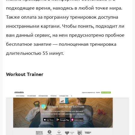
подходящее время, находясь в любой точке мира.
Также оплата за программу тренировок доступна
иностранными картами. Чтобы понять, подходит ли
вам данный сервис, на нем предусмотрено пробное
бесплатное занятие — полноценная тренировка
длительностью 55 минут.
Workout Trainer