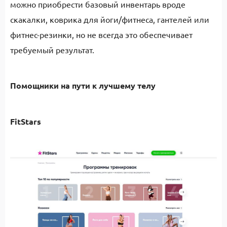
можно приобрести базовый инвентарь вроде
скакалки, коврика для йоги/фитнеса, гантелей или
фитнес-резинки, но не всегда это обеспечивает
требуемый результат.
Помощники на пути к лучшему телу
FitStars