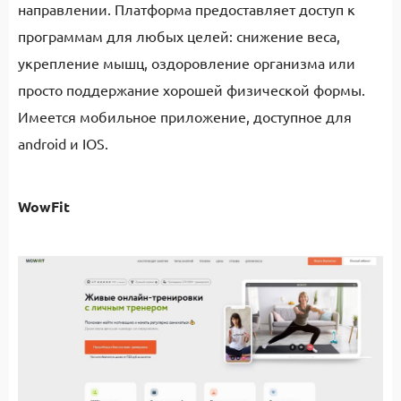
направлении. Платформа предоставляет доступ к
программам для любых целей: снижение веса,
укрепление мышц, оздоровление организма или
просто поддержание хорошей физической формы.
Имеется мобильное приложение, доступное для
android и IOS.
WowFit