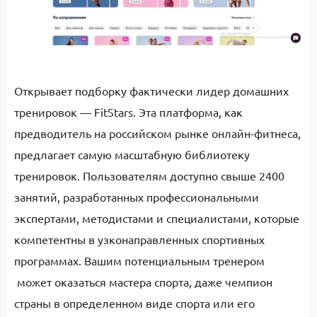
Открывает подборку фактически лидер домашних
тренировок — FitStars. Эта платформа, как
предводитель на российском рынке онлайн-фитнеса,
предлагает самую масштабную библиотеку
тренировок. Пользователям доступно свыше 2400
занятий, разработанных профессиональными
экспертами, методистами и специалистами, которые
компетентны в узконаправленных спортивных
программах. Вашим потенциальным тренером
может оказаться мастера спорта, даже чемпион
страны в определенном виде спорта или его