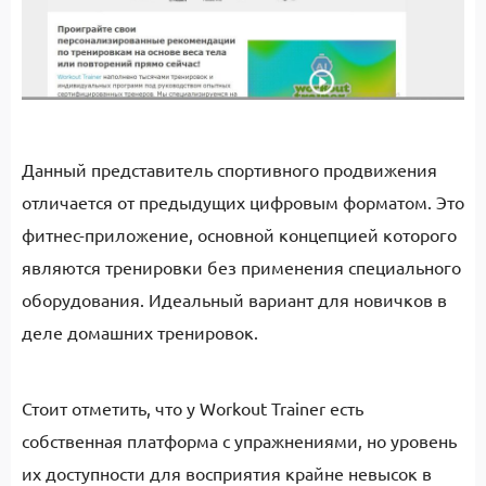
Данный представитель спортивного продвижения
отличается от предыдущих цифровым форматом. Это
фитнес-приложение, основной концепцией которого
являются тренировки без применения специального
оборудования. Идеальный вариант для новичков в
деле домашних тренировок.
Стоит отметить, что у Workout Trainer есть
собственная платформа с упражнениями, но уровень
их доступности для восприятия крайне невысок в