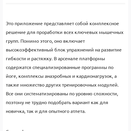
Это приложение представляет собой комплексное
решение для проработки всех ключевых мышечных
групп. Помимо этого, оно включает
высокоэффективный блок упражнений на развитие
гибкости и растяжку. В арсенале платформы
содержатся специализированные программы по
йоге, комплексы анаэробных и кардионагрузок, а
также множество других тренировочных модулей.
Все они систематизированы по уровню сложности,
поэтому не трудно подобрать вариант как для
новичка, так и для опытного атлета.