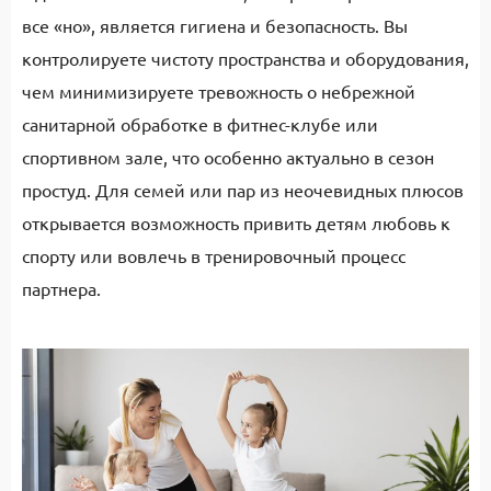
все «но», является гигиена и безопасность. Вы
контролируете чистоту пространства и оборудования,
чем минимизируете тревожность о небрежной
санитарной обработке в фитнес-клубе или
спортивном зале, что особенно актуально в сезон
простуд. Для семей или пар из неочевидных плюсов
открывается возможность привить детям любовь к
спорту или вовлечь в тренировочный процесс
партнера.