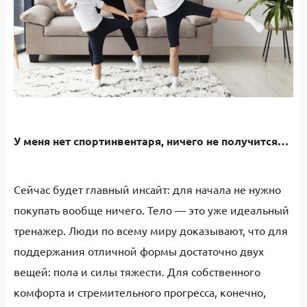
У меня нет спортинвентаря, ничего не получится…
Сейчас будет главный инсайт: для начала не нужно
покупать вообще ничего. Тело — это уже идеальный
тренажер. Люди по всему миру доказывают, что для
поддержания отличной формы достаточно двух
вещей: пола и силы тяжести. Для собственного
комфорта и стремительного прогресса, конечно,