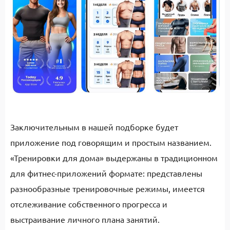
Заключительным в нашей подборке будет
приложение под говорящим и простым названием.
«Тренировки для дома» выдержаны в традиционном
для фитнес-приложений формате: представлены
разнообразные тренировочные режимы, имеется
отслеживание собственного прогресса и
выстраивание личного плана занятий.