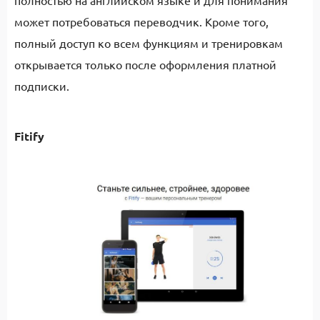
может потребоваться переводчик. Кроме того,
полный доступ ко всем функциям и тренировкам
открывается только после оформления платной
подписки.
Fitify