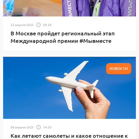
22 апреля 2025
09:30
В Москве пройдет региональный этап
Международной премии #Мывместе
НОВОСТИ
08 апреля 2025
14:20
Как летают самолеты и какое отношение к