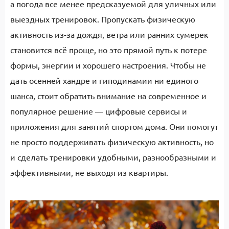
а погода все менее предсказуемой для уличных или
выездных тренировок. Пропускать физическую
активность из-за дождя, ветра или ранних сумерек
становится всё проще, но это прямой путь к потере
формы, энергии и хорошего настроения. Чтобы не
дать осенней хандре и гиподинамии ни единого
шанса, стоит обратить внимание на современное и
популярное решение — цифровые сервисы и
приложения для занятий спортом дома. Они помогут
не просто поддерживать физическую активность, но
и сделать тренировки удобными, разнообразными и
эффективными, не выходя из квартиры.