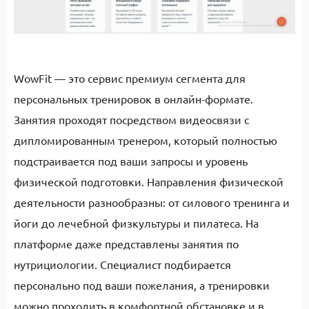
WowFit — это сервис премиум сегмента для
персональных тренировок в онлайн-формате.
Занятия проходят посредством видеосвязи с
дипломированным тренером, который полностью
подстраивается под ваши запросы и уровень
физической подготовки. Направления физической
деятельности разнообразны: от силового тренинга и
йоги до лечебной физкультуры и пилатеса. На
платформе даже представлены занятия по
нутрициологии. Специалист подбирается
персонально под ваши пожелания, а тренировки
можно проходить в комфортной обстановке и в