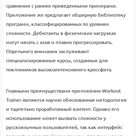
сравнении с раннее приведенными примерами.
Приложение же предлагает обширную библиотеку
программ, классифицированных по уровням
сложности. Дебютанты в физических нагрузках
могут начать с азов и плавно прогрессировать.
Отдельного внимания заслуживают
специализированные курсы, созданные для
поклонников высокоинтенсивного кроссфита.
Главными преимуществами приложения Workout
Trainer являются научно обоснованная методология
и тщательно проработанный контент. Однако его
использование может вызвать сложности у
русскоязычных пользователей, так как интерфейс
полностью на английском языке и для понимания