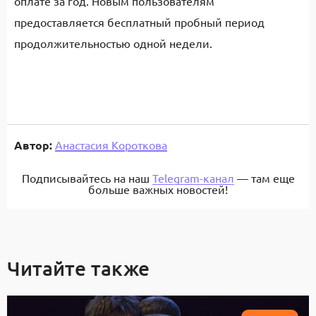
оплате за год. Новым пользователям
предоставляется бесплатный пробный период
продолжительностью одной недели.
Автор:
Анастасия Короткова
Подписывайтесь на наш
Telegram-канал
— там еще
больше важных новостей!
Читайте также