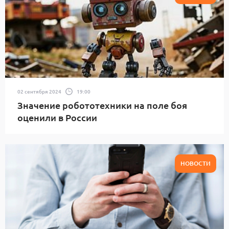
02 сентября 2024
19:00
Значение робототехники на поле боя
оценили в России
НОВОСТИ