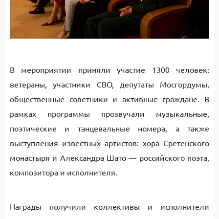
В мероприятии приняли участие 1300 человек:
ветераны, участники СВО, депутаты Мосгордумы,
общественные советники и активные граждане. В
рамках программы прозвучали музыкальные,
поэтические и танцевальные номера, а также
выступления известных артистов: хора Сретенского
монастыря и Александра Шато — российского поэта,
композитора и исполнителя.
Награды получили коллективы и исполнители