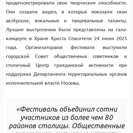
продемонстрировали свои творческие способности.
Они создали видео, в которых показали свои
актёрские, вокальные и танцевальные таланты.
Лучшие выступления были представлены на гала-
концерте в Храме Христа Спасителя 24 июня 2025
года. Организаторами фестиваля выступили
городской Совет общественных советников и
столичный Центр гражданской активности при
поддержке Департамента территориальных органов
исполнительной власти Москвы.
«Фестиваль объединил сотни
участников из более чем 80
районов столицы. Общественные