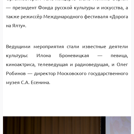
— президент Фонда русской культуры и искусства, а
также режиссёр Международного фестиваля «Дорога
на Ялту».
Ведущими мероприятия стали известные деятели
культуры: Илона Броневицкая — певица,
киноактриса, телеведущая и радиоведущая, и Олег
Робинов — директор Московского государственного
музея С.А. Есенина.