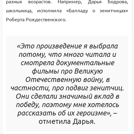
разных возрастов. Например, Дарья Бодрова,
школьница, исполнила «Балладу о зенитчицах»
Роберта Рождественского.
«Это произведение я выбрала
потому, что много читала и
смотрела документальные
фильмы про Великую
Отечественную войну, в
частности, про подвиг зенитчиц.
Они сделали значимый вклад в
победу, поэтому мне хотелось
рассказать об их героизме»,
–
отметила Дарья.