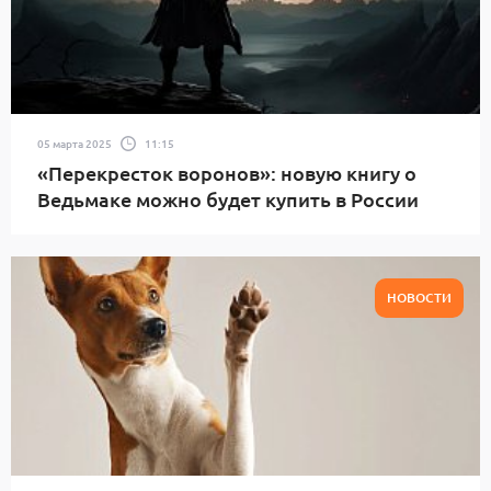
05 марта 2025
11:15
«Перекресток воронов»: новую книгу о
Ведьмаке можно будет купить в России
НОВОСТИ