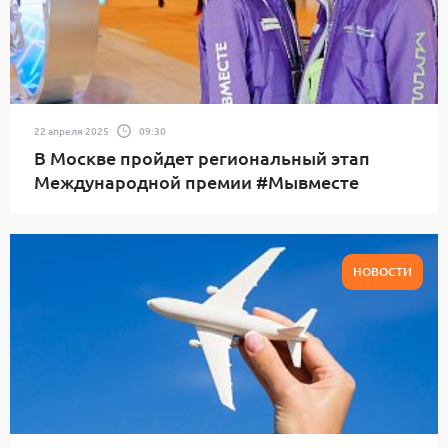
22 апреля 2025
09:30
В Москве пройдет региональный этап
Международной премии #Мывместе
НОВОСТИ