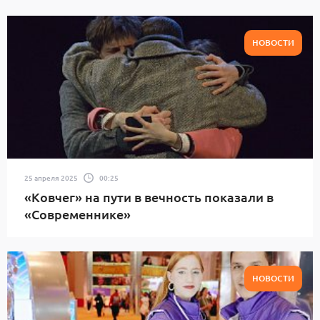
НОВОСТИ
25 апреля 2025
00:25
«Ковчег» на пути в вечность показали в
«Современнике»
НОВОСТИ