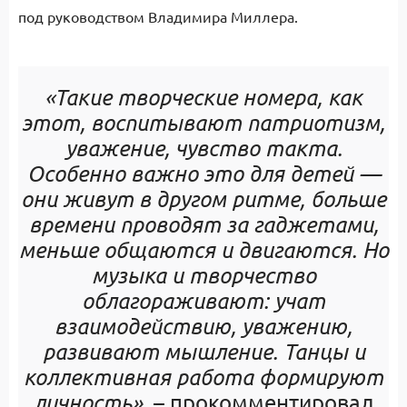
под руководством Владимира Миллера.
«Такие творческие номера, как
этот, воспитывают патриотизм,
уважение, чувство такта.
Особенно важно это для детей —
они живут в другом ритме, больше
времени проводят за гаджетами,
меньше общаются и двигаются. Но
музыка и творчество
облагораживают: учат
взаимодействию, уважению,
развивают мышление. Танцы и
коллективная работа формируют
личность»
, – прокомментировал