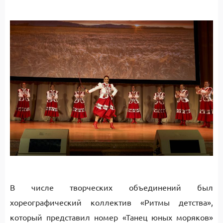
В числе творческих объединений был
хореографический коллектив «Ритмы детства»,
который представил номер «Танец юных моряков»