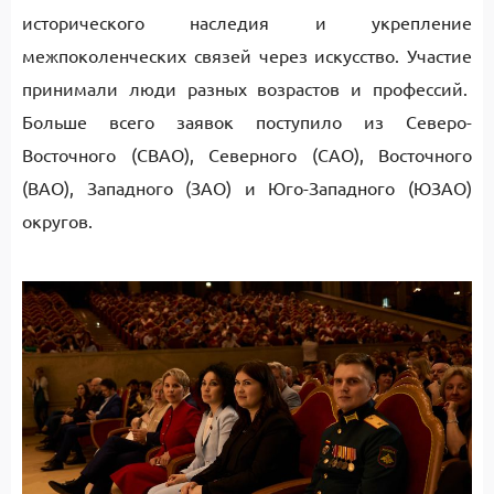
исторического наследия и укрепление
межпоколенческих связей через искусство. Участие
принимали люди разных возрастов и профессий.
Больше всего заявок поступило из Северо-
Восточного (СВАО), Северного (САО), Восточного
(ВАО), Западного (ЗАО) и Юго-Западного (ЮЗАО)
округов.