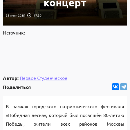
концерт
25 июня 2025
17:30
Источник:
Автор:
Первое Студенческое
Поделиться
В рамках городского патриотического фестиваля
«Победная весна», который был посвящён 80-летию
Победы, жители всех районов Москвы