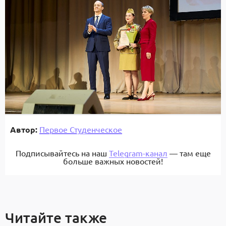
Автор:
Первое Студенческое
Подписывайтесь на наш
Telegram-канал
— там еще
больше важных новостей!
Читайте также