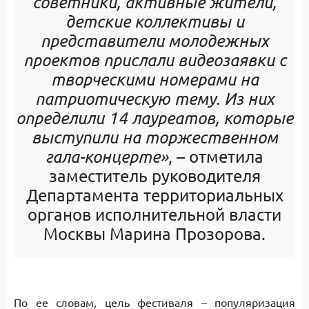
советники, активные жители,
детские коллективы и
представители молодежных
проектов прислали видеозаявки с
творческими номерами на
патриотическую тему. Из них
определили 14 лауреатов, которые
выступили на торжественном
гала-концерте»
, – отметила
заместитель руководителя
Департамента территориальных
органов исполнительной власти
Москвы Марина Прозорова.
По ее словам, цель фестиваля – популяризация