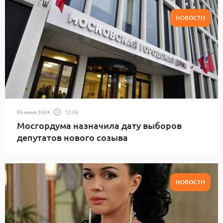
НОВОСТИ
05 июня 2024
12:55
Мосгордума назначила дату выборов
депутатов нового созыва
НОВОСТИ