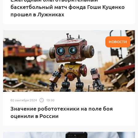
баскетбольный матч фонда Гоши Куценко
прошел в Лужниках
НОВОСТИ
02 сентября 2024
19:00
Значение робототехники на поле боя
оценили в России