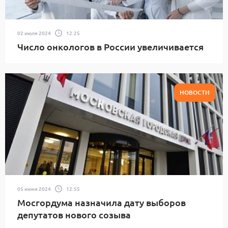
02 июля 2024
12:25
Число онкологов в России увеличивается
НОВОСТИ
05 июня 2024
12:55
Мосгордума назначила дату выборов
депутатов нового созыва