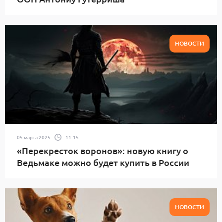
НОВОСТИ
05 марта 2025
11:15
«Перекресток воронов»: новую книгу о
Ведьмаке можно будет купить в России
НОВОСТИ