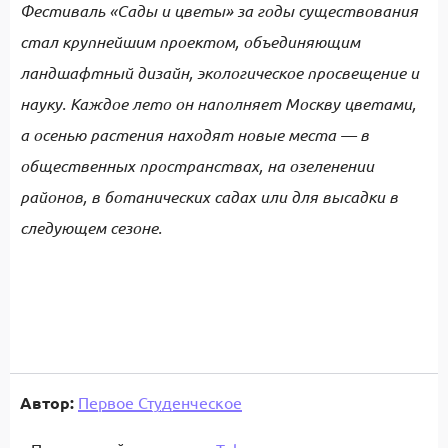
Фестиваль «Сады и цветы» за годы существования
стал крупнейшим проектом, объединяющим
ландшафтный дизайн, экологическое просвещение и
науку. Каждое лето он наполняет Москву цветами,
а осенью растения находят новые места — в
общественных пространствах, на озеленении
районов, в ботанических садах или для высадки в
следующем сезоне.
Автор:
Первое Студенческое