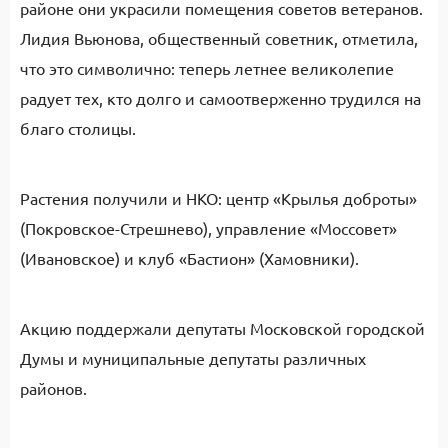
районе они украсили помещения советов ветеранов.
Лидия Вьюнова, общественный советник, отметила,
что это символично: теперь летнее великолепие
радует тех, кто долго и самоотверженно трудился на
благо столицы.
Растения получили и НКО: центр «Крылья доброты»
(Покровское-Стрешнево), управление «Моссовет»
(Ивановское) и клуб «Бастион» (Хамовники).
Акцию поддержали депутаты Московской городской
Думы и муниципальные депутаты различных
районов.