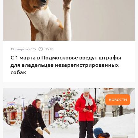
19 февраля 2025
15:00
С 1 марта в Подмосковье введут штрафы
для владельцев незарегистрированных
собак
НОВОСТИ