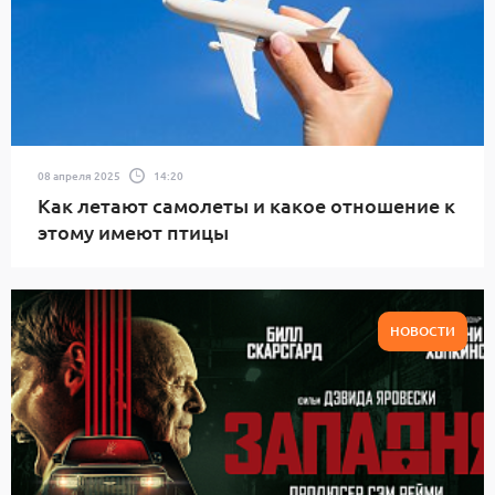
08 апреля 2025
14:20
Как летают самолеты и какое отношение к
этому имеют птицы
НОВОСТИ