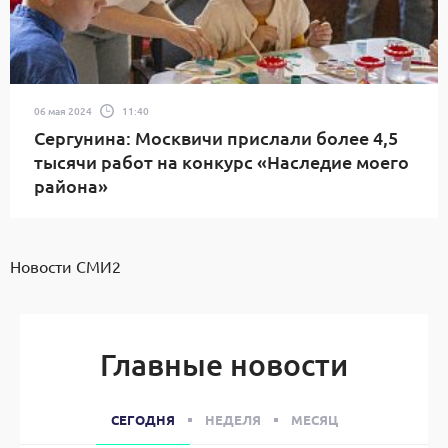
06 мая 2024
11:40
Сергунина: Москвичи прислали более 4,5
тысячи работ на конкурс «Наследие моего
района»
Новости СМИ2
Главные новости
СЕГОДНЯ
НЕДЕЛЯ
МЕСЯЦ