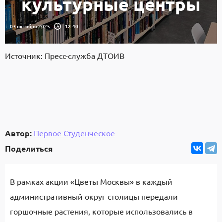
культурные центры
03 октября 2025
12:40
Источник: Пресс-служба ДТОИВ
Автор:
Первое Студенческое
Поделиться
В рамках акции «Цветы Москвы» в каждый
административный округ столицы передали
горшочные растения, которые использовались в