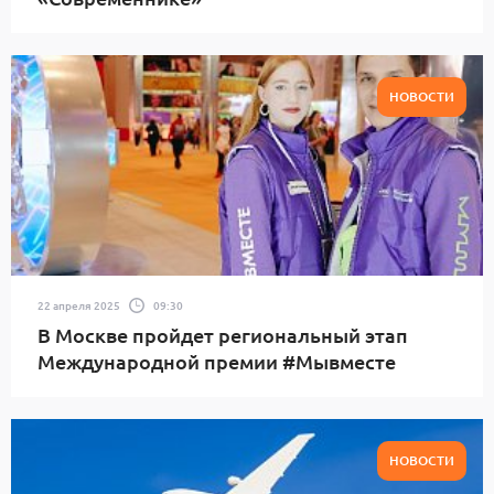
НОВОСТИ
22 апреля 2025
09:30
В Москве пройдет региональный этап
Международной премии #Мывместе
НОВОСТИ