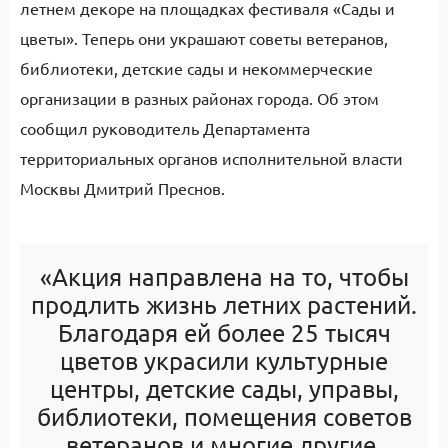
летнем декоре на площадках фестиваля «Сады и
цветы». Теперь они украшают советы ветеранов,
библиотеки, детские сады и некоммерческие
организации в разных районах города. Об этом
сообщил руководитель Департамента
территориальных органов исполнительной власти
Москвы Дмитрий Преснов.
«Акция направлена на то, чтобы
продлить жизнь летних растений.
Благодаря ей более 25 тысяч
цветов украсили культурные
центры, детские сады, управы,
библиотеки, помещения советов
ветеранов и многие другие.