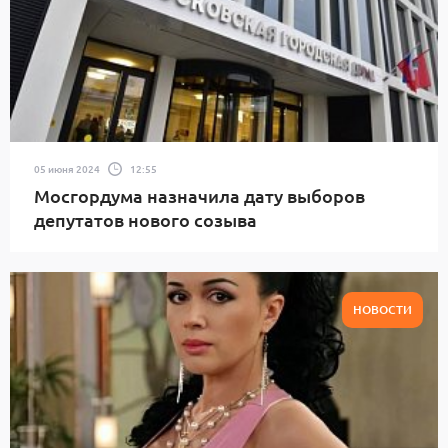
05 июня 2024
12:55
Мосгордума назначила дату выборов
депутатов нового созыва
НОВОСТИ