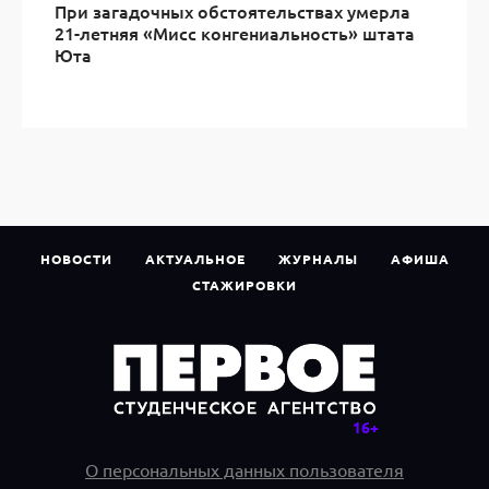
При загадочных обстоятельствах умерла
21-летняя «Мисс конгениальность» штата
Юта
НОВОСТИ
АКТУАЛЬНОЕ
ЖУРНАЛЫ
АФИША
СТАЖИРОВКИ
О персональных данных пользователя