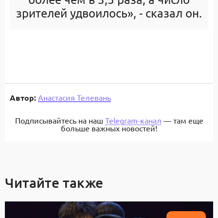
зрителей удвоилось», - сказал он.
Автор:
Анастасия Телевань
Подписывайтесь на наш
Telegram-канал
— там еще
больше важных новостей!
Читайте также