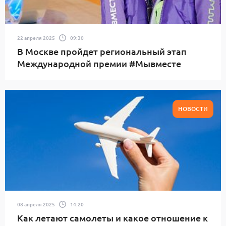
22 апреля 2025
09:30
В Москве пройдет региональный этап
Международной премии #Мывместе
НОВОСТИ
08 апреля 2025
14:20
Как летают самолеты и какое отношение к