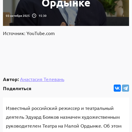
Ордынке
03 октября 2025
15:30
Источник: YouTube.com
Автор:
Анастасия Телевань
Поделиться
Известный российский режиссер и театральный
деятель Эдуард Бояков назначен художественным
руководителем Театра на Малой Ордынке. Об этом