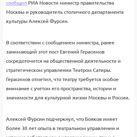
сообщил
РИА Новости министр правительства
Москвы и руководитель столичного департамента
культуры Алексей Фурсин.
В соответствии с сообщением министра, ранее
занимающий этот пост Евгений Герасимов
сосредоточится на общественной деятельности и
стратегическом управлении Театром Сатиры.
Герасимов отметил, что театру требуется особое
внимание с учетом его пространства, истории и
значимости для культурной жизни Москвы и России.
Алексей Фурсин подчеркнул, что Бояков имеет
более 30 лет опыта в театральном управлении и