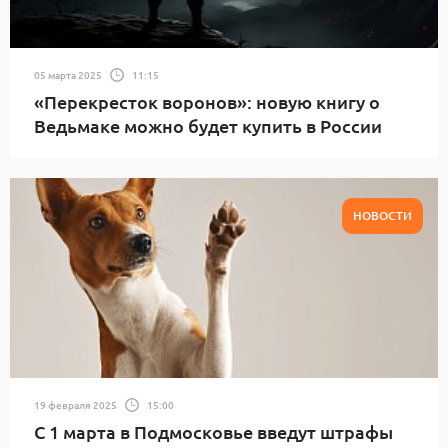
05 марта 2025
11:15
«Перекресток воронов»: новую книгу о
Ведьмаке можно будет купить в России
НОВОСТИ
19 февраля 2025
15:00
С 1 марта в Подмосковье введут штрафы