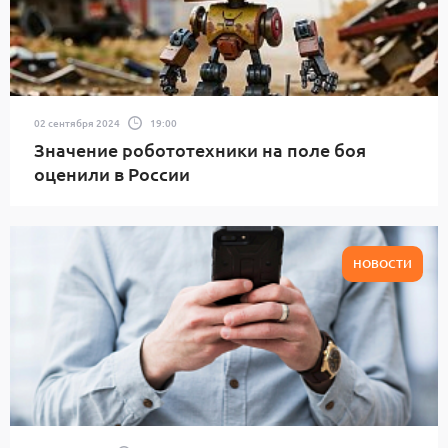
02 сентября 2024
19:00
Значение робототехники на поле боя
оценили в России
НОВОСТИ