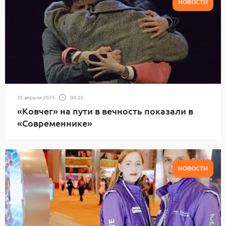
НОВОСТИ
25 апреля 2025
00:25
«Ковчег» на пути в вечность показали в
«Современнике»
НОВОСТИ