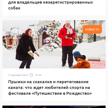
для владельцев незарегистрированных
собак
НОВОСТИ
17 декабря 2024
10:20
Прыжки на скакалке и перетягивание
каната: что ждет любителей спорта на
фестивале «Путешествие в Рождество»