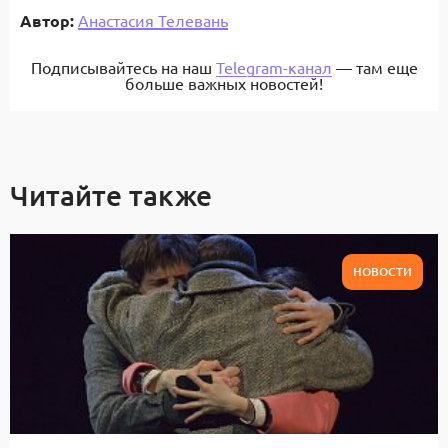
Автор:
Анастасия Телевань
Подписывайтесь на наш
Telegram-канал
— там еще
больше важных новостей!
Читайте также
НОВОСТИ