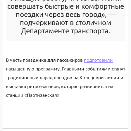
совершать быстрые и комфортные
поездки через весь город», —
подчеркивают в столичном
Департаменте транспорта.
В честь праздника для пассажиров
подготовили
насыщенную программу. Главными событиями станут
традиционный парад поездов на Кольцевой линии и
выставка ретро-вагонов, которая развернется на
станции «Партизанская».