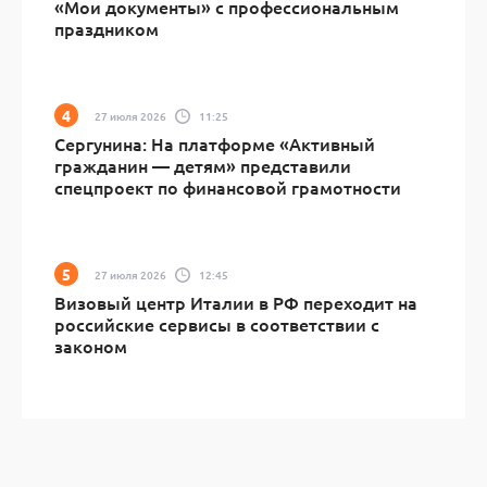
«Мои документы» с профессиональным
праздником
27 июля 2026
11:25
Сергунина: На платформе «Активный
гражданин — детям» представили
спецпроект по финансовой грамотности
27 июля 2026
12:45
Визовый центр Италии в РФ переходит на
российские сервисы в соответствии с
законом