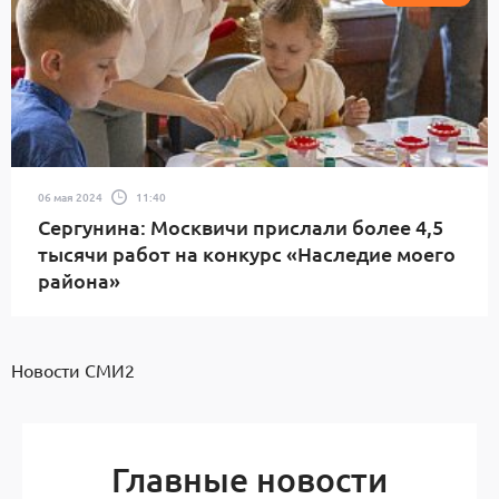
06 мая 2024
11:40
Сергунина: Москвичи прислали более 4,5
тысячи работ на конкурс «Наследие моего
района»
Новости СМИ2
Главные новости