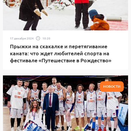
17 декабря 2024
10:20
Прыжки на скакалке и перетягивание
каната: что ждет любителей спорта на
фестивале «Путешествие в Рождество»
НОВОСТИ