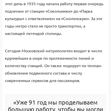
этот день в 1935 году начала работу первая очередь
подземки от станции «Сокольники» до «Парка
культуры» с ответвлением на «Смоленскую». За эти
годы метро стало не просто транспортом, а
настоящей легендой столицы.
Сегодня Московский метрополитен входит в число
крупнейших в мире по протяженности линий и
количеству станций. Он также лидирует по темпам
обновления подвижного состава и числу
современных сервисов для пассажиров.
«Уже 91 год мы проделываем
большую работу, чтобы вы могли