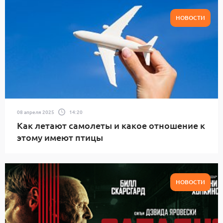
НОВОСТИ
08 апреля 2025
14:20
Как летают самолеты и какое отношение к
этому имеют птицы
НОВОСТИ