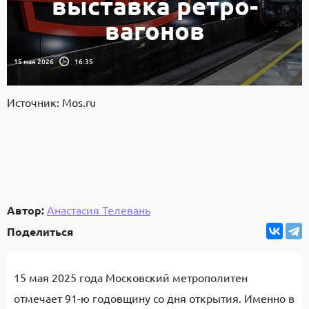
выставка ретро-
вагонов
15 мая 2026
16:35
Источник: Mos.ru
Автор:
Анастасия Телевань
Поделиться
15 мая 2025 года Московский метрополитен
отмечает 91-ю годовщину со дня открытия. Именно в