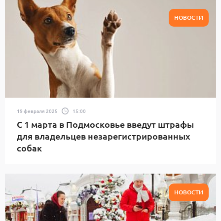
НОВОСТИ
19 февраля 2025
15:00
С 1 марта в Подмосковье введут штрафы
для владельцев незарегистрированных
собак
НОВОСТИ