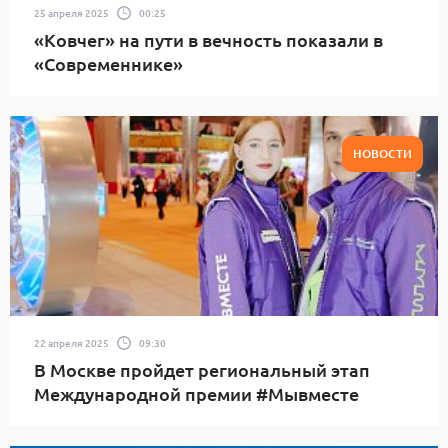
25 апреля 2025
00:25
«Ковчег» на пути в вечность показали в
«Современнике»
НОВОСТИ
22 апреля 2025
09:30
В Москве пройдет региональный этап
Международной премии #Мывместе