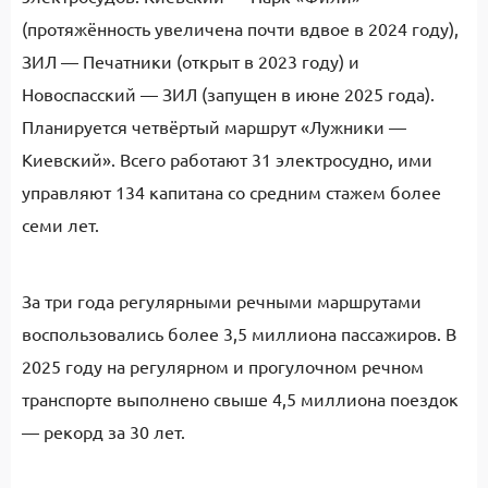
(протяжённость увеличена почти вдвое в 2024 году),
ЗИЛ — Печатники (открыт в 2023 году) и
Новоспасский — ЗИЛ (запущен в июне 2025 года).
Планируется четвёртый маршрут «Лужники —
Киевский». Всего работают 31 электросудно, ими
управляют 134 капитана со средним стажем более
семи лет.
За три года регулярными речными маршрутами
воспользовались более 3,5 миллиона пассажиров. В
2025 году на регулярном и прогулочном речном
транспорте выполнено свыше 4,5 миллиона поездок
— рекорд за 30 лет.