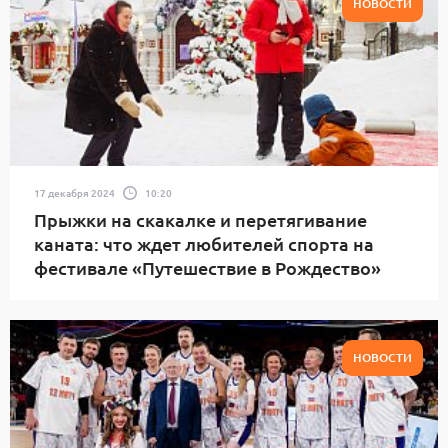
НОВОСТИ
17 декабря 2024
10:20
Прыжки на скакалке и перетягивание
каната: что ждет любителей спорта на
фестивале «Путешествие в Рождество»
НОВОСТИ