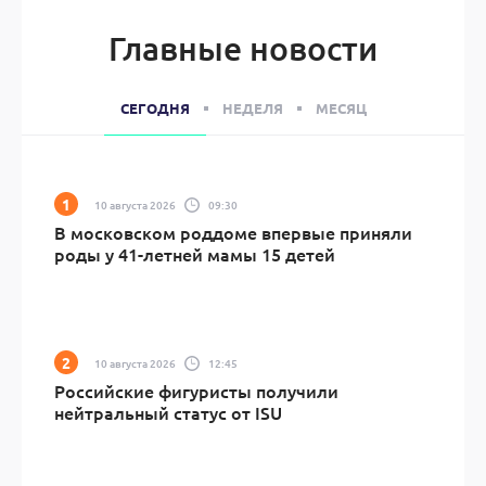
Главные новости
СЕГОДНЯ
НЕДЕЛЯ
МЕСЯЦ
10 августа 2026
09:30
В московском роддоме впервые приняли
роды у 41-летней мамы 15 детей
10 августа 2026
12:45
Российские фигуристы получили
нейтральный статус от ISU