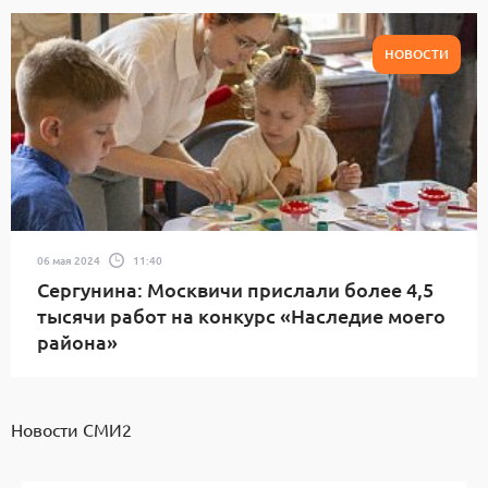
НОВОСТИ
06 мая 2024
11:40
Сергунина: Москвичи прислали более 4,5
тысячи работ на конкурс «Наследие моего
района»
Новости СМИ2