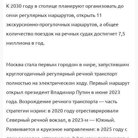
К 2030 году в столице планируют организовать до
семи регулярных маршрутов, открыть 11
экскурсионно-прогулочных маршрутов, а общее
количество поездок на речных судах достигнет 7,5
миллиона в год.
Москва стала первым городом в мире, запустившим
круглогодичный регулярный речной транспорт
полностью на электрическом ходу. Первый маршрут
открыл президент Владимир Путин в июне 2023
года. Возрождение речного транспорта — часть
стратегии мэрии: в 2020 году отреставрировали
Северный речной вокзал, в 2023-м — Южный.
Развивается и круизное направление: в 2025 году с