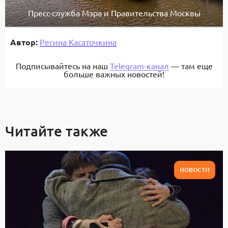
Пресс-служба Мэра и Правительства Москвы
Автор:
Регина Касаточкина
Подписывайтесь на наш
Telegram-канал
— там еще
больше важных новостей!
Читайте также
НОВОСТИ