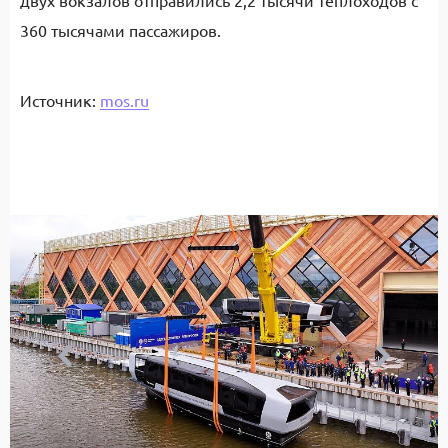
двух вокзалов отправились 2,2 тысячи теплоходов с
360 тысячами пассажиров.
Источник:
mos.ru