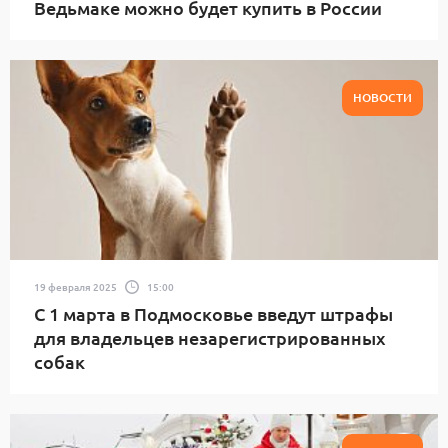
Ведьмаке можно будет купить в России
НОВОСТИ
19 февраля 2025
15:00
С 1 марта в Подмосковье введут штрафы
для владельцев незарегистрированных
собак