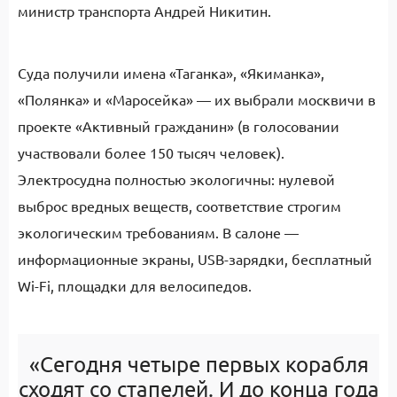
министр транспорта Андрей Никитин.
Суда получили имена «Таганка», «Якиманка»,
«Полянка» и «Маросейка» — их выбрали москвичи в
проекте «Активный гражданин» (в голосовании
участвовали более 150 тысяч человек).
Электросудна полностью экологичны: нулевой
выброс вредных веществ, соответствие строгим
экологическим требованиям. В салоне —
информационные экраны, USB-зарядки, бесплатный
Wi-Fi, площадки для велосипедов.
«Сегодня четыре первых корабля
сходят со стапелей. И до конца года