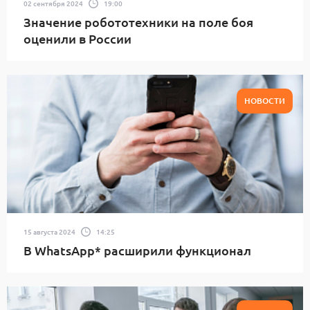
02 сентября 2024
19:00
Значение робототехники на поле боя
оценили в России
НОВОСТИ
15 августа 2024
14:25
В WhatsApp* расширили функционал