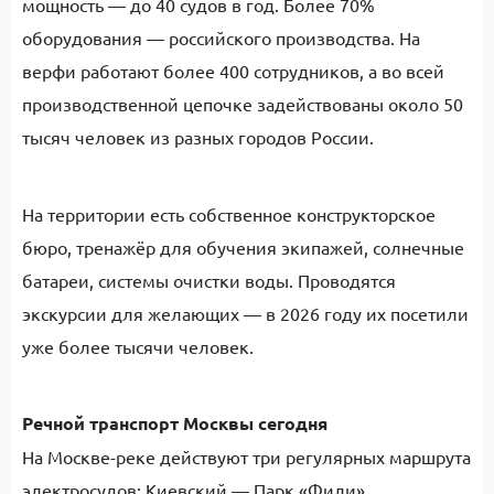
мощность — до 40 судов в год. Более 70%
оборудования — российского производства. На
верфи работают более 400 сотрудников, а во всей
производственной цепочке задействованы около 50
тысяч человек из разных городов России.
На территории есть собственное конструкторское
бюро, тренажёр для обучения экипажей, солнечные
батареи, системы очистки воды. Проводятся
экскурсии для желающих — в 2026 году их посетили
уже более тысячи человек.
Речной транспорт Москвы сегодня
На Москве-реке действуют три регулярных маршрута
электросудов: Киевский — Парк «Фили»