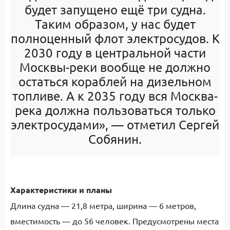
будет запущено ещё три судна.
Таким образом, у нас будет
полноценный флот электросудов. К
2030 году в центральной части
Москвы-реки вообще не должно
остаться кораблей на дизельном
топливе. А к 2035 году вся Москва-
река должна пользоваться только
электросудами», — отметил Сергей
Собянин.
Характеристики и планы
Длина судна — 21,8 метра, ширина — 6 метров,
вместимость — до 56 человек. Предусмотрены места