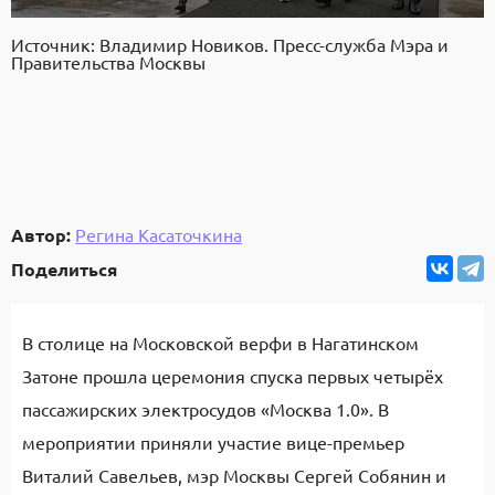
Источник: Владимир Новиков. Пресс-служба Мэра и
Правительства Москвы
Автор:
Регина Касаточкина
Поделиться
В столице на Московской верфи в Нагатинском
Затоне прошла церемония спуска первых четырёх
пассажирских электросудов «Москва 1.0». В
мероприятии приняли участие вице-премьер
Виталий Савельев, мэр Москвы Сергей Собянин и