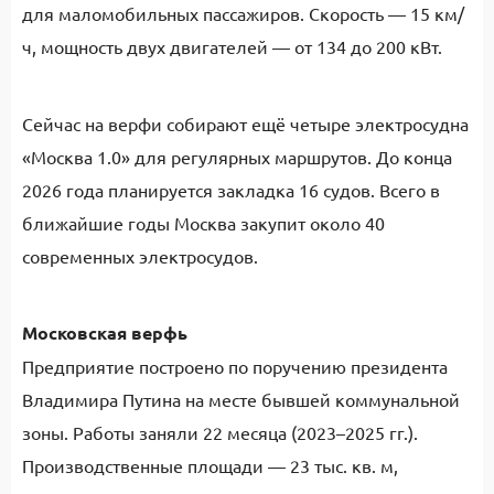
для маломобильных пассажиров. Скорость — 15 км/
ч, мощность двух двигателей — от 134 до 200 кВт.
Сейчас на верфи собирают ещё четыре электросудна
«Москва 1.0» для регулярных маршрутов. До конца
2026 года планируется закладка 16 судов. Всего в
ближайшие годы Москва закупит около 40
современных электросудов.
Московская верфь
Предприятие построено по поручению президента
Владимира Путина на месте бывшей коммунальной
зоны. Работы заняли 22 месяца (2023–2025 гг.).
Производственные площади — 23 тыс. кв. м,