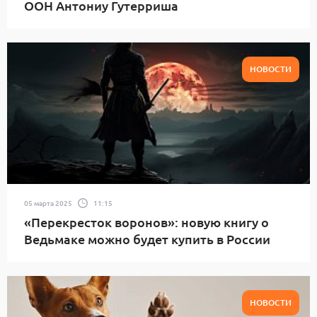
ООН Антониу Гутерриша
НОВОСТИ
05 марта 2025
11:15
«Перекресток воронов»: новую книгу о
Ведьмаке можно будет купить в России
НОВОСТИ