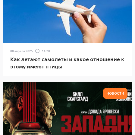
08 апреля 2025
14:20
Как летают самолеты и какое отношение к
этому имеют птицы
НОВОСТИ