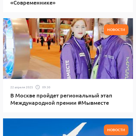
«Современнике»
НОВОСТИ
22 апреля 2025
09:30
В Москве пройдет региональный этап
Международной премии #Мывместе
НОВОСТИ