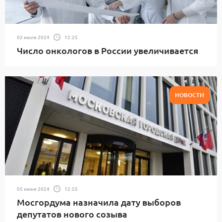
02 июля 2024
12:25
Число онкологов в России увеличивается
НОВОСТИ
05 июня 2024
12:55
Мосгордума назначила дату выборов
депутатов нового созыва