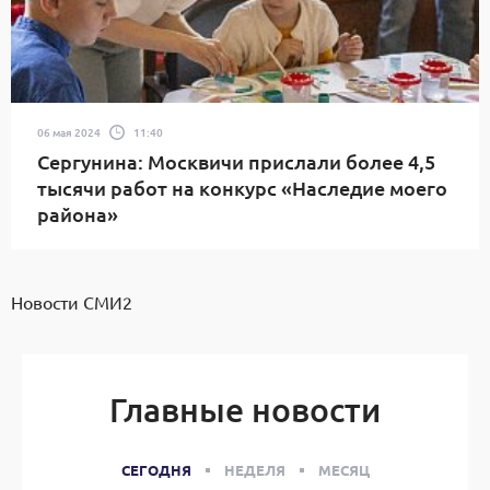
06 мая 2024
11:40
Сергунина: Москвичи прислали более 4,5
тысячи работ на конкурс «Наследие моего
района»
Новости СМИ2
Главные новости
СЕГОДНЯ
НЕДЕЛЯ
МЕСЯЦ