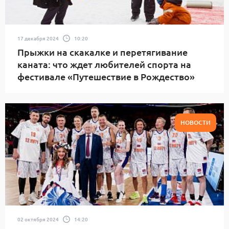
17 декабря 2024
10:20
Прыжки на скакалке и перетягивание
каната: что ждет любителей спорта на
фестивале «Путешествие в Рождество»
НОВОСТИ
02 октября 2024
14:20