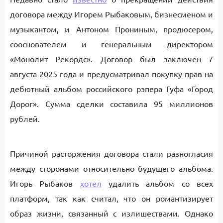
договора между Игорем Рыбаковым, бизнесменом и
музыкантом, и Антоном Прониным, продюсером,
сооснователем и генеральным директором
«Монолит Рекордс». Договор был заключен 7
августа 2025 года и предусматривал покупку прав на
дебютный альбом российского рэпера Гуфа «Город
Дорог». Сумма сделки составила 95 миллионов
рублей.
Причиной расторжения договора стали разногласия
между сторонами относительно будущего альбома.
Игорь Рыбаков
хотел
удалить альбом со всех
платформ, так как считал, что он романтизирует
образ жизни, связанный с излишествами. Однако