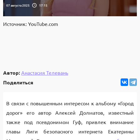
07 августа 2025
17:15
Источник: YouTube.com
Автор:
Анастасия Телевань
Поделиться
В связи с повышенным интересом к альбому «Город
дорог» его автор Алексей Долматов, известный
также под псевдонимом Гуф, привлек внимание
главы Лиги безопасного интернета Екатерины