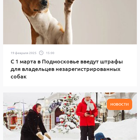
19 февраля 2025
15:00
С 1 марта в Подмосковье введут штрафы
для владельцев незарегистрированных
собак
НОВОСТИ