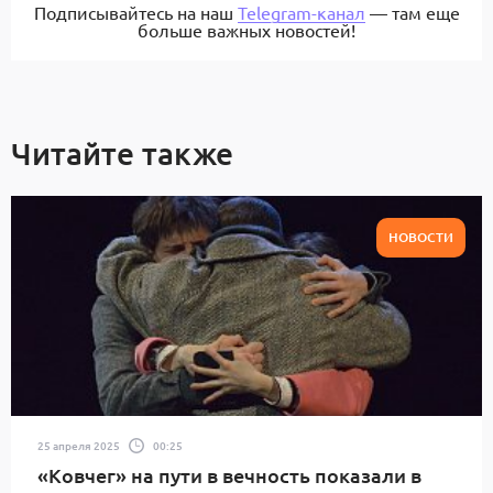
Подписывайтесь на наш
Telegram-канал
— там еще
больше важных новостей!
Читайте также
НОВОСТИ
25 апреля 2025
00:25
«Ковчег» на пути в вечность показали в