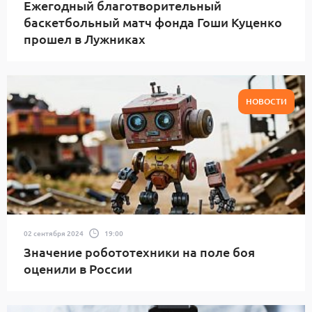
Ежегодный благотворительный
баскетбольный матч фонда Гоши Куценко
прошел в Лужниках
НОВОСТИ
02 сентября 2024
19:00
Значение робототехники на поле боя
оценили в России