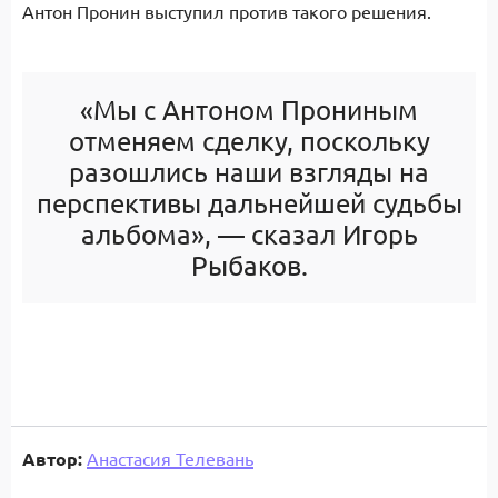
Антон Пронин выступил против такого решения.
«Мы с Антоном Прониным
отменяем сделку, поскольку
разошлись наши взгляды на
перспективы дальнейшей судьбы
альбома», — сказал Игорь
Рыбаков.
Автор:
Анастасия Телевань