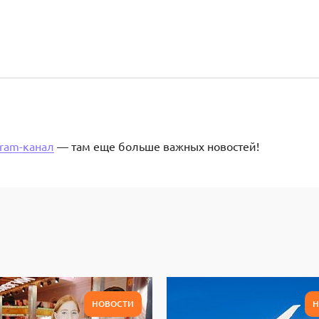
gram-канал
— там еще больше важных новостей!
НОВОСТИ
Н