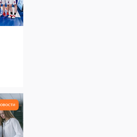
ОВОСТИ