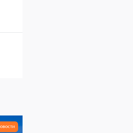
ОВОСТИ