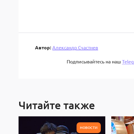
Автор:
Александр Счастнев
Подписывайтесь на наш
Tele
Читайте также
НОВОСТИ