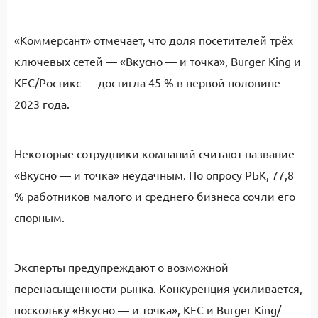
«Коммерсант» отмечает, что доля посетителей трёх
ключевых сетей — «Вкусно — и точка», Burger King и
KFC/Ростикс — достигла 45 % в первой половине
2023 года.
Некоторые сотрудники компаний считают название
«Вкусно — и точка» неудачным. По опросу РБК, 77,8
% работников малого и среднего бизнеса сочли его
спорным.
Эксперты предупреждают о возможной
перенасыщенности рынка. Конкуренция усиливается,
поскольку «Вкусно — и точка», KFC и Burger King/