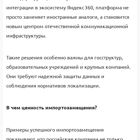
интеграции в экосистему Яндекс 360, платформа не
просто заменяет иностранные аналоги, а становится
новым центром отечественной коммуникационной
инфраструктуры.
Такие решения особенно важны для госструктур,
образовательных учреждений и крупных компаний.
Они требуют надежной защиты данных и
соблюдения нормативов локализации.
В чем ценность импортозамещения?
Примеры успешного импортозамещения
показывают, что российские компании не только