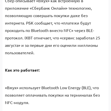
Сбер описывает «Вжух» как встроенную в
приложение «СберБанк Онлайн» технологию,
позволяющую совершать покупки даже без
интернета. РБК сообщает, что «платежи будут
проходить по Bluetooth вместо NFC» через BLE-
протокол. IXBT отмечает, что «сервис заработал 25
августа» и за первые дни его оценили миллионы
пользователей.
Как это работает:
«Вжух» использует Bluetooth Low Energy (BLE), что
позволяет оплачивать покупки на терминалах без
NFC-модуля.