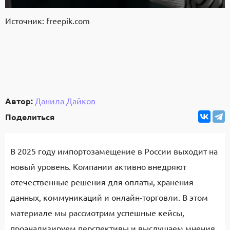
Источник: freepik.com
Автор:
Данила Дайков
Поделиться
В 2025 году импортозамещение в России выходит на
новый уровень. Компании активно внедряют
отечественные решения для оплаты, хранения
данных, коммуникаций и онлайн-торговли. В этом
материале мы рассмотрим успешные кейсы,
проанализируем перспективы и выслушаем мнения