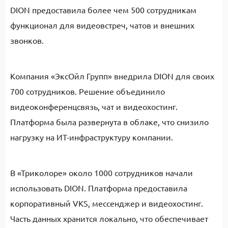
DION предоставила более чем 500 сотрудникам
функционал для видеовстреч, чатов и внешних
звонков.
Компания «ЭксОйл Групп» внедрила DION для своих
700 сотрудников. Решение объединило
видеоконференцсвязь, чат и видеохостинг.
Платформа была развернута в облаке, что снизило
нагрузку на ИТ-инфраструктуру компании.
В «Триколоре» около 1000 сотрудников начали
использовать DION. Платформа предоставила
корпоративный VKS, мессенджер и видеохостинг.
Часть данных хранится локально, что обеспечивает