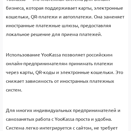
бизнеса, которая поддерживает карты, электронные
кошельки, QR-платежи и автоплатежи. Она заменяет
иностранные платежные шлюзы, предоставляя
локальное решение для приема платежей.
Использование YooKassa позволяет российским
онлайн-предпринимателям принимать платежи
через карты, QR-коды и электронные кошельки. Это
снижает зависимость от иностранных платежных
систем.
Для многих индивидуальных предпринимателей и
самозанятых работа с YooKassa проста и удобна.
Система легко интегрируется с сайтом, не требует