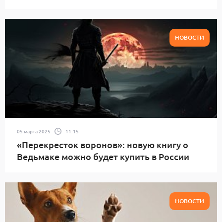
НОВОСТИ
05 марта 2025
11:15
«Перекресток воронов»: новую книгу о
Ведьмаке можно будет купить в России
НОВОСТИ