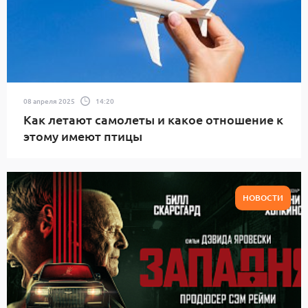
08 апреля 2025
14:20
Как летают самолеты и какое отношение к
этому имеют птицы
НОВОСТИ