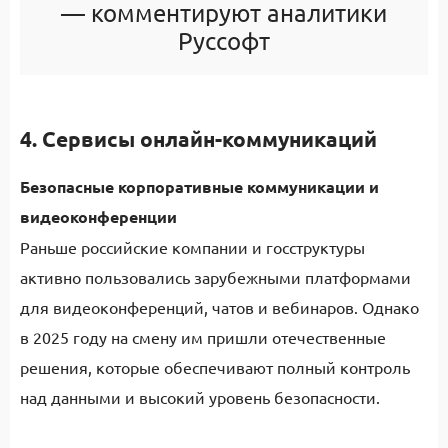
— комментируют аналитики
Руссофт
4. Сервисы онлайн-коммуникаций
Безопасные корпоративные коммуникации и
видеоконференции
Раньше российские компании и госструктуры
активно пользовались зарубежными платформами
для видеоконференций, чатов и вебинаров. Однако
в 2025 году на смену им пришли отечественные
решения, которые обеспечивают полный контроль
над данными и высокий уровень безопасности.