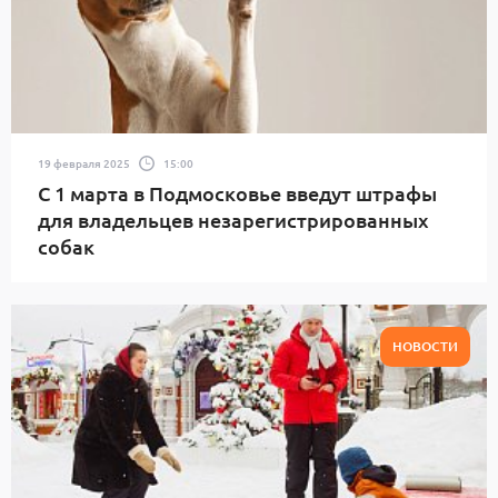
19 февраля 2025
15:00
С 1 марта в Подмосковье введут штрафы
для владельцев незарегистрированных
собак
НОВОСТИ