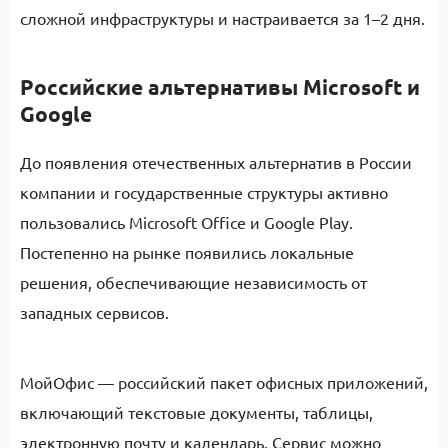
сложной инфраструктуры и настраивается за 1–2 дня.
Российские альтернативы Microsoft и
Google
До появления отечественных альтернатив в России
компании и государственные структуры активно
пользовались Microsoft Office и Google Play.
Постепенно на рынке появились локальные
решения, обеспечивающие независимость от
западных сервисов.
МойОфис — российский пакет офисных приложений,
включающий текстовые документы, таблицы,
электронную почту и календарь. Сервис можно