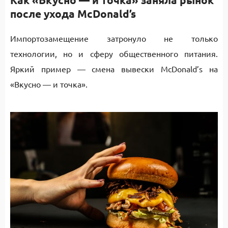
после ухода McDonald’s
Импортозамещение затронуло не только
технологии, но и сферу общественного питания.
Яркий пример — смена вывески McDonald’s на
«Вкусно — и точка».