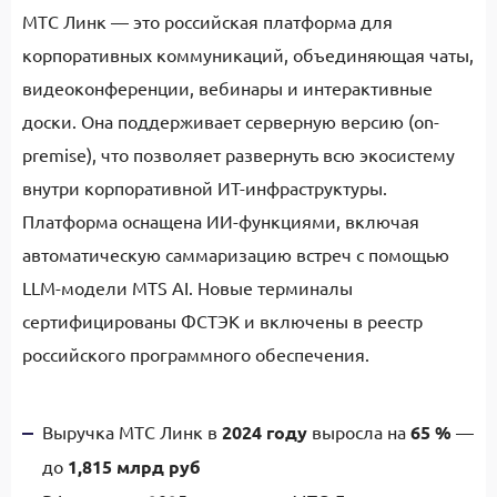
МТС Линк — это российская платформа для
корпоративных коммуникаций, объединяющая чаты,
видеоконференции, вебинары и интерактивные
доски. Она поддерживает серверную версию (on-
premise), что позволяет развернуть всю экосистему
внутри корпоративной ИТ-инфраструктуры.
Платформа оснащена ИИ-функциями, включая
автоматическую саммаризацию встреч с помощью
LLM-модели MTS AI. Новые терминалы
сертифицированы ФСТЭК и включены в реестр
российского программного обеспечения.
Выручка МТС Линк в
2024 году
выросла на
65 %
—
до
1,815 млрд руб