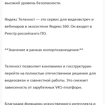
высокий уровень безопасности.
Яндекс Телемост — это сервис для видеовстреч и
вебинаров в экосистеме Яндекс 360. Он входит в
Реестр российского ПО.
**Значение в рамках импортозамещения:**
Телемост позволяет компаниям и госструктурам
перейти на полностью отечественное решение для
видеосвязи и совместной работы. Это снижает
зависимость от зарубежных VKS-платформ.
Благодаря функциям искусственного интеллекта и