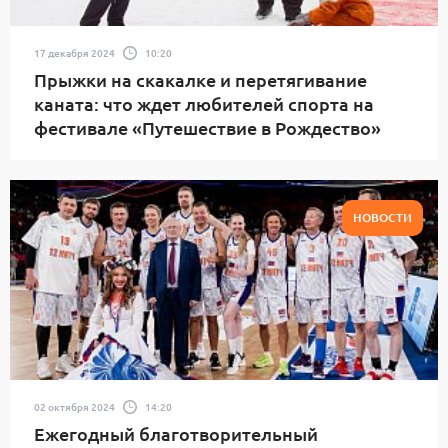
17 декабря 2024
10:20
Прыжки на скакалке и перетягивание
каната: что ждет любителей спорта на
фестивале «Путешествие в Рождество»
НОВОСТИ
02 октября 2024
14:20
Ежегодный благотворительный