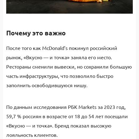
Почему это важно
После того как McDonald’s покинул российский
рынок, «Вкусно — и точка» заняла его место.
Рестораны сменили вывески, но сохранили большую
часть инфраструктуры, что позволило быстро
заполнить освободившуюся нишу.
По данным исследования РБК Markets за 2023 год,
59,7 % россиян в возрасте от 18 до 54 лет посещали
«Вкусно — и точка». Бренд показал высокую
лояльность клиентов.