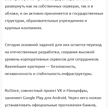
развернуть как на собственных серверах, так и в
облаке, и он активно применяется в государственных
структурах, образовательных учреждениях и
крупных компаниях.
Сегодня основной задачей для них остается переход
на отечественные разработки, сохраняя высокий
уровень корпоративных сервисов для сотрудников.
Важнейшие критерии — безопасность,
независимость и стабильность инфраструктуры.
RuStore, совместный проект VK и Минцифры,
заменяет Google Play для Android. Через него можно
устанавливать официальные приложения банков,