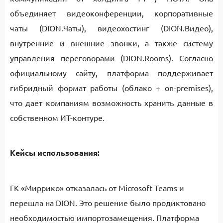
объединяет видеоконференции, корпоративные
чаты (DION.Чаты), видеохостинг (DION.Видео),
внутренние и внешние звонки, а также систему
управления переговорами (DION.Rooms). Согласно
официальному сайту, платформа поддерживает
гибридный формат работы (облако + on-premises),
что дает компаниям возможность хранить данные в
собственном ИТ-контуре.
Кейсы использования:
ГК «Миррико» отказалась от Microsoft Teams и
перешла на DION. Это решение было продиктовано
необходимостью импортозамещения. Платформа