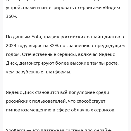
устройствами и интегрировать с сервисами «Яндекс
360».
По данным Yota, трафик российских онлайн-дисков в
2024 году вырос на 32% по сравнению с предыдущим
годом. Отечественные сервисы, включая Яндекс
Диск, демонстрируют более высокие темпы роста,
чем зарубежные платформы.
Яндекс Диск становится всё популярнее среди
российских пользователей, что способствует
импортозамещению в сфере облачных сервисов.
YooKassa — это платежная система для онлайн-