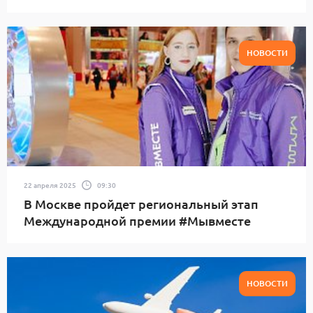
НОВОСТИ
22 апреля 2025
09:30
В Москве пройдет региональный этап
Международной премии #Мывместе
НОВОСТИ