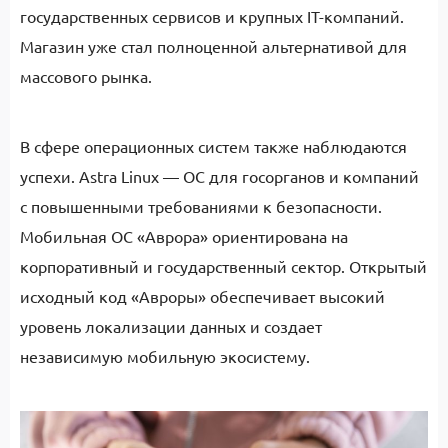
государственных сервисов и крупных IT-компаний.
Магазин уже стал полноценной альтернативой для
массового рынка.
В сфере операционных систем также наблюдаются
успехи. Astra Linux — ОС для госорганов и компаний
с повышенными требованиями к безопасности.
Мобильная ОС «Аврора» ориентирована на
корпоративный и государственный сектор. Открытый
исходный код «Авроры» обеспечивает высокий
уровень локализации данных и создает
независимую мобильную экосистему.