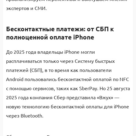
экспертов и СМИ.
Бесконтактные платежи: от СБП к
полноценной оплате iPhone
До 2025 года владельцы iPhone могли
расплачиваться только через Систему быстрых
платежей (СБП), в то время как пользователи
Android пользовались бесконтактной оплатой по NFC
с помощью сервисов, таких как SberPay. Но 25 августа
2025 года компания Сбер представила «Вжух» —
новую технологию бесконтактной оплаты для iPhone
через Bluetooth.