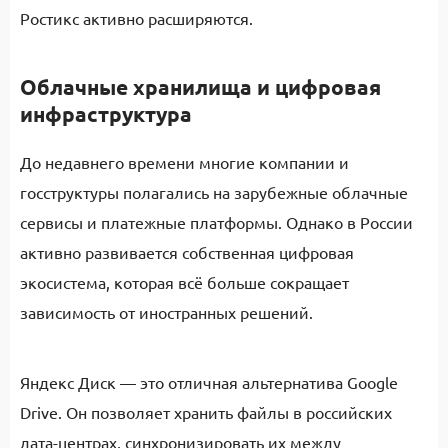
Ростикс активно расширяются.
Облачные хранилища и цифровая
инфраструктура
До недавнего времени многие компании и
госструктуры полагались на зарубежные облачные
сервисы и платежные платформы. Однако в России
активно развивается собственная цифровая
экосистема, которая всё больше сокращает
зависимость от иностранных решений.
Яндекс Диск — это отличная альтернатива Google
Drive. Он позволяет хранить файлы в российских
дата-центрах, синхронизировать их между