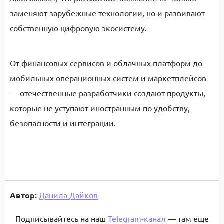
заменяют зарубежные технологии, но и развивают
собственную цифровую экосистему.
От финансовых сервисов и облачных платформ до
мобильных операционных систем и маркетплейсов
— отечественные разработчики создают продукты,
которые не уступают иностранным по удобству,
безопасности и интеграции.
Автор:
Данила Дайков
Подписывайтесь на наш
Telegram-канал
— там еще