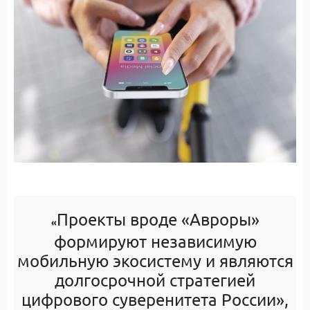
Проекты вроде «Авроры»
«
формируют независимую
мобильную экосистему и являются
долгосрочной стратегией
цифрового суверенитета России»,