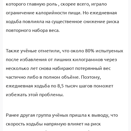
которого главную роль , скорее всего, играло
ограничение калорийности пищи. Но ежедневная
ходьба повлияла на существенное снижение риска
повторного набора веса.
Также учёные отметили, что около 80% испытуемых
после избавления от лишних килограммов через
несколько лет снова набирают потерянный вес
частично либо в полном объёме. Поэтому,
ежедневная ходьба по 8,5 тысяч шагов поможет
избежать этой проблемы.
Ранее другая группа учёных пришла к выводу, что
скорость ходьбы напрямую влияет на риск