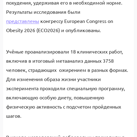
похудения, удерживая его в необходимой норме.
Результаты исследования были
представлены
конгрессу European Congress on
Obesity 2026 (ECO2026) и опубликованы.
Учёные проанализировали 18 клинических работ,
включив в итоговый метаанализ данных 3758
человек, страдающих ожирением в разных формах.
Для изменения образа жизни участники
эксперимента проходили специальную программу,
включающую особую диету, повышенную
физическую активность с подсчетом пройденных
шагов.