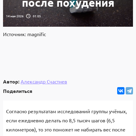
после похудения
14 мая 2026
01:05
Источник: magnific
Автор:
Александр Счастнев
Поделиться
Согласно результатам исследований группы учёных,
если ежедневно делать по 8,5 тысяч шагов (6,5
километров), то это поможет не набирать вес после