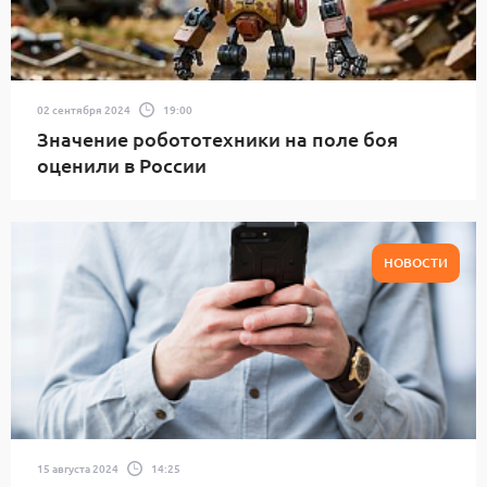
02 сентября 2024
19:00
Значение робототехники на поле боя
оценили в России
НОВОСТИ
15 августа 2024
14:25