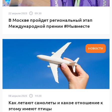
22 апреля 2025
09:30
В Москве пройдет региональный этап
Международной премии #Мывместе
НОВОСТИ
08 апреля 2025
14:20
Как летают самолеты и какое отношение к
этому имеют птицы