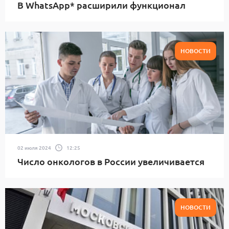
В WhatsApp* расширили функционал
НОВОСТИ
02 июля 2024
12:25
Число онкологов в России увеличивается
НОВОСТИ