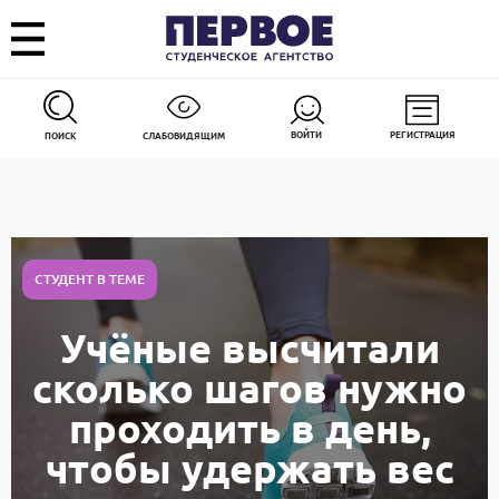
ВОЙТИ
РЕГИСТРАЦИЯ
ПОИСК
СЛАБОВИДЯЩИМ
СТУДЕНТ В ТЕМЕ
Учёные высчитали
сколько шагов нужно
проходить в день,
чтобы удержать вес