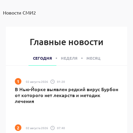
Новости СМИ2
Главные новости
СЕГОДНЯ
НЕДЕЛЯ
МЕСЯЦ
02 августа 2026
01:20
В Нью-Йорке выявлен редкий вирус Бурбон
от которого нет лекарств и методик
лечения
02 августа 2026
07:40