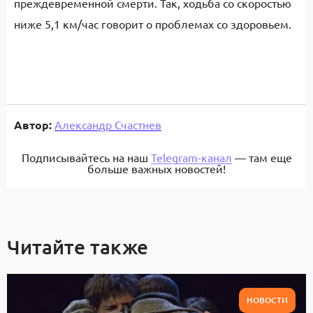
преждевременной смерти. Так, ходьба со скоростью
ниже 5,1 км/час говорит о проблемах со здоровьем.
Автор:
Александр Счастнев
Подписывайтесь на наш
Telegram-канал
— там еще
больше важных новостей!
Читайте также
НОВОСТИ