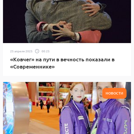
25 апреля 2025
00:25
«Ковчег» на пути в вечность показали в
«Современнике»
НОВОСТИ