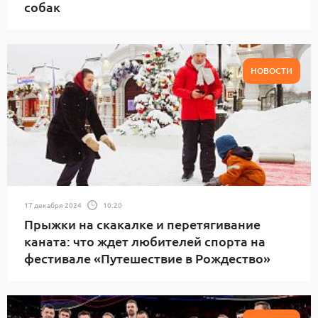
собак
НОВОСТИ
17 декабря 2024
10:20
Прыжки на скакалке и перетягивание
каната: что ждет любителей спорта на
фестивале «Путешествие в Рождество»