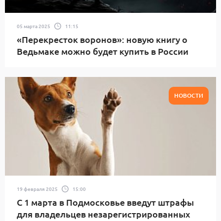
05 марта 2025
11:15
«Перекресток воронов»: новую книгу о
Ведьмаке можно будет купить в России
НОВОСТИ
19 февраля 2025
15:00
С 1 марта в Подмосковье введут штрафы
для владельцев незарегистрированных