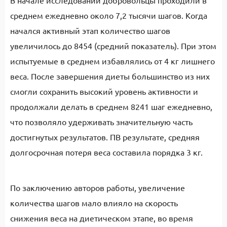
В начале исследований добровольцы проходили в
среднем ежедневно около 7,2 тысячи шагов. Когда
начался активный этап количество шагов
увеличилось до 8454 (средний показатель). При этом
испытуемые в среднем избавлялись от 4 кг лишнего
веса. После завершения диеты большинство из них
смогли сохранить высокий уровень активности и
продолжали делать в среднем 8241 шаг ежедневно,
что позволяло удерживать значительную часть
достигнутых результатов. ПВ результате, средняя
долгосрочная потеря веса составила порядка 3 кг.
По заключению авторов работы, увеличение
количества шагов мало влияло на скорость
снижения веса на диетическом этапе, во время