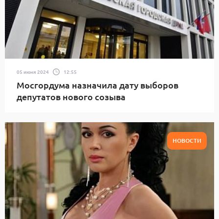
05 июня 2024
12:55
Мосгордума назначила дату выборов
депутатов нового созыва
НОВОСТИ