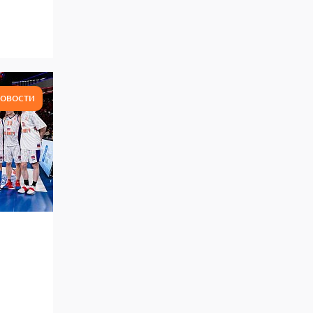
ОВОСТИ