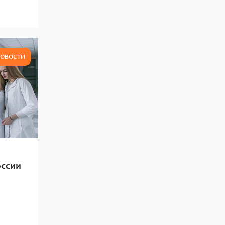
ОВОСТИ
оссии