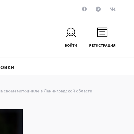
ВОЙТИ
РЕГИСТРАЦИЯ
РОВКИ
а своём мотоцикле в Ленинградской области