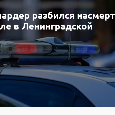
ардер разбился насмерт
ле в Ленинградской