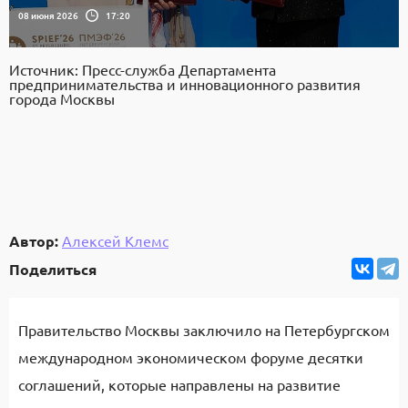
08 июня 2026
17:20
Источник: Пресс-служба Департамента
предпринимательства и инновационного развития
города Москвы
Автор:
Алексей Клемс
Поделиться
Правительство Москвы заключило на Петербургском
международном экономическом форуме десятки
соглашений, которые направлены на развитие