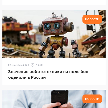
НОВОСТИ
02 сентября 2024
19:00
Значение робототехники на поле боя
оценили в России
НОВОСТИ