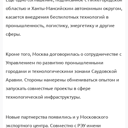
областью и Ханты-Мансийским автономным округом,
касается внедрения беспилотных технологий в
промышленность, логистику, энергетику и другие
сферы.
Кроме того, Москва договорилась о сотрудничестве с
Управлением по развитию промышленными
городами и технологическими зонами Саудовской
Аравии. Стороны намерены обмениваться опытом и
запускать совместные проекты в сфере
технологической инфраструктуры.
Новые партнерства появились и у Московского
экспортного центра. Совместно с РЭУ имени