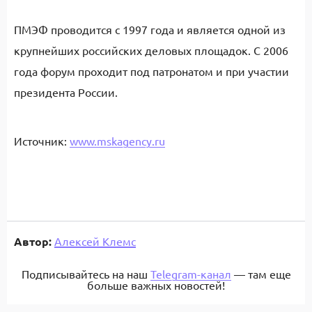
ПМЭФ проводится с 1997 года и является одной из
крупнейших российских деловых площадок. С 2006
года форум проходит под патронатом и при участии
президента России.
Источник:
www.mskagency.ru
Автор:
Алексей Клемс
Подписывайтесь на наш
Telegram-канал
— там еще
больше важных новостей!