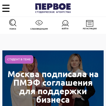
ВОЙТИ
РЕГИСТРАЦИЯ
ПОИСК
СЛАБОВИДЯЩИМ
СТУДЕНТ В ТЕМЕ
Москва подписала на
ПМЭФ соглашения
для поддержки
бизнеса