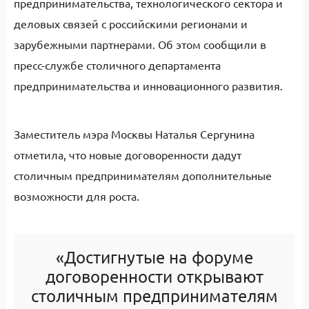
предпринимательства, технологического сектора и
деловых связей с российскими регионами и
зарубежными партнерами. Об этом сообщили в
пресс-службе столичного департамента
предпринимательства и инновационного развития.
Заместитель мэра Москвы Наталья Сергунина
отметила, что новые договоренности дадут
столичным предпринимателям дополнительные
возможности для роста.
«Достигнутые на форуме
договоренности открывают
столичным предпринимателям