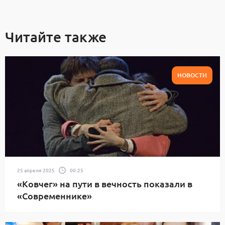
Читайте также
НОВОСТИ
25 апреля 2025
00:25
«Ковчег» на пути в вечность показали в
«Современнике»