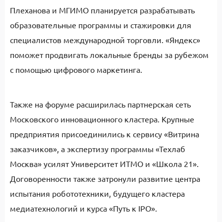
Плеханова и МГИМО планируется разрабатывать
образовательные программы и стажировки для
специалистов международной торговли. «Яндекс»
поможет продвигать локальные бренды за рубежом
с помощью цифрового маркетинга.
Также на форуме расширилась партнерская сеть
Московского инновационного кластера. Крупные
предприятия присоединились к сервису «Витрина
заказчиков», а экспертизу программы «Техлаб
Москва» усилят Университет ИТМО и «Школа 21».
Договоренности также затронули развитие центра
испытания робототехники, будущего кластера
медиатехнологий и курса «Путь к IPO».