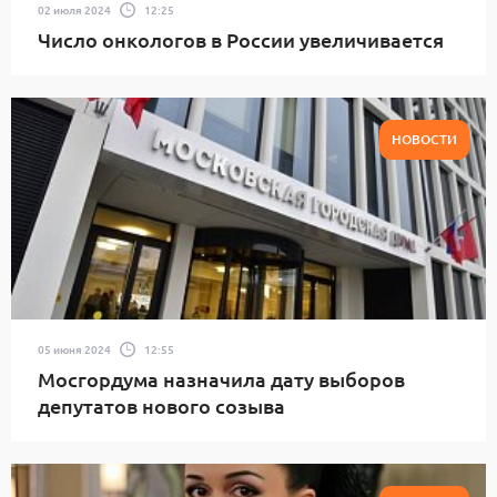
02 июля 2024
12:25
Число онкологов в России увеличивается
НОВОСТИ
05 июня 2024
12:55
Мосгордума назначила дату выборов
депутатов нового созыва