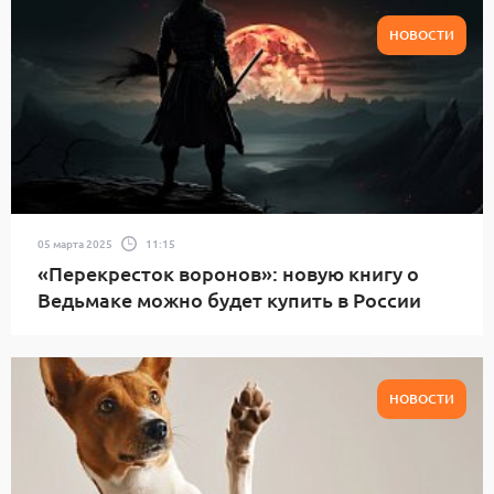
НОВОСТИ
05 марта 2025
11:15
«Перекресток воронов»: новую книгу о
Ведьмаке можно будет купить в России
НОВОСТИ