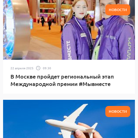
НОВОСТИ
22 апреля 2025
09:30
В Москве пройдет региональный этап
Международной премии #Мывместе
НОВОСТИ