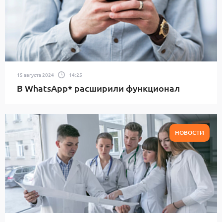
15 августа 2024
14:25
В WhatsApp* расширили функционал
НОВОСТИ