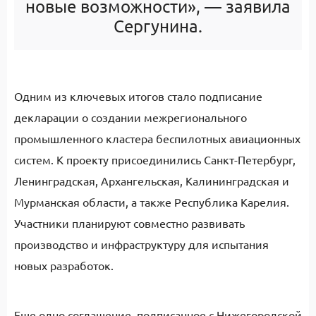
новые возможности», — заявила
Сергунина.
Одним из ключевых итогов стало подписание
декларации о создании межрегионального
промышленного кластера беспилотных авиационных
систем. К проекту присоединились Санкт-Петербург,
Ленинградская, Архангельская, Калининградская и
Мурманская области, а также Республика Карелия.
Участники планируют совместно развивать
производство и инфраструктуру для испытания
новых разработок.
Еще одно соглашение, подписанное с Нижегородской