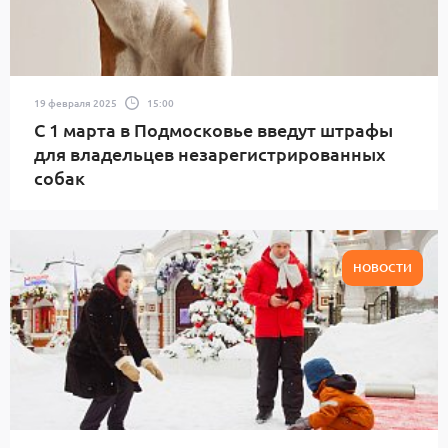
19 февраля 2025
15:00
С 1 марта в Подмосковье введут штрафы
для владельцев незарегистрированных
собак
НОВОСТИ