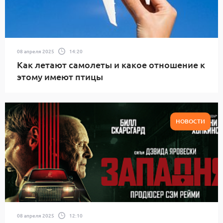
08 апреля 2025
14:20
Как летают самолеты и какое отношение к
этому имеют птицы
НОВОСТИ
08 апреля 2025
12:10