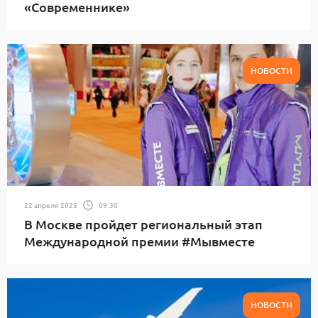
«Современнике»
НОВОСТИ
22 апреля 2025
09:30
В Москве пройдет региональный этап
Международной премии #Мывместе
НОВОСТИ