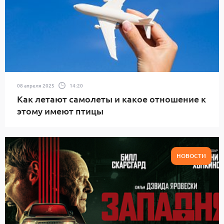
08 апреля 2025
14:20
Как летают самолеты и какое отношение к
этому имеют птицы
НОВОСТИ