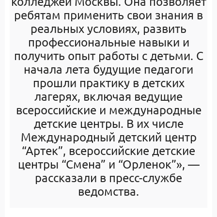
колледжей Москвы. Она позволяет
ребятам применить свои знания в
реальных условиях, развить
профессиональные навыки и
получить опыт работы с детьми. С
начала лета будущие педагоги
прошли практику в детских
лагерях, включая ведущие
всероссийские и международные
детские центры. В их числе
Международный детский центр
“Артек”, всероссийские детские
центры “Смена” и “Орленок”», —
рассказали в пресс-службе
ведомства.