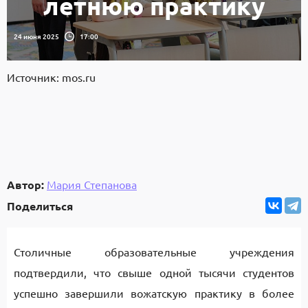
летнюю практику
24 июня 2025
17:00
Источник: mos.ru
Автор:
Мария Степанова
Поделиться
Столичные образовательные учреждения
подтвердили, что свыше одной тысячи студентов
успешно завершили вожатскую практику в более