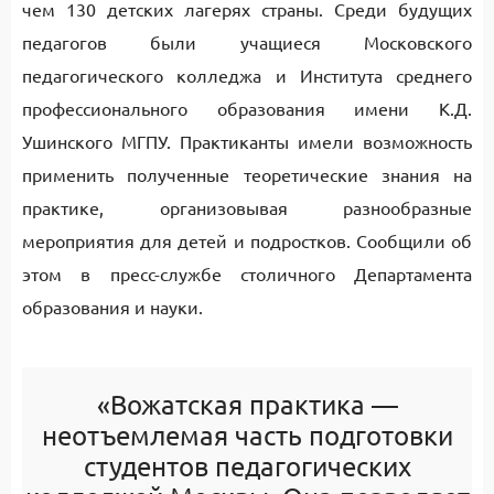
чем 130 детских лагерях страны. Среди будущих
педагогов были учащиеся Московского
педагогического колледжа и Института среднего
профессионального образования имени К.Д.
Ушинского МГПУ. Практиканты имели возможность
применить полученные теоретические знания на
практике, организовывая разнообразные
мероприятия для детей и подростков. Сообщили об
этом в пресс-службе столичного Департамента
образования и науки.
«Вожатская практика —
неотъемлемая часть подготовки
студентов педагогических