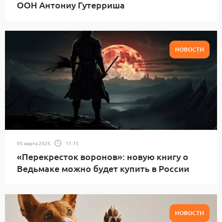
ООН Антониу Гутерриша
НОВОСТИ
05 марта 2025
11:15
«Перекресток воронов»: новую книгу о
Ведьмаке можно будет купить в России
НОВОСТИ