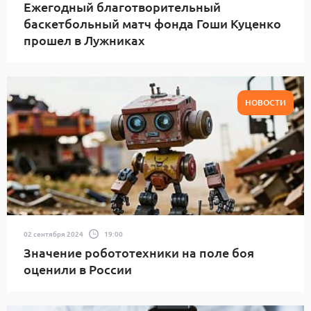
Ежегодный благотворительный
баскетбольный матч фонда Гоши Куценко
прошел в Лужниках
НОВОСТИ
02 сентября 2024
19:00
Значение робототехники на поле боя
оценили в России