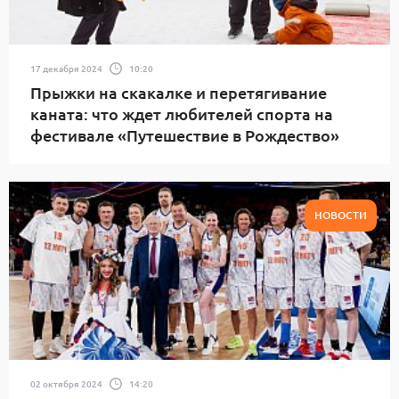
17 декабря 2024
10:20
Прыжки на скакалке и перетягивание
каната: что ждет любителей спорта на
фестивале «Путешествие в Рождество»
НОВОСТИ
02 октября 2024
14:20