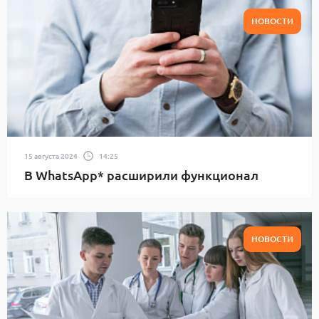
НОВОСТИ
15 августа 2024
14:25
В WhatsApp* расширили функционал
НОВОСТИ