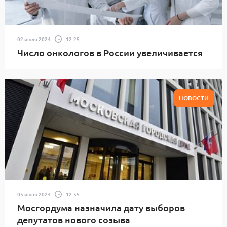
02 июля 2024
12:25
Число онкологов в России увеличивается
НОВОСТИ
05 июня 2024
12:55
Мосгордума назначила дату выборов
депутатов нового созыва