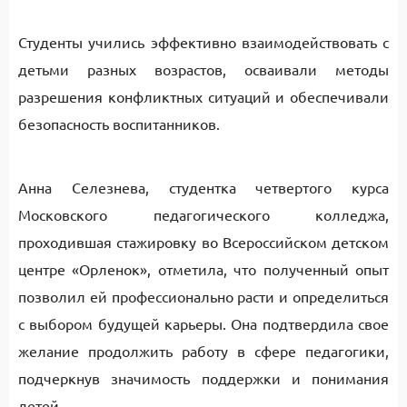
Студенты учились эффективно взаимодействовать с
детьми разных возрастов, осваивали методы
разрешения конфликтных ситуаций и обеспечивали
безопасность воспитанников.
Анна Селезнева, студентка четвертого курса
Московского педагогического колледжа,
проходившая стажировку во Всероссийском детском
центре «Орленок», отметила, что полученный опыт
позволил ей профессионально расти и определиться
с выбором будущей карьеры. Она подтвердила свое
желание продолжить работу в сфере педагогики,
подчеркнув значимость поддержки и понимания
детей.