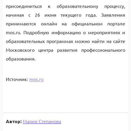
присоединиться к образовательному процессу,
начиная с 26 июня текущего года. Заявления
принимаются онлайн на официальном портале
mos.ru. Подробную информацию о мероприятиях и
образовательных программах можно найти на сайте
Московского центра развития профессионального
образования.
Источник:
mos.ru
Автор:
Мария Степанова