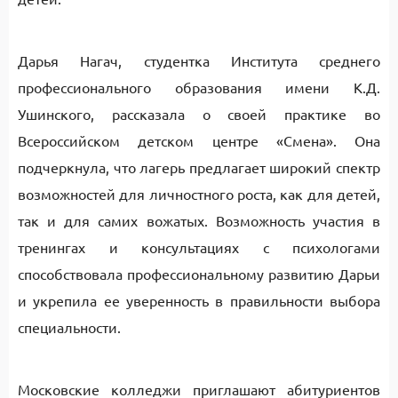
Дарья Нагач, студентка Института среднего
профессионального образования имени К.Д.
Ушинского, рассказала о своей практике во
Всероссийском детском центре «Смена». Она
подчеркнула, что лагерь предлагает широкий спектр
возможностей для личностного роста, как для детей,
так и для самих вожатых. Возможность участия в
тренингах и консультациях с психологами
способствовала профессиональному развитию Дарьи
и укрепила ее уверенность в правильности выбора
специальности.
Московские колледжи приглашают абитуриентов