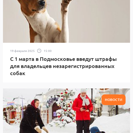
19 февраля 2025
15:00
С 1 марта в Подмосковье введут штрафы
для владельцев незарегистрированных
собак
НОВОСТИ