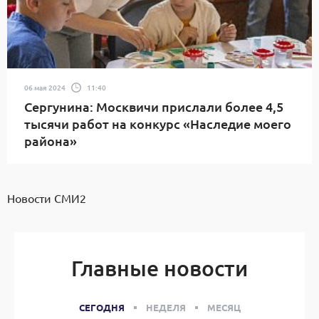
06 мая 2024
11:40
Сергунина: Москвичи прислали более 4,5
тысячи работ на конкурс «Наследие моего
района»
Новости СМИ2
Главные новости
СЕГОДНЯ
НЕДЕЛЯ
МЕСЯЦ