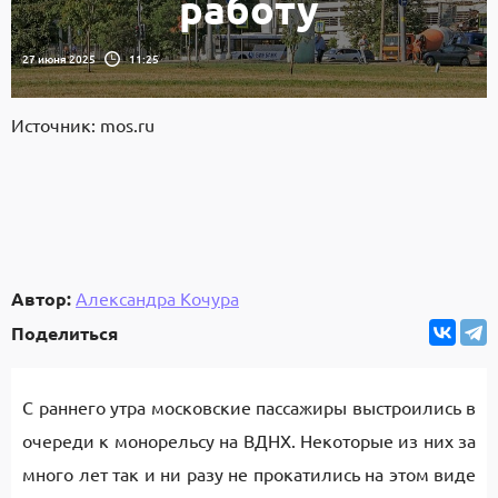
работу
27 июня 2025
11:25
Источник: mos.ru
Автор:
Александра Кочура
Поделиться
С раннего утра московские пассажиры выстроились в
очереди к монорельсу на ВДНХ. Некоторые из них за
много лет так и ни разу не прокатились на этом виде