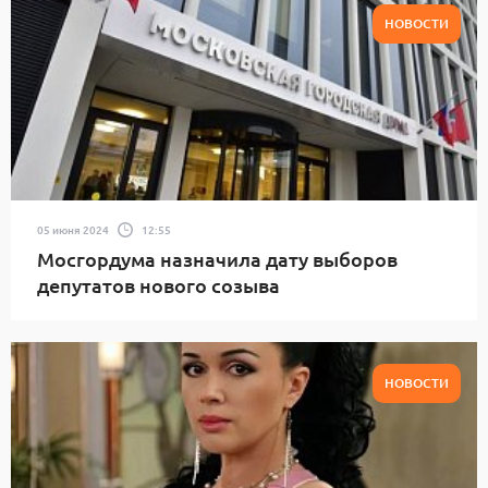
НОВОСТИ
05 июня 2024
12:55
Мосгордума назначила дату выборов
депутатов нового созыва
НОВОСТИ