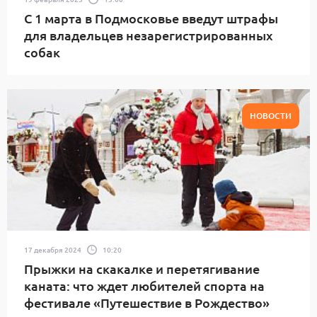
С 1 марта в Подмосковье введут штрафы
для владельцев незарегистрированных
собак
НОВОСТИ
17 декабря 2024
10:20
Прыжки на скакалке и перетягивание
каната: что ждет любителей спорта на
фестивале «Путешествие в Рождество»