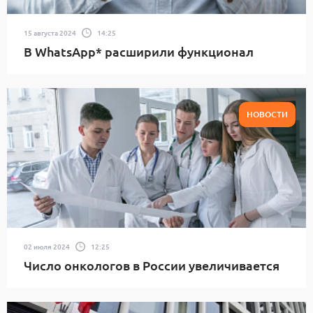
15 августа 2024
14:25
В WhatsApp* расширили функционал
НОВОСТИ
02 июля 2024
12:25
Число онкологов в России увеличивается