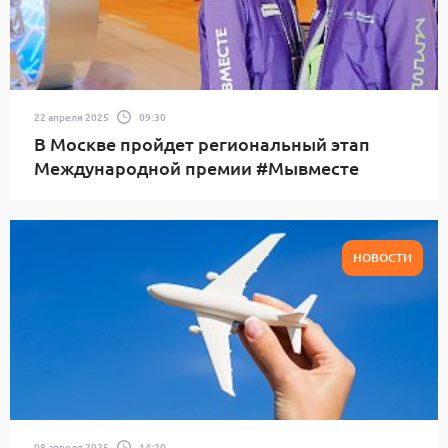
22 апреля 2025
09:30
В Москве пройдет региональный этап
Международной премии #Мывместе
НОВОСТИ
08 апреля 2025
14:20