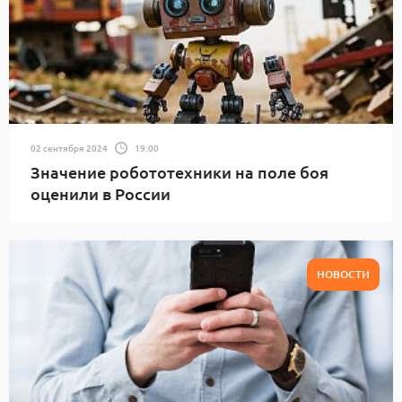
02 сентября 2024
19:00
Значение робототехники на поле боя
оценили в России
НОВОСТИ