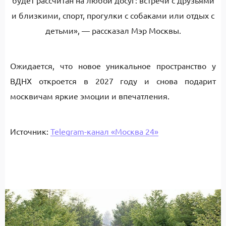
будет рассчитан на любой досуг: встречи с друзьями
и близкими, спорт, прогулки с собаками или отдых с
детьми», — рассказал Мэр Москвы.
Ожидается, что новое уникальное пространство у
ВДНХ откроется в 2027 году и снова подарит
москвичам яркие эмоции и впечатления.
Источник:
Telegram-канал «Москва 24»