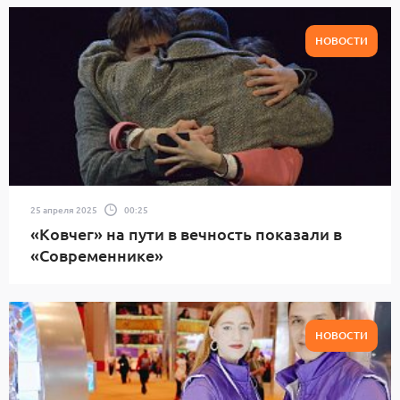
НОВОСТИ
25 апреля 2025
00:25
«Ковчег» на пути в вечность показали в
«Современнике»
НОВОСТИ