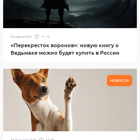
05 марта 2025
11:15
«Перекресток воронов»: новую книгу о
Ведьмаке можно будет купить в России
НОВОСТИ
19 февраля 2025
15:00