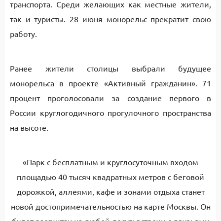
транспорта. Среди желающих как местные жители,
так и туристы. 28 июня монорельс прекратит свою
работу.
Ранее жители столицы выбрали будущее
монорельса в проекте «Активный гражданин». 71
процент проголосовали за создание первого в
России круглогодичного прогулочного пространства
на высоте.
«Парк с бесплатным и круглосуточным входом
площадью 40 тысяч квадратных метров с беговой
дорожкой, аллеями, кафе и зонами отдыха станет
новой достопримечательностью на карте Москвы. Он