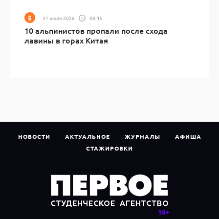
31 июля 2026
08:15
10 альпинистов пропали после схода
лавины в горах Китая
НОВОСТИ
АКТУАЛЬНОЕ
ЖУРНАЛЫ
АФИША
СТАЖИРОВКИ